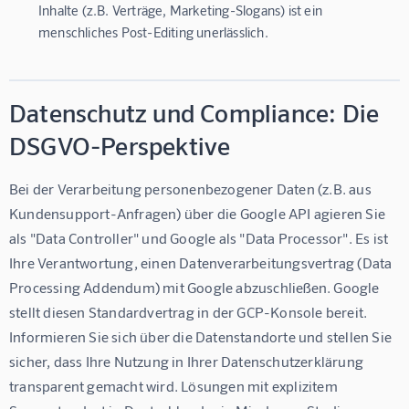
Inhalte (z.B. Verträge, Marketing-Slogans) ist ein
menschliches Post-Editing unerlässlich.
Datenschutz und Compliance: Die
DSGVO-Perspektive
Bei der Verarbeitung personenbezogener Daten (z.B. aus 
Kundensupport-Anfragen) über die Google API agieren Sie 
als "Data Controller" und Google als "Data Processor". Es ist 
Ihre Verantwortung, einen Datenverarbeitungsvertrag (Data 
Processing Addendum) mit Google abzuschließen. Google 
stellt diesen Standardvertrag in der GCP-Konsole bereit. 
Informieren Sie sich über die Datenstandorte und stellen Sie 
sicher, dass Ihre Nutzung in Ihrer Datenschutzerklärung 
transparent gemacht wird. Lösungen mit explizitem 