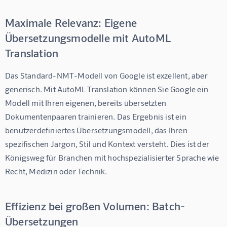
Maximale Relevanz: Eigene
Übersetzungsmodelle mit AutoML
Translation
Das Standard-NMT-Modell von Google ist exzellent, aber 
generisch. Mit AutoML Translation können Sie Google ein 
Modell mit Ihren eigenen, bereits übersetzten 
Dokumentenpaaren trainieren. Das Ergebnis ist ein 
benutzerdefiniertes Übersetzungsmodell, das Ihren 
spezifischen Jargon, Stil und Kontext versteht. Dies ist der 
Königsweg für Branchen mit hochspezialisierter Sprache wie 
Recht, Medizin oder Technik.
Effizienz bei großen Volumen: Batch-
Übersetzungen