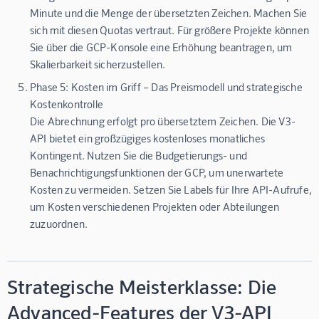
Minute und die Menge der übersetzten Zeichen. Machen Sie
sich mit diesen Quotas vertraut. Für größere Projekte können
Sie über die GCP-Konsole eine Erhöhung beantragen, um
Skalierbarkeit sicherzustellen.
Phase 5: Kosten im Griff – Das Preismodell und strategische
Kostenkontrolle
Die Abrechnung erfolgt pro übersetztem Zeichen. Die V3-
API bietet ein großzügiges kostenloses monatliches
Kontingent. Nutzen Sie die Budgetierungs- und
Benachrichtigungsfunktionen der GCP, um unerwartete
Kosten zu vermeiden. Setzen Sie Labels für Ihre API-Aufrufe,
um Kosten verschiedenen Projekten oder Abteilungen
zuzuordnen.
Strategische Meisterklasse: Die
Advanced-Features der V3-API