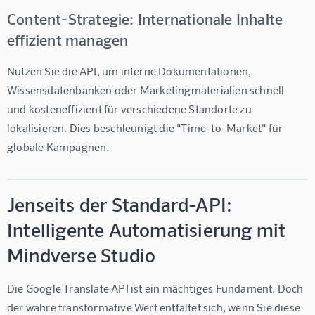
Content-Strategie: Internationale Inhalte
effizient managen
Nutzen Sie die API, um interne Dokumentationen, 
Wissensdatenbanken oder Marketingmaterialien schnell 
und kosteneffizient für verschiedene Standorte zu 
lokalisieren. Dies beschleunigt die "Time-to-Market" für 
globale Kampagnen.
Jenseits der Standard-API:
Intelligente Automatisierung mit
Mindverse Studio
Die Google Translate API ist ein mächtiges Fundament. Doch 
der wahre transformative Wert entfaltet sich, wenn Sie diese 