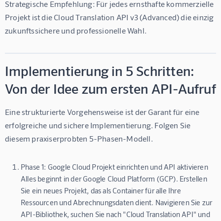
Strategische Empfehlung:
 Für jedes ernsthafte kommerzielle 
Projekt ist die 
Cloud Translation API v3 (Advanced)
 die einzig 
zukunftssichere und professionelle Wahl.
Implementierung in 5 Schritten:
Von der Idee zum ersten API-Aufruf
Eine strukturierte Vorgehensweise ist der Garant für eine 
erfolgreiche und sichere Implementierung. Folgen Sie 
diesem praxiserprobten 5-Phasen-Modell.
Phase 1: Google Cloud Projekt einrichten und API aktivieren
Alles beginnt in der Google Cloud Platform (GCP). Erstellen
Sie ein neues Projekt, das als Container für alle Ihre
Ressourcen und Abrechnungsdaten dient. Navigieren Sie zur
API-Bibliothek, suchen Sie nach "Cloud Translation API" und