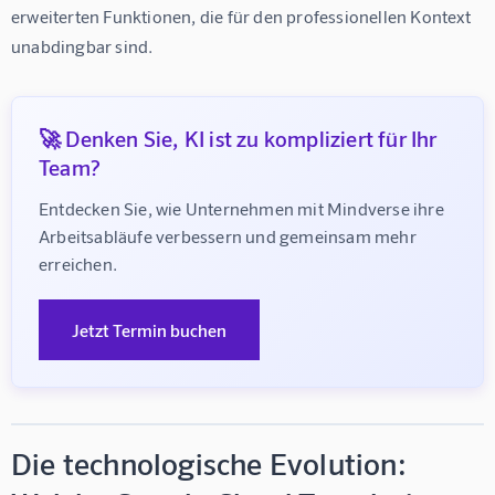
erweiterten Funktionen, die für den professionellen Kontext 
unabdingbar sind.
🚀 Denken Sie, KI ist zu kompliziert für Ihr
Team?
Entdecken Sie, wie Unternehmen mit Mindverse ihre 
Arbeitsabläufe verbessern und gemeinsam mehr 
erreichen.
Jetzt Termin buchen
Die technologische Evolution: