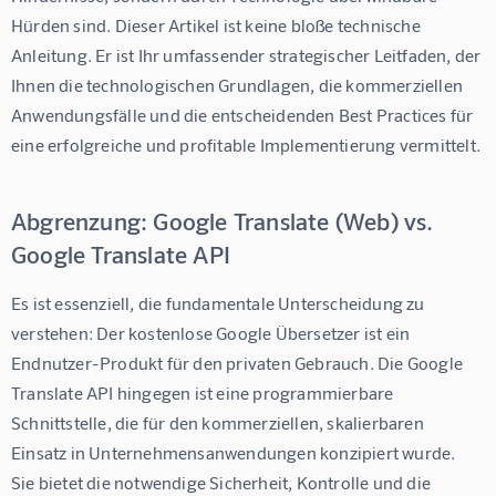
Hürden sind. Dieser Artikel ist keine bloße technische 
Anleitung. Er ist Ihr umfassender strategischer Leitfaden, der 
Ihnen die technologischen Grundlagen, die kommerziellen 
Anwendungsfälle und die entscheidenden Best Practices für 
eine erfolgreiche und profitable Implementierung vermittelt.
Abgrenzung: Google Translate (Web) vs.
Google Translate API
Es ist essenziell, die fundamentale Unterscheidung zu 
verstehen: Der kostenlose Google Übersetzer ist ein 
Endnutzer-Produkt für den privaten Gebrauch. Die 
Google 
Translate API
 hingegen ist eine programmierbare 
Schnittstelle, die für den kommerziellen, skalierbaren 
Einsatz in Unternehmensanwendungen konzipiert wurde. 
Sie bietet die notwendige Sicherheit, Kontrolle und die 