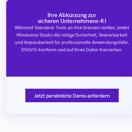
Ihre Abkürzung zur
sicheren Unternehmens-KI
Während Standard-Tools an ihre Grenzen stoßen, bietet
Mindverse Studio die nötige Sicherheit, Skalierbarkeit
und Anpassbarkeit für professionelle Anwendungsfälle.
DSGVO-konform und auf Ihren Daten trainierbar.
Jetzt persönliche Demo anfordern