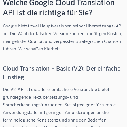
Welche Google Cloud Translation
API ist die richtige für Sie?
Google bietet zwei Hauptversionen seiner Übersetzungs-API 
an. Die Wahl der falschen Version kann zu unnötigen Kosten, 
mangelnder Qualität und verpassten strategischen Chancen 
führen. Wir schaffen Klarheit.
Cloud Translation – Basic (V2): Der einfache
Einstieg
Die V2-API ist die ältere, einfachere Version. Sie bietet 
grundlegende Textübersetzungs- und 
Spracherkennungsfunktionen. Sie ist geeignet für simple 
Anwendungsfälle mit geringen Anforderungen an die 
terminologische Konsistenz und ohne den Bedarf an 