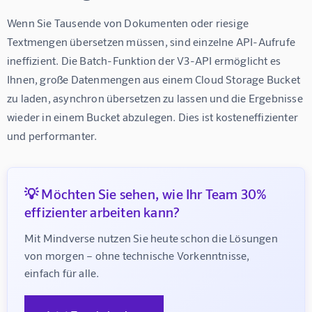
Wenn Sie Tausende von Dokumenten oder riesige 
Textmengen übersetzen müssen, sind einzelne API-Aufrufe 
ineffizient. Die Batch-Funktion der V3-API ermöglicht es 
Ihnen, große Datenmengen aus einem Cloud Storage Bucket 
zu laden, asynchron übersetzen zu lassen und die Ergebnisse 
wieder in einem Bucket abzulegen. Dies ist kosteneffizienter 
und performanter.
💡 Möchten Sie sehen, wie Ihr Team 30%
effizienter arbeiten kann?
Mit Mindverse nutzen Sie heute schon die Lösungen 
von morgen – ohne technische Vorkenntnisse, 
einfach für alle.