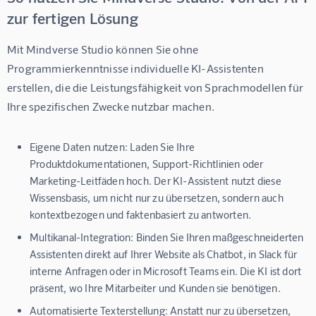
zur fertigen Lösung
Mit Mindverse Studio können Sie ohne 
Programmierkenntnisse individuelle KI-Assistenten 
erstellen, die die Leistungsfähigkeit von Sprachmodellen für 
Ihre spezifischen Zwecke nutzbar machen.
Eigene Daten nutzen:
Laden Sie Ihre
Produktdokumentationen, Support-Richtlinien oder
Marketing-Leitfäden hoch. Der KI-Assistent nutzt diese
Wissensbasis, um nicht nur zu übersetzen, sondern auch
kontextbezogen und faktenbasiert zu antworten.
Multikanal-Integration:
Binden Sie Ihren maßgeschneiderten
Assistenten direkt auf Ihrer Website als Chatbot, in Slack für
interne Anfragen oder in Microsoft Teams ein. Die KI ist dort
präsent, wo Ihre Mitarbeiter und Kunden sie benötigen.
Automatisierte Texterstellung:
Anstatt nur zu übersetzen,