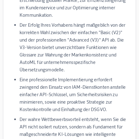
im Kundenservice und zur Optimierung interner
Kommunikation.
Der Erfolg Ihres Vorhabens hängt maßgeblich von der
korrekten Wahl zwischen der einfachen "Basic (V2)"
und der professionellen "Advanced (V3)" API ab. Die
V3-Version bietet unverzichtbare Funktionen wie
Glossare zur Wahrung der Markenkonsistenz und
AutoML für unternehmensspezifische
Übersetzungsmodelle.
Eine professionelle Implementierung erfordert
zwingend den Einsatz von IAM-Dienstkonten anstelle
einfacher API-Schlüssel, um Sicherheitsrisiken zu
minimieren, sowie eine proaktive Strategie zur
Kostenkontrolle und Einhaltung der DSGVO.
Der wahre Wettbewerbsvorteil entsteht, wenn Sie die
API nicht isoliert nutzen, sondern als Fundament für
maßgeschneiderte KI-Lösungen wie intelligente