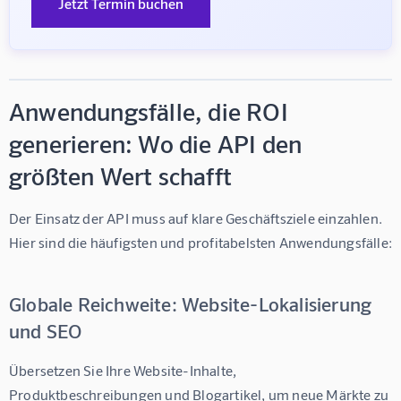
Jetzt Termin buchen
Anwendungsfälle, die ROI
generieren: Wo die API den
größten Wert schafft
Der Einsatz der API muss auf klare Geschäftsziele einzahlen. 
Hier sind die häufigsten und profitabelsten Anwendungsfälle:
Globale Reichweite: Website-Lokalisierung
und SEO
Übersetzen Sie Ihre Website-Inhalte, 
Produktbeschreibungen und Blogartikel, um neue Märkte zu 