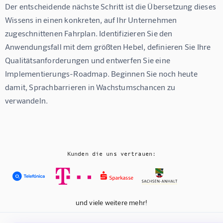
Der entscheidende nächste Schritt ist die Übersetzung dieses 
Wissens in einen konkreten, auf Ihr Unternehmen 
zugeschnittenen Fahrplan. Identifizieren Sie den 
Anwendungsfall mit dem größten Hebel, definieren Sie Ihre 
Qualitätsanforderungen und entwerfen Sie eine 
Implementierungs-Roadmap. Beginnen Sie noch heute 
damit, Sprachbarrieren in Wachstumschancen zu 
verwandeln.
Kunden die uns vertrauen:
und viele weitere mehr!