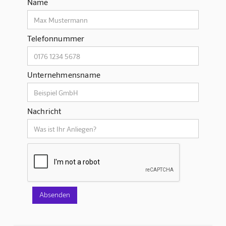
Name
Telefonnummer
Unternehmensname
Nachricht