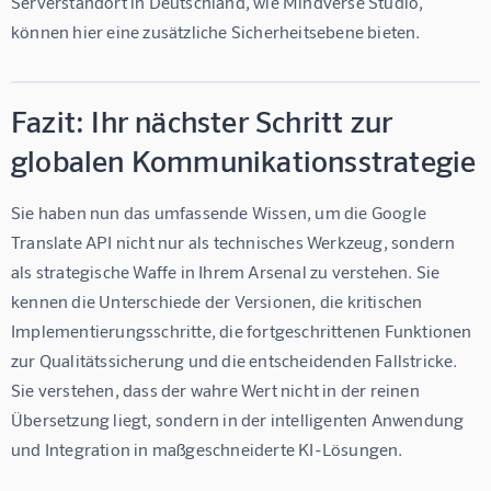
Serverstandort in Deutschland, wie Mindverse Studio, 
können hier eine zusätzliche Sicherheitsebene bieten.
Fazit: Ihr nächster Schritt zur
globalen Kommunikationsstrategie
Sie haben nun das umfassende Wissen, um die Google 
Translate API nicht nur als technisches Werkzeug, sondern 
als strategische Waffe in Ihrem Arsenal zu verstehen. Sie 
kennen die Unterschiede der Versionen, die kritischen 
Implementierungsschritte, die fortgeschrittenen Funktionen 
zur Qualitätssicherung und die entscheidenden Fallstricke. 
Sie verstehen, dass der wahre Wert nicht in der reinen 
Übersetzung liegt, sondern in der intelligenten Anwendung 
und Integration in maßgeschneiderte KI-Lösungen.