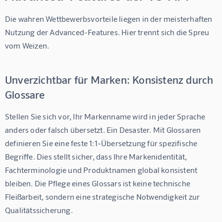
Die wahren Wettbewerbsvorteile liegen in der meisterhaften 
Nutzung der Advanced-Features. Hier trennt sich die Spreu 
vom Weizen.
Unverzichtbar für Marken: Konsistenz durch
Glossare
Stellen Sie sich vor, Ihr Markenname wird in jeder Sprache 
anders oder falsch übersetzt. Ein Desaster. Mit Glossaren 
definieren Sie eine feste 1:1-Übersetzung für spezifische 
Begriffe. Dies stellt sicher, dass Ihre Markenidentität, 
Fachterminologie und Produktnamen global konsistent 
bleiben. Die Pflege eines Glossars ist keine technische 
Fleißarbeit, sondern eine strategische Notwendigkeit zur 
Qualitätssicherung.