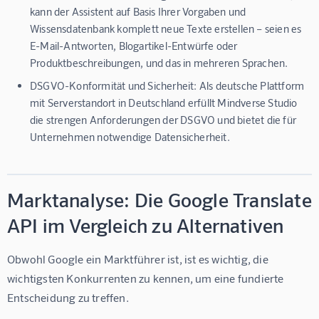
kann der Assistent auf Basis Ihrer Vorgaben und
Wissensdatenbank komplett neue Texte erstellen – seien es
E-Mail-Antworten, Blogartikel-Entwürfe oder
Produktbeschreibungen, und das in mehreren Sprachen.
DSGVO-Konformität und Sicherheit:
Als deutsche Plattform
mit Serverstandort in Deutschland erfüllt Mindverse Studio
die strengen Anforderungen der DSGVO und bietet die für
Unternehmen notwendige Datensicherheit.
Marktanalyse: Die Google Translate
API im Vergleich zu Alternativen
Obwohl Google ein Marktführer ist, ist es wichtig, die 
wichtigsten Konkurrenten zu kennen, um eine fundierte 
Entscheidung zu treffen.