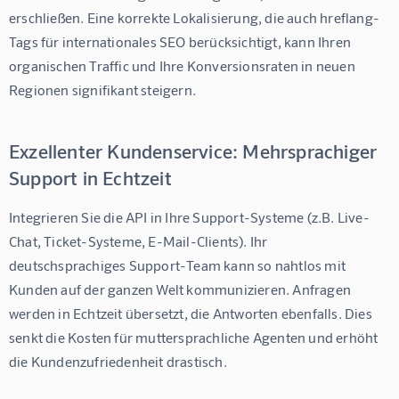
erschließen. Eine korrekte Lokalisierung, die auch hreflang-
Tags für internationales SEO berücksichtigt, kann Ihren 
organischen Traffic und Ihre Konversionsraten in neuen 
Regionen signifikant steigern.
Exzellenter Kundenservice: Mehrsprachiger
Support in Echtzeit
Integrieren Sie die API in Ihre Support-Systeme (z.B. Live-
Chat, Ticket-Systeme, E-Mail-Clients). Ihr 
deutschsprachiges Support-Team kann so nahtlos mit 
Kunden auf der ganzen Welt kommunizieren. Anfragen 
werden in Echtzeit übersetzt, die Antworten ebenfalls. Dies 
senkt die Kosten für muttersprachliche Agenten und erhöht 
die Kundenzufriedenheit drastisch.