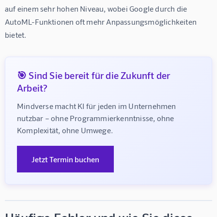
auf einem sehr hohen Niveau, wobei Google durch die 
AutoML-Funktionen oft mehr Anpassungsmöglichkeiten 
bietet.
🎯 Sind Sie bereit für die Zukunft der
Arbeit?
Mindverse macht KI für jeden im Unternehmen 
nutzbar – ohne Programmierkenntnisse, ohne 
Komplexität, ohne Umwege.
Jetzt Termin buchen