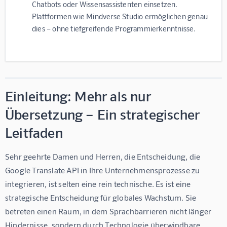
Chatbots oder Wissensassistenten einsetzen.
Plattformen wie Mindverse Studio ermöglichen genau
dies – ohne tiefgreifende Programmierkenntnisse.
Einleitung: Mehr als nur
Übersetzung – Ein strategischer
Leitfaden
Sehr geehrte Damen und Herren, die Entscheidung, die 
Google Translate API in Ihre Unternehmensprozesse zu 
integrieren, ist selten eine rein technische. Es ist eine 
strategische Entscheidung für globales Wachstum. Sie 
betreten einen Raum, in dem Sprachbarrieren nicht länger 
Hindernisse, sondern durch Technologie überwindbare 