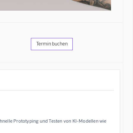
Termin buchen
schnelle Prototyping und Testen von KI-Modellen wie