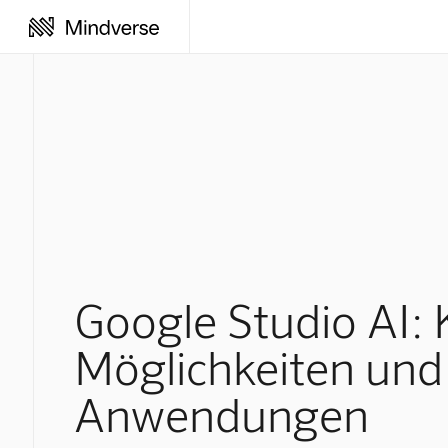
Google Studio AI: 
Möglichkeiten und
Anwendungen