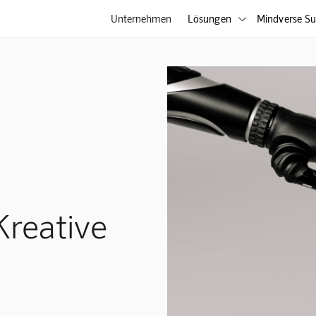
Unternehmen
Lösungen
Mindverse Su

Kreative