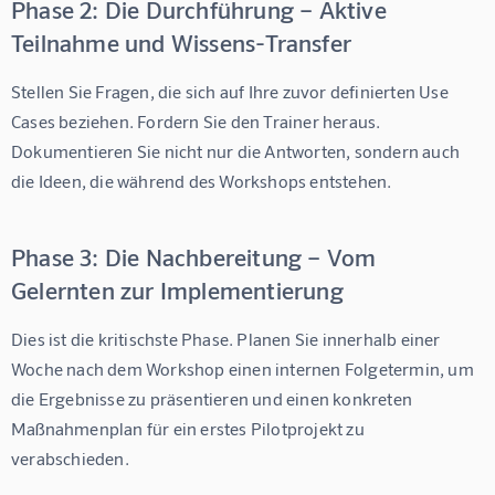
Phase 2: Die Durchführung – Aktive
Teilnahme und Wissens-Transfer
Stellen Sie Fragen, die sich auf Ihre zuvor definierten Use 
Cases beziehen. Fordern Sie den Trainer heraus. 
Dokumentieren Sie nicht nur die Antworten, sondern auch 
die Ideen, die während des Workshops entstehen.
Phase 3: Die Nachbereitung – Vom
Gelernten zur Implementierung
Dies ist die kritischste Phase. Planen Sie innerhalb einer 
Woche nach dem Workshop einen internen Folgetermin, um 
die Ergebnisse zu präsentieren und einen konkreten 
Maßnahmenplan für ein erstes Pilotprojekt zu 
verabschieden.