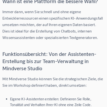
Wann ist eine Plattform die bessere Wahl?
Immer dann, wenn Sie schnell und ohne eigene 
Entwicklerressourcen einen spezifischen KI-Anwendungsfall 
umsetzen möchten, der auf Ihren eigenen Daten basiert. 
Dies ist ideal für die Erstellung von Chatbots, internen 
Wissensassistenten oder spezialisierten Textgeneratoren.
Funktionsübersicht: Von der Assistenten-
Erstellung bis zur Team-Verwaltung in
Mindverse Studio
Mit 
Mindverse Studio
 können Sie die strategischen Ziele, die 
Sie im Workshop definiert haben, direkt umsetzen:
Eigene KI-Assistenten erstellen:
Definieren Sie Rolle,
Tonalität und Verhalten Ihrer KI ohne eine Zeile Code.