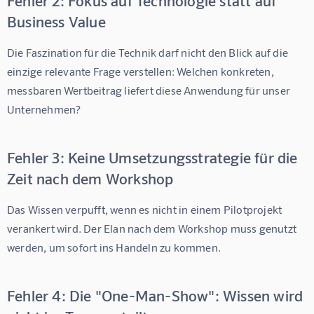
Business Value
Die Faszination für die Technik darf nicht den Blick auf die 
einzige relevante Frage verstellen: Welchen konkreten, 
messbaren Wertbeitrag liefert diese Anwendung für unser 
Unternehmen?
Fehler 3: Keine Umsetzungsstrategie für die
Zeit nach dem Workshop
Das Wissen verpufft, wenn es nicht in einem Pilotprojekt 
verankert wird. Der Elan nach dem Workshop muss genutzt 
werden, um sofort ins Handeln zu kommen.
Fehler 4: Die "One-Man-Show": Wissen wird