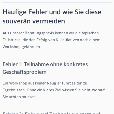
Häufige Fehler und wie Sie diese
souverän vermeiden
Aus unserer Beratungspraxis kennen wir die typischen 
Fallstricke, die den Erfolg von KI-Initiativen nach einem 
Workshop gefährden.
Fehler 1: Teilnahme ohne konkretes
Geschäftsproblem
Ein Workshop aus reiner Neugier führt selten zu 
Ergebnissen. Ohne ein klares Ziel wissen Sie nicht, worauf 
Sie achten müssen.
Fehler 2: Fokus auf Technologie statt auf