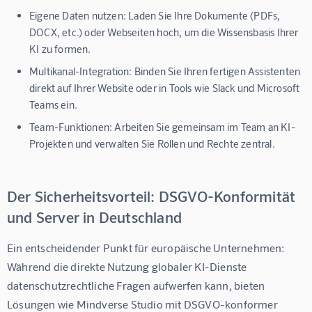
Eigene Daten nutzen:
Laden Sie Ihre Dokumente (PDFs,
DOCX, etc.) oder Webseiten hoch, um die Wissensbasis Ihrer
KI zu formen.
Multikanal-Integration:
Binden Sie Ihren fertigen Assistenten
direkt auf Ihrer Website oder in Tools wie Slack und Microsoft
Teams ein.
Team-Funktionen:
Arbeiten Sie gemeinsam im Team an KI-
Projekten und verwalten Sie Rollen und Rechte zentral.
Der Sicherheitsvorteil: DSGVO-Konformität
und Server in Deutschland
Ein entscheidender Punkt für europäische Unternehmen: 
Während die direkte Nutzung globaler KI-Dienste 
datenschutzrechtliche Fragen aufwerfen kann, bieten 
Lösungen wie 
Mindverse Studio
 mit DSGVO-konformer 