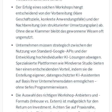
Der Erfolg eines solchen Workshops hängt
entscheidend von der Vorbereitung (klare
Geschäftsziele, konkrete Anwendungsfälle) und der
Nachbereitung (ein strukturierter Umsetzungsplan) ab.
Ohne diese Klammer bleibt das gewonnene Wissen oft
ungenutzt.
Unternehmen müssen strategisch zwischen der
Nutzung von Standard-Google-APIs und der
Entwicklung hochindividueller KI-Lösungen abwägen.
Spezialisierte Plattformen wie
Mindverse Studio
bieten
hier einen entscheidenden Vorteil, indem sie die
Erstellung eigener, datengeschützter KI-Assistenten
auf Basis Ihrer Unternehmensdaten ermöglichen –
ohne tiefes Programmierwissen.
Die Auswahl des richtigen Workshop-Anbieters und -
Formats (Inhouse vs. Extern) ist maßgeblich für den
Return on Investment. Achten Sie auf Praxisnähe,