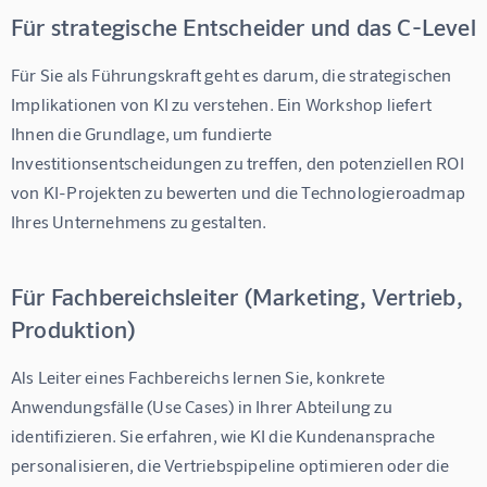
Für strategische Entscheider und das C-Level
Für Sie als Führungskraft geht es darum, die strategischen 
Implikationen von KI zu verstehen. Ein Workshop liefert 
Ihnen die Grundlage, um fundierte 
Investitionsentscheidungen zu treffen, den potenziellen ROI 
von KI-Projekten zu bewerten und die Technologieroadmap 
Ihres Unternehmens zu gestalten.
Für Fachbereichsleiter (Marketing, Vertrieb,
Produktion)
Als Leiter eines Fachbereichs lernen Sie, konkrete 
Anwendungsfälle (Use Cases) in Ihrer Abteilung zu 
identifizieren. Sie erfahren, wie KI die Kundenansprache 
personalisieren, die Vertriebspipeline optimieren oder die 