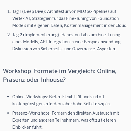
Tag 1 (Deep Dive):
Architektur von MLOps-Pipelines auf
Vertex AI, Strategien für das Fine-Tuning von Foundation
Models mit eigenen Daten, Kostenmanagement in der Cloud.
Tag 2 (Implementierung):
Hands-on Lab zum Fine-Tuning
eines Modells, API-Integration in eine Beispielanwendung,
Diskussion von Sicherheits- und Governance-Aspekten.
Workshop-Formate im Vergleich: Online,
Präsenz oder Inhouse?
Online-Workshops:
Bieten Flexibilität und sind oft
kostengünstiger, erfordern aber hohe Selbstdisziplin.
Präsenz-Workshops:
Fördern den direkten Austausch mit
Experten und anderen Teilnehmern, was oft zu tieferen
Einblicken führt.