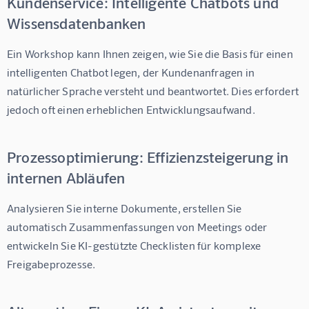
Kundenservice: Intelligente Chatbots und
Wissensdatenbanken
Ein Workshop kann Ihnen zeigen, wie Sie die Basis für einen 
intelligenten Chatbot legen, der Kundenanfragen in 
natürlicher Sprache versteht und beantwortet. Dies erfordert 
jedoch oft einen erheblichen Entwicklungsaufwand.
Prozessoptimierung: Effizienzsteigerung in
internen Abläufen
Analysieren Sie interne Dokumente, erstellen Sie 
automatisch Zusammenfassungen von Meetings oder 
entwickeln Sie KI-gestützte Checklisten für komplexe 
Freigabeprozesse.