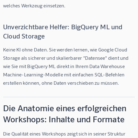
welches Werkzeug einsetzen.
Unverzichtbare Helfer: BigQuery ML und
Cloud Storage
Keine KI ohne Daten. Sie werden lernen, wie Google Cloud 
Storage als sicherer und skalierbarer "Datensee" dient und 
wie Sie mit BigQuery ML direkt in Ihrem Data Warehouse 
Machine-Learning-Modelle mit einfachen SQL-Befehlen 
erstellen können, ohne Daten verschieben zu müssen.
Die Anatomie eines erfolgreichen
Workshops: Inhalte und Formate
Die Qualität eines Workshops zeigt sich in seiner Struktur 