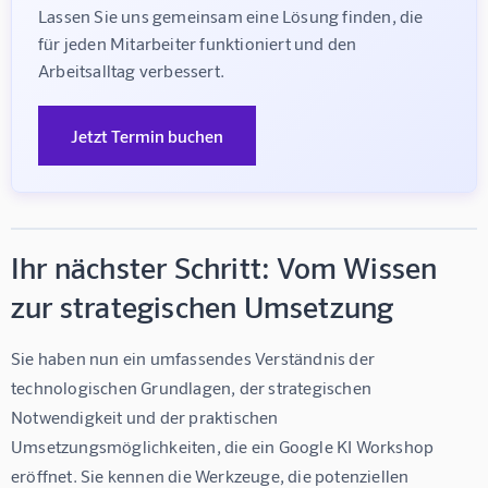
Lassen Sie uns gemeinsam eine Lösung finden, die 
für jeden Mitarbeiter funktioniert und den 
Arbeitsalltag verbessert.
Jetzt Termin buchen
Ihr nächster Schritt: Vom Wissen
zur strategischen Umsetzung
Sie haben nun ein umfassendes Verständnis der 
technologischen Grundlagen, der strategischen 
Notwendigkeit und der praktischen 
Umsetzungsmöglichkeiten, die ein Google KI Workshop 
eröffnet. Sie kennen die Werkzeuge, die potenziellen 