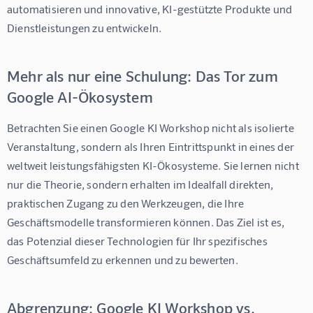
automatisieren und innovative, KI-gestützte Produkte und 
Dienstleistungen zu entwickeln.
Mehr als nur eine Schulung: Das Tor zum
Google AI-Ökosystem
Betrachten Sie einen Google KI Workshop nicht als isolierte 
Veranstaltung, sondern als Ihren Eintrittspunkt in eines der 
weltweit leistungsfähigsten KI-Ökosysteme. Sie lernen nicht 
nur die Theorie, sondern erhalten im Idealfall direkten, 
praktischen Zugang zu den Werkzeugen, die Ihre 
Geschäftsmodelle transformieren können. Das Ziel ist es, 
das Potenzial dieser Technologien für Ihr spezifisches 
Geschäftsumfeld zu erkennen und zu bewerten.
Abgrenzung: Google KI Workshop vs.