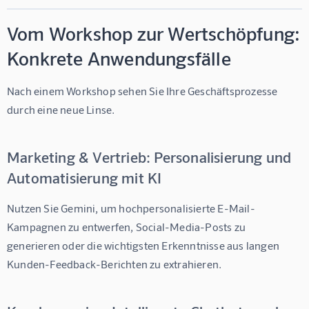
Vom Workshop zur Wertschöpfung:
Konkrete Anwendungsfälle
Nach einem Workshop sehen Sie Ihre Geschäftsprozesse 
durch eine neue Linse.
Marketing & Vertrieb: Personalisierung und
Automatisierung mit KI
Nutzen Sie Gemini, um hochpersonalisierte E-Mail-
Kampagnen zu entwerfen, Social-Media-Posts zu 
generieren oder die wichtigsten Erkenntnisse aus langen 
Kunden-Feedback-Berichten zu extrahieren.