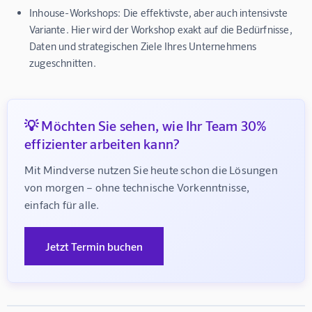
Inhouse-Workshops:
Die effektivste, aber auch intensivste
Variante. Hier wird der Workshop exakt auf die Bedürfnisse,
Daten und strategischen Ziele Ihres Unternehmens
zugeschnitten.
💡 Möchten Sie sehen, wie Ihr Team 30%
effizienter arbeiten kann?
Mit Mindverse nutzen Sie heute schon die Lösungen 
von morgen – ohne technische Vorkenntnisse, 
einfach für alle.
Jetzt Termin buchen