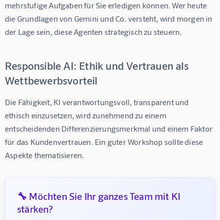
mehrstufige Aufgaben für Sie erledigen können. Wer heute 
die Grundlagen von Gemini und Co. versteht, wird morgen in 
der Lage sein, diese Agenten strategisch zu steuern.
Responsible AI: Ethik und Vertrauen als
Wettbewerbsvorteil
Die Fähigkeit, KI verantwortungsvoll, transparent und 
ethisch einzusetzen, wird zunehmend zu einem 
entscheidenden Differenzierungsmerkmal und einem Faktor 
für das Kundenvertrauen. Ein guter Workshop sollte diese 
Aspekte thematisieren.
🔧 Möchten Sie Ihr ganzes Team mit KI
stärken?