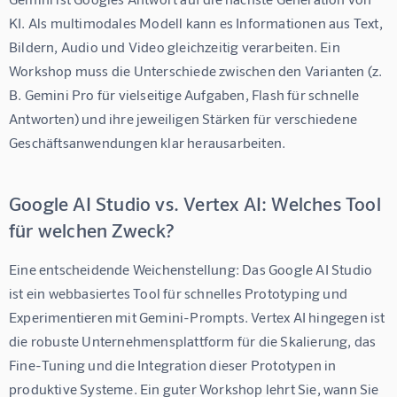
KI. Als multimodales Modell kann es Informationen aus Text, 
Bildern, Audio und Video gleichzeitig verarbeiten. Ein 
Workshop muss die Unterschiede zwischen den Varianten (z. 
B. Gemini Pro für vielseitige Aufgaben, Flash für schnelle 
Antworten) und ihre jeweiligen Stärken für verschiedene 
Geschäftsanwendungen klar herausarbeiten.
Google AI Studio vs. Vertex AI: Welches Tool
für welchen Zweck?
Eine entscheidende Weichenstellung: Das Google AI Studio 
ist ein webbasiertes Tool für schnelles Prototyping und 
Experimentieren mit Gemini-Prompts. Vertex AI hingegen ist 
die robuste Unternehmensplattform für die Skalierung, das 
Fine-Tuning und die Integration dieser Prototypen in 
produktive Systeme. Ein guter Workshop lehrt Sie, wann Sie 