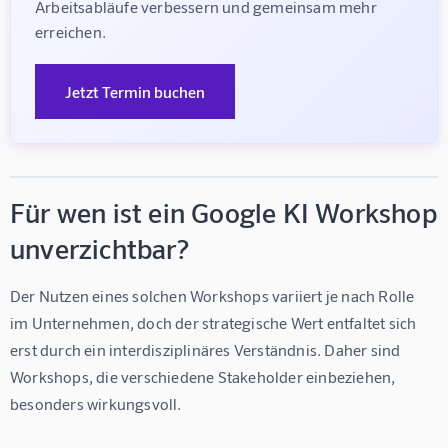
Arbeitsabläufe verbessern und gemeinsam mehr 
erreichen.
Jetzt Termin buchen
Für wen ist ein Google KI Workshop
unverzichtbar?
Der Nutzen eines solchen Workshops variiert je nach Rolle 
im Unternehmen, doch der strategische Wert entfaltet sich 
erst durch ein interdisziplinäres Verständnis. Daher sind 
Workshops, die verschiedene Stakeholder einbeziehen, 
besonders wirkungsvoll.