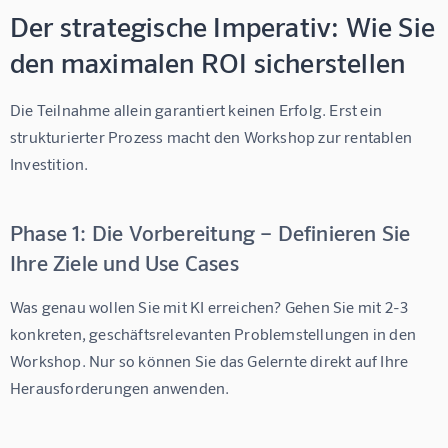
Der strategische Imperativ: Wie Sie
den maximalen ROI sicherstellen
Die Teilnahme allein garantiert keinen Erfolg. Erst ein 
strukturierter Prozess macht den Workshop zur rentablen 
Investition.
Phase 1: Die Vorbereitung – Definieren Sie
Ihre Ziele und Use Cases
Was genau wollen Sie mit KI erreichen? Gehen Sie mit 2-3 
konkreten, geschäftsrelevanten Problemstellungen in den 
Workshop. Nur so können Sie das Gelernte direkt auf Ihre 
Herausforderungen anwenden.