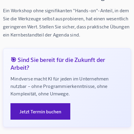
Ein Workshop ohne signifikanten "Hands-on"-Anteil, in dem 
Sie die Werkzeuge selbst ausprobieren, hat einen wesentlich 
geringeren Wert. Stellen Sie sicher, dass praktische Übungen 
ein Kernbestandteil der Agenda sind.
🎯 Sind Sie bereit für die Zukunft der
Arbeit?
Mindverse macht KI für jeden im Unternehmen 
nutzbar – ohne Programmierkenntnisse, ohne 
Komplexität, ohne Umwege.
Jetzt Termin buchen