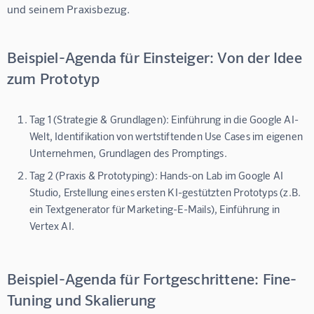
und seinem Praxisbezug.
Beispiel-Agenda für Einsteiger: Von der Idee
zum Prototyp
Tag 1 (Strategie & Grundlagen):
Einführung in die Google AI-
Welt, Identifikation von wertstiftenden Use Cases im eigenen
Unternehmen, Grundlagen des Promptings.
Tag 2 (Praxis & Prototyping):
Hands-on Lab im Google AI
Studio, Erstellung eines ersten KI-gestützten Prototyps (z.B.
ein Textgenerator für Marketing-E-Mails), Einführung in
Vertex AI.
Beispiel-Agenda für Fortgeschrittene: Fine-
Tuning und Skalierung