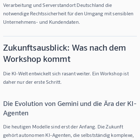
Verarbeitung und Serverstandort Deutschland die 
notwendige Rechtssicherheit für den Umgang mit sensiblen 
Unternehmens- und Kundendaten.
Zukunftsausblick: Was nach dem
Workshop kommt
Die KI-Welt entwickelt sich rasant weiter. Ein Workshop ist 
daher nur der erste Schritt.
Die Evolution von Gemini und die Ära der KI-
Agenten
Die heutigen Modelle sind erst der Anfang. Die Zukunft 
gehört autonomen KI-Agenten, die selbstständig komplexe, 