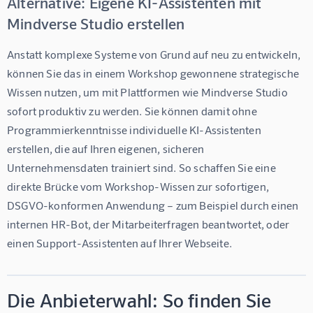
Alternative: Eigene KI-Assistenten mit
Mindverse Studio erstellen
Anstatt komplexe Systeme von Grund auf neu zu entwickeln, 
können Sie das in einem Workshop gewonnene strategische 
Wissen nutzen, um mit Plattformen wie 
Mindverse Studio
sofort produktiv zu werden. Sie können damit ohne 
Programmierkenntnisse individuelle KI-Assistenten 
erstellen, die auf Ihren eigenen, sicheren 
Unternehmensdaten trainiert sind. So schaffen Sie eine 
direkte Brücke vom Workshop-Wissen zur sofortigen, 
DSGVO-konformen Anwendung – zum Beispiel durch einen 
internen HR-Bot, der Mitarbeiterfragen beantwortet, oder 
einen Support-Assistenten auf Ihrer Webseite.
Die Anbieterwahl: So finden Sie