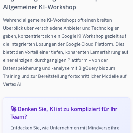
Allgemeiner KI-Workshop
Während allgemeine KI-Workshops oft einen breiten 
Überblick über verschiedene Anbieter und Technologien 
geben, konzentriert sich ein Google KI Workshop gezielt auf 
die integrierten Lösungen der Google Cloud Platform. Dies 
bietet den Vorteil einer tiefen, kohärenten Lernerfahrung auf 
einer einzigen, durchgängigen Plattform – von der 
Datenspeicherung und -analyse mit BigQuery bis zum 
Training und zur Bereitstellung fortschrittlicher Modelle auf 
Vertex AI.
🚀 Denken Sie, KI ist zu kompliziert für Ihr
Team?
Entdecken Sie, wie Unternehmen mit Mindverse ihre 