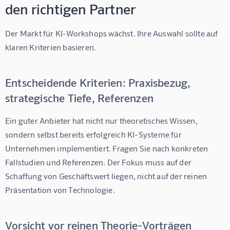
den richtigen Partner
Der Markt für KI-Workshops wächst. Ihre Auswahl sollte auf 
klaren Kriterien basieren.
Entscheidende Kriterien: Praxisbezug,
strategische Tiefe, Referenzen
Ein guter Anbieter hat nicht nur theoretisches Wissen, 
sondern selbst bereits erfolgreich KI-Systeme für 
Unternehmen implementiert. Fragen Sie nach konkreten 
Fallstudien und Referenzen. Der Fokus muss auf der 
Schaffung von Geschäftswert liegen, nicht auf der reinen 
Präsentation von Technologie.
Vorsicht vor reinen Theorie-Vorträgen