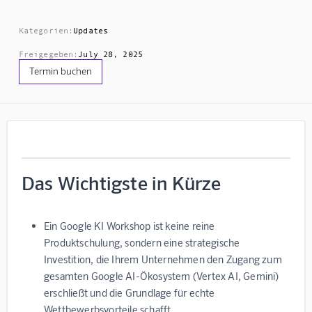
Kategorien:
Updates
Freigegeben:
July 28, 2025
Termin buchen
Das Wichtigste in Kürze
Ein
Google KI Workshop
ist keine reine
Produktschulung, sondern eine strategische
Investition, die Ihrem Unternehmen den Zugang zum
gesamten Google AI-Ökosystem (Vertex AI, Gemini)
erschließt und die Grundlage für echte
Wettbewerbsvorteile schafft.