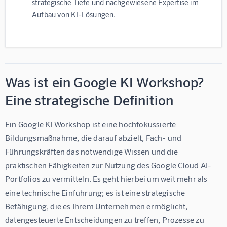
strategische Tiefe und nachgewiesene Expertise im
Aufbau von KI-Lösungen.
Was ist ein Google KI Workshop?
Eine strategische Definition
Ein Google KI Workshop ist eine hochfokussierte 
Bildungsmaßnahme, die darauf abzielt, Fach- und 
Führungskräften das notwendige Wissen und die 
praktischen Fähigkeiten zur Nutzung des Google Cloud AI-
Portfolios zu vermitteln. Es geht hierbei um weit mehr als 
eine technische Einführung; es ist eine strategische 
Befähigung, die es Ihrem Unternehmen ermöglicht, 
datengesteuerte Entscheidungen zu treffen, Prozesse zu 