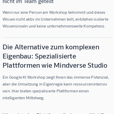
nicht im Team geteilt
Wenn nur eine Person am Workshop teilnimmt und dieses 
Wissen nicht aktiv im Unternehmen teilt, entstehen isolierte 
Wissensinseln und keine unternehmensweite Kompetenz.
Die Alternative zum komplexen
Eigenbau: Spezialisierte
Plattformen wie Mindverse Studio
Ein Google KI Workshop zeigt Ihnen das immense Potenzial, 
aber die Umsetzung in Eigenregie kann ressourcenintensiv 
sein. Hier bieten spezialisierte Plattformen einen 
intelligenten Mittelweg.