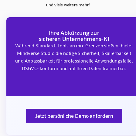
und viele weitere mehr!
Ihre Abkürzung zur
sicheren Unternehmens-KI
Während Standard-Tools an ihre Grenzen stoßen, bietet
Mindverse Studio die nötige Sicherheit, Skalierbarkeit
und Anpassbarkeit für professionelle Anwendungsfälle.
DSGVO-konform und auf Ihren Daten trainierbar.
Jetzt persönliche Demo anfordern