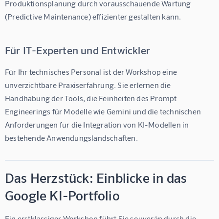
Produktionsplanung durch vorausschauende Wartung 
(Predictive Maintenance) effizienter gestalten kann.
Für IT-Experten und Entwickler
Für Ihr technisches Personal ist der Workshop eine 
unverzichtbare Praxiserfahrung. Sie erlernen die 
Handhabung der Tools, die Feinheiten des Prompt 
Engineerings für Modelle wie Gemini und die technischen 
Anforderungen für die Integration von KI-Modellen in 
bestehende Anwendungslandschaften.
Das Herzstück: Einblicke in das
Google KI-Portfolio
Ein erstklassiger Workshop führt Sie souverän durch die 