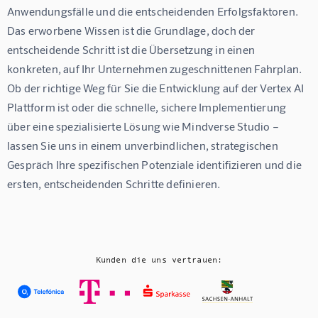
Anwendungsfälle und die entscheidenden Erfolgsfaktoren. 
Das erworbene Wissen ist die Grundlage, doch der 
entscheidende Schritt ist die Übersetzung in einen 
konkreten, auf Ihr Unternehmen zugeschnittenen Fahrplan. 
Ob der richtige Weg für Sie die Entwicklung auf der Vertex AI 
Plattform ist oder die schnelle, sichere Implementierung 
über eine spezialisierte Lösung wie Mindverse Studio – 
lassen Sie uns in einem unverbindlichen, strategischen 
Gespräch Ihre spezifischen Potenziale identifizieren und die 
ersten, entscheidenden Schritte definieren.
Kunden die uns vertrauen: