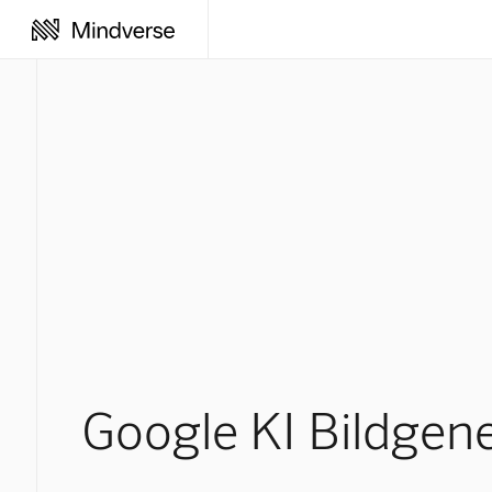
Google KI Bildgen