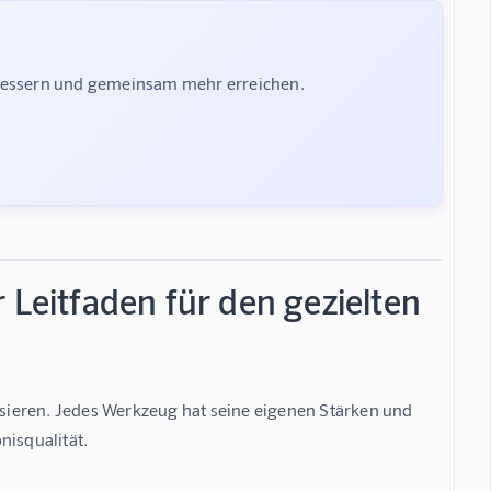
rbessern und gemeinsam mehr erreichen.
 Leitfaden für den gezielten
ieren. Jedes Werkzeug hat seine eigenen Stärken und 
nisqualität.