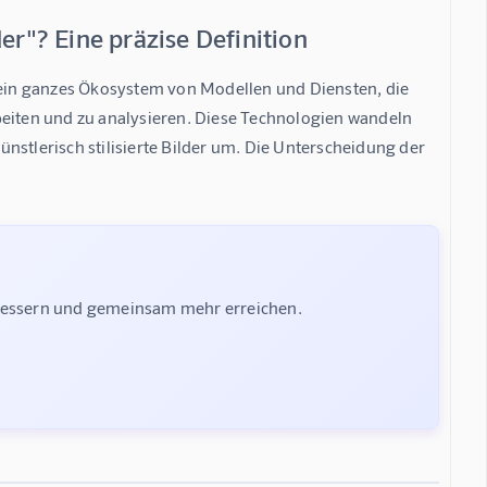
er"? Eine präzise Definition
n ein ganzes Ökosystem von Modellen und Diensten, die 
arbeiten und zu analysieren. Diese Technologien wandeln 
künstlerisch stilisierte Bilder um. Die Unterscheidung der 
rbessern und gemeinsam mehr erreichen.