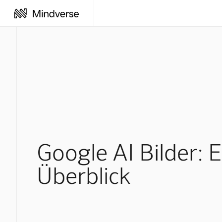
Google AI Bilder: E
Überblick