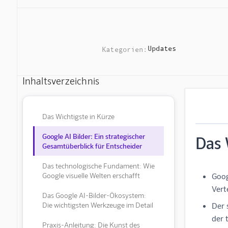
Updates
Kategorien:
Inhaltsverzeichnis
Das Wichtigste in Kürze
Google AI Bilder: Ein strategischer
Das 
Gesamtüberblick für Entscheider
Das technologische Fundament: Wie
Google visuelle Welten erschafft
Goog
Vert
Das Google AI-Bilder-Ökosystem:
Die wichtigsten Werkzeuge im Detail
Der 
der 
Praxis-Anleitung: Die Kunst des