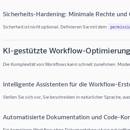
Sicherheits-Hardening: Minimale Rechte und
Sicherheit ist nicht optional. Definieren Sie mit dem 
permissi
KI-gestützte Workflow-Optimierung
Die Komplexität von Workflows kann schnell zunehmen. Moderne 
Intelligente Assistenten für die Workflow-Erst
Stellen Sie sich vor, Sie beschreiben in natürlicher Sprache, 
Automatisierte Dokumentation und Code-Ko
Ein komplexer Workflow ohne Dokumentation ist ein zukünftig