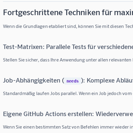
Fortgeschrittene Techniken für maxi
Wenn die Grundlagen etabliert sind, können Sie mit diesen Tech
Test-Matrixen: Parallele Tests für verschie
Stellen Sie sicher, dass Ihre Anwendung unter allen relevanten
Job-Abhängigkeiten (
): Komplexe Abläu
needs
Standardmäßig laufen Jobs parallel. Wenn ein Job jedoch vom e
Eigene GitHub Actions erstellen: Wiederverwen
Wenn Sie einen bestimmten Satz von Befehlen immer wieder in 