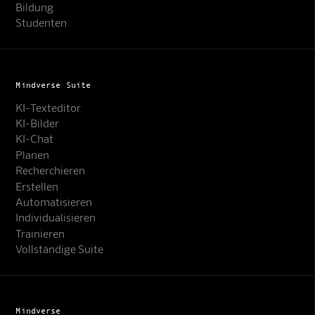
Bildung
Studenten
Mindverse Suite
KI-Texteditor
KI-Bilder
KI-Chat
Planen
Recherchieren
Erstellen
Automatisieren
Individualisieren
Trainieren
Vollständige Suite
Mindverse