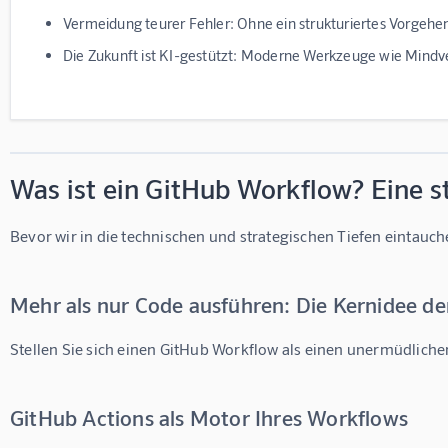
Vermeidung teurer Fehler:
Ohne ein strukturiertes Vorgehen
Die Zukunft ist KI-gestützt:
Moderne Werkzeuge wie Mindverse 
Was ist ein GitHub Workflow? Eine st
Bevor wir in die technischen und strategischen Tiefen eintauc
Mehr als nur Code ausführen: Die Kernidee d
Stellen Sie sich einen GitHub Workflow als einen unermüdlichen
GitHub Actions als Motor Ihres Workflows