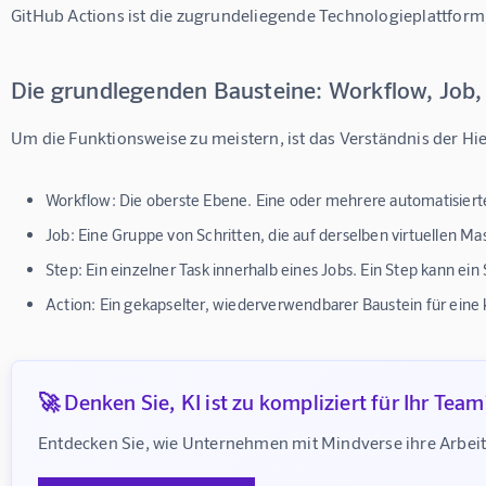
GitHub Actions ist die zugrundeliegende Technologieplattform, 
Die grundlegenden Bausteine: Workflow, Job,
Um die Funktionsweise zu meistern, ist das Verständnis der Hie
Workflow:
Die oberste Ebene. Eine oder mehrere automatisierte
Job:
Eine Gruppe von Schritten, die auf derselben virtuellen M
Step:
Ein einzelner Task innerhalb eines Jobs. Ein Step kann ein 
Action:
Ein gekapselter, wiederverwendbarer Baustein für eine
🚀 Denken Sie, KI ist zu kompliziert für Ihr Team
Entdecken Sie, wie Unternehmen mit Mindverse ihre Arbei