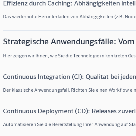
Effizienz durch Caching: Abhängigkeiten inte
Das wiederholte Herunterladen von Abhängigkeiten (z.B. Nod
Strategische Anwendungsfälle: Vom
Hier zeigen wir Ihnen, wie Sie die Technologie in konkreten 
Continuous Integration (CI): Qualität bei jed
Der klassische Anwendungsfall. Richten Sie einen Workflow ein
Continuous Deployment (CD): Releases zuverl
Automatisieren Sie die Bereitstellung Ihrer Anwendung auf S