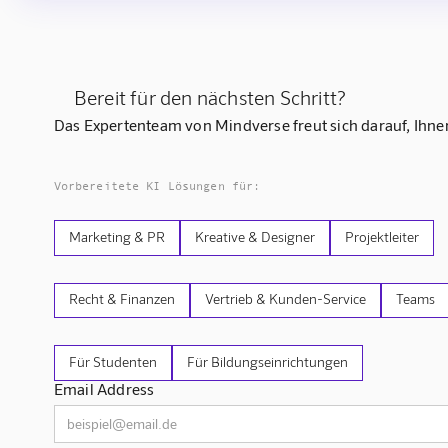
Bereit für den nächsten Schritt?
Das Expertenteam von Mindverse freut sich darauf, Ihnen
Vorbereitete KI Lösungen für:
Marketing & PR
Kreative & Designer
Projektleiter
Recht & Finanzen
Vertrieb & Kunden-Service
Teams
Für Studenten
Für Bildungseinrichtungen
Email Address