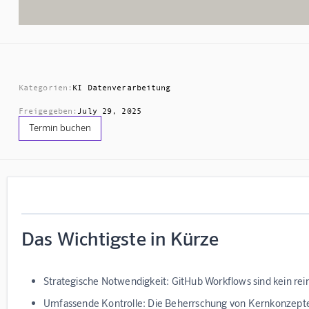
Kategorien:
KI Datenverarbeitung
Freigegeben:
July 29, 2025
Termin buchen
Das Wichtigste in Kürze
Strategische Notwendigkeit:
GitHub Workflows sind kein rei
Umfassende Kontrolle:
Die Beherrschung von Kernkonzepten 