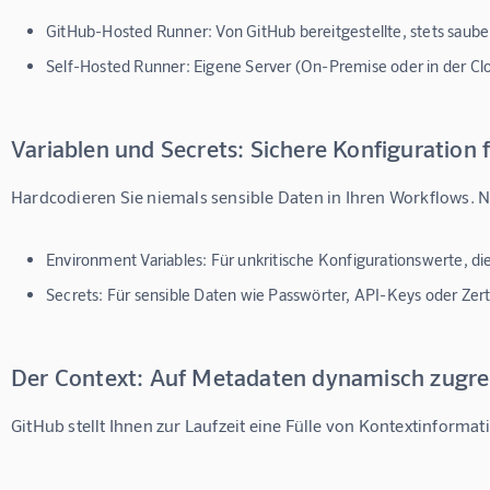
GitHub-Hosted Runner:
Von GitHub bereitgestellte, stets saub
Self-Hosted Runner:
Eigene Server (On-Premise oder in der Clou
Variablen und Secrets: Sichere Konfiguration
Hardcodieren Sie niemals sensible Daten in Ihren Workflows.
Environment Variables:
Für unkritische Konfigurationswerte, die
Secrets:
Für sensible Daten wie Passwörter, API-Keys oder Zert
Der Context: Auf Metadaten dynamisch zugre
GitHub stellt Ihnen zur Laufzeit eine Fülle von Kontextinforma