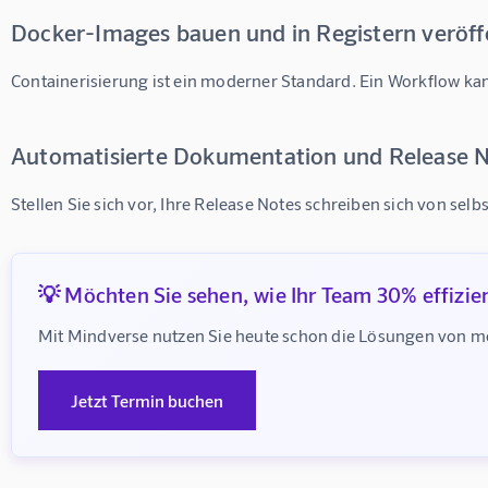
Docker-Images bauen und in Registern veröff
Containerisierung ist ein moderner Standard. Ein Workflow k
Automatisierte Dokumentation und Release 
Stellen Sie sich vor, Ihre Release Notes schreiben sich von se
💡 Möchten Sie sehen, wie Ihr Team 30% effizie
Mit Mindverse nutzen Sie heute schon die Lösungen von mor
Jetzt Termin buchen