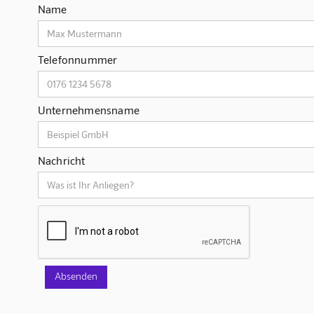
Name
Telefonnummer
Unternehmensname
Nachricht