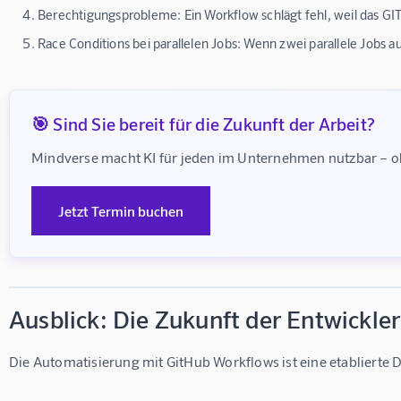
Berechtigungsprobleme:
Ein Workflow schlägt fehl, weil das G
Race Conditions bei parallelen Jobs:
Wenn zwei parallele Jobs a
🎯 Sind Sie bereit für die Zukunft der Arbeit?
Mindverse macht KI für jeden im Unternehmen nutzbar –
Jetzt Termin buchen
Ausblick: Die Zukunft der Entwickl
Die Automatisierung mit GitHub Workflows ist eine etablierte Dis