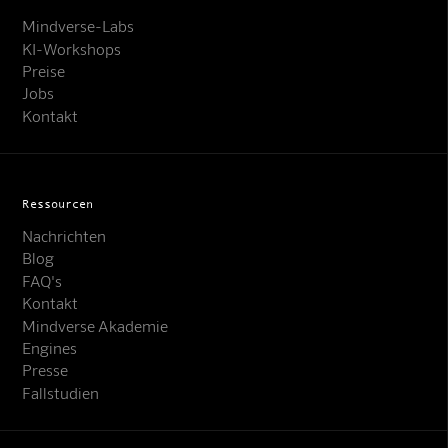
Mindverse-Labs
KI-Workshops
Preise
Jobs
Kontakt
Ressourcen
Nachrichten
Blog
FAQ's
Kontakt
Mindverse Akademie
Engines
Presse
Fallstudien