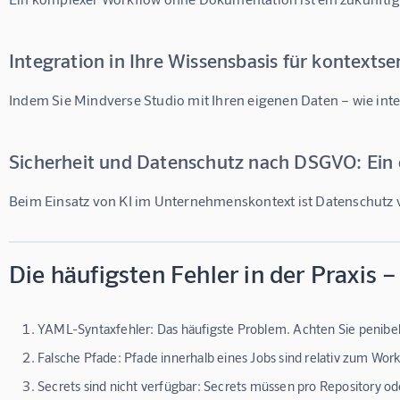
Integration in Ihre Wissensbasis für kontextsen
Indem Sie Mindverse Studio mit Ihren eigenen Daten – wie in
Sicherheit und Datenschutz nach DSGVO: Ein 
Beim Einsatz von KI im Unternehmenskontext ist Datenschutz vo
Die häufigsten Fehler in der Praxis 
YAML-Syntaxfehler:
Das häufigste Problem. Achten Sie penibel
Falsche Pfade:
Pfade innerhalb eines Jobs sind relativ zum Wo
Secrets sind nicht verfügbar:
Secrets müssen pro Repository oder