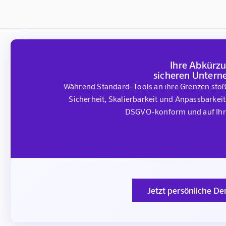
Ihre Abkürzu
sicheren Unter
Während Standard-Tools an ihre Grenzen stoße
Sicherheit, Skalierbarkeit und Anpassbarkei
DSGVO-konform und auf Ihre
Jetzt persönliche D