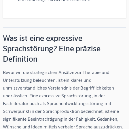
Was ist eine expressive
Sprachstörung? Eine präzise
Definition
Bevor wir die strategischen Ansätze zur Therapie und 
Unterstützung beleuchten, ist ein klares und 
unmissverständliches Verständnis der Begrifflichkeiten 
unerlässlich. Eine expressive Sprachstörung, in der 
Fachliteratur auch als Sprachentwicklungsstörung mit 
Schwerpunkt in der Sprachproduktion bezeichnet, ist eine 
signifikante Beeinträchtigung in der Fähigkeit, Gedanken, 
Wünsche und Ideen mittels verbaler Sprache auszudrücken.