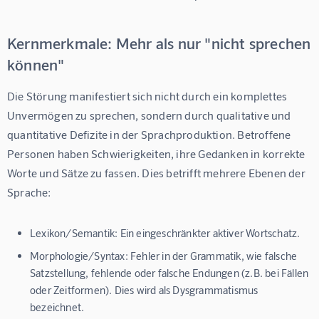
Kernmerkmale: Mehr als nur "nicht sprechen
können"
Die Störung manifestiert sich nicht durch ein komplettes 
Unvermögen zu sprechen, sondern durch qualitative und 
quantitative Defizite in der Sprachproduktion. Betroffene 
Personen haben Schwierigkeiten, ihre Gedanken in korrekte 
Worte und Sätze zu fassen. Dies betrifft mehrere Ebenen der 
Sprache:
Lexikon/Semantik:
Ein eingeschränkter aktiver Wortschatz.
Morphologie/Syntax:
Fehler in der Grammatik, wie falsche
Satzstellung, fehlende oder falsche Endungen (z.B. bei Fällen
oder Zeitformen). Dies wird als Dysgrammatismus
bezeichnet.