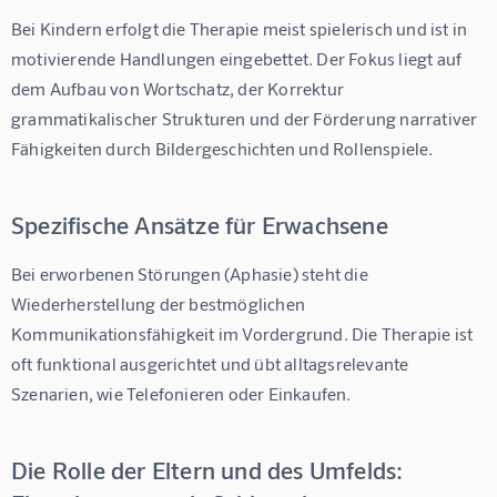
Bei Kindern erfolgt die Therapie meist spielerisch und ist in 
motivierende Handlungen eingebettet. Der Fokus liegt auf 
dem Aufbau von Wortschatz, der Korrektur 
grammatikalischer Strukturen und der Förderung narrativer 
Fähigkeiten durch Bildergeschichten und Rollenspiele.
Spezifische Ansätze für Erwachsene
Bei erworbenen Störungen (Aphasie) steht die 
Wiederherstellung der bestmöglichen 
Kommunikationsfähigkeit im Vordergrund. Die Therapie ist 
oft funktional ausgerichtet und übt alltagsrelevante 
Szenarien, wie Telefonieren oder Einkaufen.
Die Rolle der Eltern und des Umfelds: