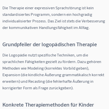
Die Therapie einer expressiven Sprachstörung ist kein 
standardisiertes Programm, sondern ein hochgradig 
individualisierter Prozess. Das Ziel ist stets die Verbesserung 
der kommunikativen Handlungsfähigkeit im Alltag.
Grundpfeiler der logopädischen Therapie
Die Logopädie nutzt spezifische Techniken, um die 
sprachlichen Fähigkeiten gezielt zu fördern. Dazu gehören 
Methoden wie 
Modeling
 (korrektes Vorbild geben), 
Expansion
 (die kindliche Äußerung grammatikalisch korrekt 
erweitern) und 
Recasting
 (die fehlerhafte Äußerung in 
korrigierter Form als Frage zurückgeben).
Konkrete Therapiemethoden für Kinder