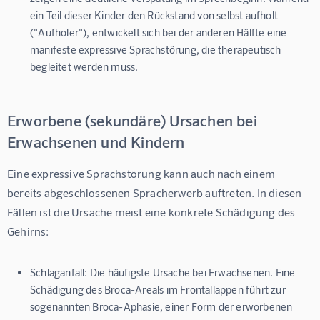
ein Teil dieser Kinder den Rückstand von selbst aufholt
("Aufholer"), entwickelt sich bei der anderen Hälfte eine
manifeste expressive Sprachstörung, die therapeutisch
begleitet werden muss.
Erworbene (sekundäre) Ursachen bei
Erwachsenen und Kindern
Eine expressive Sprachstörung kann auch nach einem 
bereits abgeschlossenen Spracherwerb auftreten. In diesen 
Fällen ist die Ursache meist eine konkrete Schädigung des 
Gehirns:
Schlaganfall:
Die häufigste Ursache bei Erwachsenen. Eine
Schädigung des Broca-Areals im Frontallappen führt zur
sogenannten Broca-Aphasie, einer Form der erworbenen