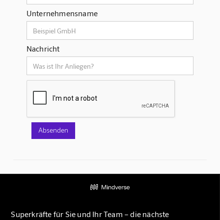
Unternehmensname
Nachricht
Superkräfte für Sie und Ihr Team – die nächste