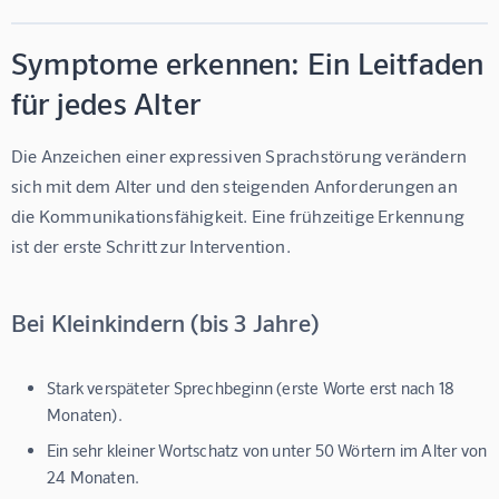
Symptome erkennen: Ein Leitfaden
für jedes Alter
Die Anzeichen einer expressiven Sprachstörung verändern 
sich mit dem Alter und den steigenden Anforderungen an 
die Kommunikationsfähigkeit. Eine frühzeitige Erkennung 
ist der erste Schritt zur Intervention.
Bei Kleinkindern (bis 3 Jahre)
Stark verspäteter Sprechbeginn (erste Worte erst nach 18
Monaten).
Ein sehr kleiner Wortschatz von unter 50 Wörtern im Alter von
24 Monaten.