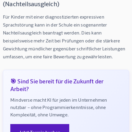
(Nachteilsausgleich)
Für Kinder mit einer diagnostizierten expressiven 
Sprachstörung kann in der Schule ein sogenannter 
Nachteilsausgleich beantragt werden. Dies kann 
beispielsweise mehr Zeit bei Prüfungen oder die stärkere 
Gewichtung mündlicher gegenüber schriftlicher Leistungen 
umfassen, um eine faire Bewertung zu gewährleisten.
🎯 Sind Sie bereit für die Zukunft der
Arbeit?
Mindverse macht KI für jeden im Unternehmen 
nutzbar – ohne Programmierkenntnisse, ohne 
Komplexität, ohne Umwege.