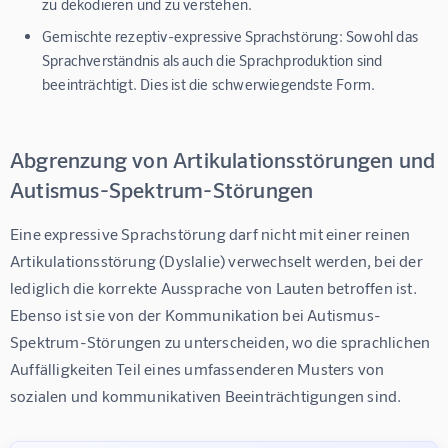
zu dekodieren und zu verstehen.
Gemischte rezeptiv-expressive Sprachstörung:
Sowohl das
Sprachverständnis als auch die Sprachproduktion sind
beeinträchtigt. Dies ist die schwerwiegendste Form.
Abgrenzung von Artikulationsstörungen und
Autismus-Spektrum-Störungen
Eine expressive Sprachstörung darf nicht mit einer reinen 
Artikulationsstörung (Dyslalie) verwechselt werden, bei der 
lediglich die korrekte Aussprache von Lauten betroffen ist. 
Ebenso ist sie von der Kommunikation bei Autismus-
Spektrum-Störungen zu unterscheiden, wo die sprachlichen 
Auffälligkeiten Teil eines umfassenderen Musters von 
sozialen und kommunikativen Beeinträchtigungen sind.