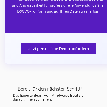
und Anpassbarkeit für professionelle Anwendungsfälle.
DSGVO-konform und auf Ihren Daten trainierbar.
Jetzt persönliche Demo anfordern
Bereit für den nächsten Schritt?
Das Expertenteam von Mindverse freut sich
darauf, Ihnen zu helfen.