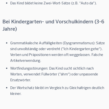
Das Kind bildet keine Zwei-Wort-Sätze (z.B. "Auto da").
Bei Kindergarten- und Vorschulkindern (3-6
Jahre)
Grammatikalische Auffälligkeiten (Dysgrammatismus):
Sätze
sind unvollständig oder verdreht ("Ich Kindergarten gehe").
Verben und Präpositionen werden oft weggelassen. Falsche
Artikelverwendung.
Wortfindungsstörungen:
Das Kind sucht sichtlich nach
Worten, verwendet Füllwörter ("ähm") oder unpassende
Ersatzwörter.
Der Wortschatz bleibt im Vergleich zu Gleichaltrigen deutlich
kleiner.