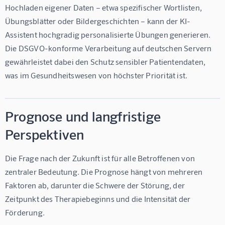
Hochladen eigener Daten – etwa spezifischer Wortlisten, 
Übungsblätter oder Bildergeschichten – kann der KI-
Assistent hochgradig personalisierte Übungen generieren. 
Die DSGVO-konforme Verarbeitung auf deutschen Servern 
gewährleistet dabei den Schutz sensibler Patientendaten, 
was im Gesundheitswesen von höchster Priorität ist.
Prognose und langfristige
Perspektiven
Die Frage nach der Zukunft ist für alle Betroffenen von 
zentraler Bedeutung. Die Prognose hängt von mehreren 
Faktoren ab, darunter die Schwere der Störung, der 
Zeitpunkt des Therapiebeginns und die Intensität der 
Förderung.