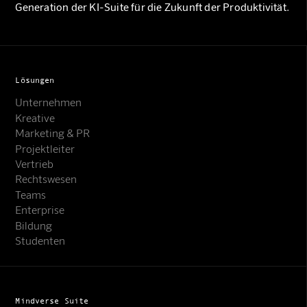
Generation der KI-Suite für die Zukunft der Produktivität.
Lösungen
Unternehmen
Kreative
Marketing & PR
Projektleiter
Vertrieb
Rechtswesen
Teams
Enterprise
Bildung
Studenten
Mindverse Suite