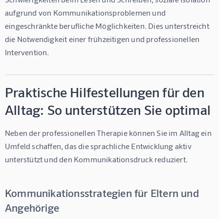
aufgrund von Kommunikationsproblemen und 
eingeschränkte berufliche Möglichkeiten. Dies unterstreicht 
die Notwendigkeit einer frühzeitigen und professionellen 
Intervention.
Praktische Hilfestellungen für den
Alltag: So unterstützen Sie optimal
Neben der professionellen Therapie können Sie im Alltag ein 
Umfeld schaffen, das die sprachliche Entwicklung aktiv 
unterstützt und den Kommunikationsdruck reduziert.
Kommunikationsstrategien für Eltern und
Angehörige