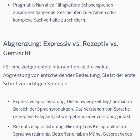
Pragmatik/Narrative Fähigkeiten:
Schwierigkeiten,
zusammenhängende Geschichten zu erzählen oder
komplexe Sachverhalte zu schildern.
Abgrenzung: Expressiv vs. Rezeptiv vs.
Gemischt
Für eine zielgerichtete Intervention ist die exakte 
Abgrenzung von entscheidender Bedeutung. Sie ist der erste 
Schritt zur richtigen Strategie:
Expressive Sprachstörung:
Die Schwierigkeit liegt primär im
Bereich der Sprachproduktion. Das Verstehen von Sprache
(rezeptive Fähigkeit) ist weitgehend oder vollständig intakt.
Rezeptive Sprachstörung:
Hier liegt das Kernproblem im
Sprachverständnis. Betroffene haben Mühe, Gesprochenes