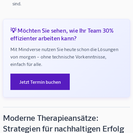
sind.
💡 Möchten Sie sehen, wie Ihr Team 30%
effizienter arbeiten kann?
Mit Mindverse nutzen Sie heute schon die Lösungen 
von morgen – ohne technische Vorkenntnisse, 
einfach für alle.
Jetzt Termin buchen
Moderne Therapieansätze:
Strategien für nachhaltigen Erfolg