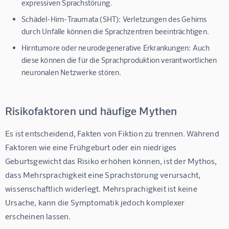
expressiven Sprachstörung.
Schädel-Hirn-Traumata (SHT):
Verletzungen des Gehirns
durch Unfälle können die Sprachzentren beeinträchtigen.
Hirntumore oder neurodegenerative Erkrankungen:
Auch
diese können die für die Sprachproduktion verantwortlichen
neuronalen Netzwerke stören.
Risikofaktoren und häufige Mythen
Es ist entscheidend, Fakten von Fiktion zu trennen. Während 
Faktoren wie eine Frühgeburt oder ein niedriges 
Geburtsgewicht das Risiko erhöhen können, ist der Mythos, 
dass Mehrsprachigkeit eine Sprachstörung verursacht, 
wissenschaftlich widerlegt. Mehrsprachigkeit ist keine 
Ursache, kann die Symptomatik jedoch komplexer 
erscheinen lassen.