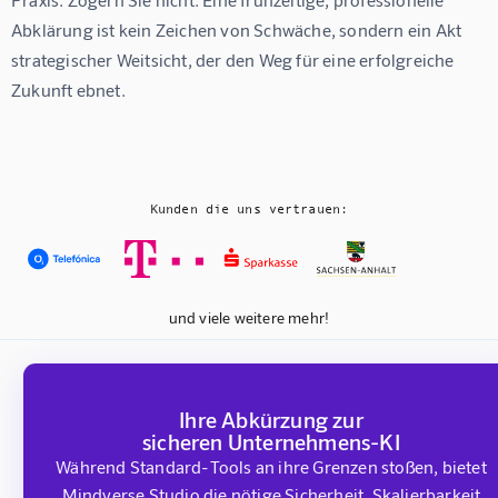
Abklärung ist kein Zeichen von Schwäche, sondern ein Akt 
strategischer Weitsicht, der den Weg für eine erfolgreiche 
Zukunft ebnet.
Kunden die uns vertrauen:
und viele weitere mehr!
Ihre Abkürzung zur
sicheren Unternehmens-KI
Während Standard-Tools an ihre Grenzen stoßen, bietet
Mindverse Studio die nötige Sicherheit, Skalierbarkeit