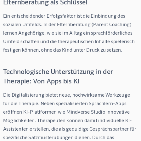
Elternberatung als Schlüssel
Ein entscheidender Erfolgsfaktor ist die Einbindung des 
sozialen Umfelds. In der Elternberatung (Parent Coaching) 
lernen Angehörige, wie sie im Alltag ein sprachförderliches 
Umfeld schaffen und die therapeutischen Inhalte spielerisch 
festigen können, ohne das Kind unter Druck zu setzen.
Technologische Unterstützung in der
Therapie: Von Apps bis KI
Die Digitalisierung bietet neue, hochwirksame Werkzeuge 
für die Therapie. Neben spezialisierten Sprachlern-Apps 
eröffnen KI-Plattformen wie 
Mindverse Studio
 innovative 
Möglichkeiten. Therapeuten können damit individuelle KI-
Assistenten erstellen, die als geduldige Gesprächspartner für 
spezifische Satzmusterübungen dienen. Durch das 