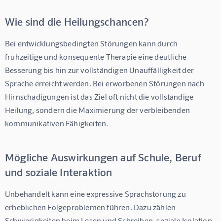
Wie sind die Heilungschancen?
Bei entwicklungsbedingten Störungen kann durch 
frühzeitige und konsequente Therapie eine deutliche 
Besserung bis hin zur vollständigen Unauffälligkeit der 
Sprache erreicht werden. Bei erworbenen Störungen nach 
Hirnschädigungen ist das Ziel oft nicht die vollständige 
Heilung, sondern die Maximierung der verbleibenden 
kommunikativen Fähigkeiten.
Mögliche Auswirkungen auf Schule, Beruf
und soziale Interaktion
Unbehandelt kann eine expressive Sprachstörung zu 
erheblichen Folgeproblemen führen. Dazu zählen 
Schwierigkeiten beim Lesen und Schreiben, soziale Isolation 