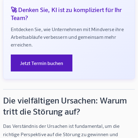
🚀 Denken Sie, KI ist zu kompliziert für Ihr
Team?
Entdecken Sie, wie Unternehmen mit Mindverse ihre 
Arbeitsabläufe verbessern und gemeinsam mehr 
erreichen.
Jetzt Termin buchen
Die vielfältigen Ursachen: Warum
tritt die Störung auf?
Das Verständnis der Ursachen ist fundamental, um die 
richtige Perspektive auf die Störung zu gewinnen und 