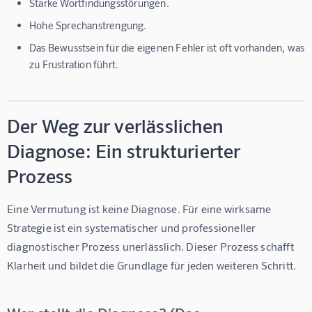
Starke Wortfindungsstörungen.
Hohe Sprechanstrengung.
Das Bewusstsein für die eigenen Fehler ist oft vorhanden, was
zu Frustration führt.
Der Weg zur verlässlichen
Diagnose: Ein strukturierter
Prozess
Eine Vermutung ist keine Diagnose. Für eine wirksame 
Strategie ist ein systematischer und professioneller 
diagnostischer Prozess unerlässlich. Dieser Prozess schafft 
Klarheit und bildet die Grundlage für jeden weiteren Schritt.