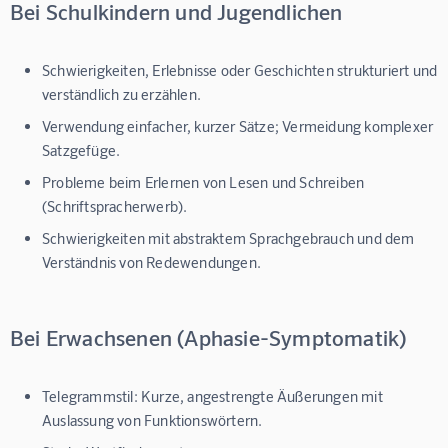
Bei Schulkindern und Jugendlichen
Schwierigkeiten, Erlebnisse oder Geschichten strukturiert und
verständlich zu erzählen.
Verwendung einfacher, kurzer Sätze; Vermeidung komplexer
Satzgefüge.
Probleme beim Erlernen von Lesen und Schreiben
(Schriftspracherwerb).
Schwierigkeiten mit abstraktem Sprachgebrauch und dem
Verständnis von Redewendungen.
Bei Erwachsenen (Aphasie-Symptomatik)
Telegrammstil: Kurze, angestrengte Äußerungen mit
Auslassung von Funktionswörtern.