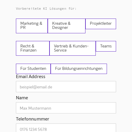
Vorbereitete KI Lösungen für:
Marketing &
Kreative &
Projektleiter
PR
Designer
Recht &
Vertrieb & Kunden-
Teams
Finanzen
Service
Für Studenten
Für Bildungseinrichtungen
Email Address
Name
Telefonnummer