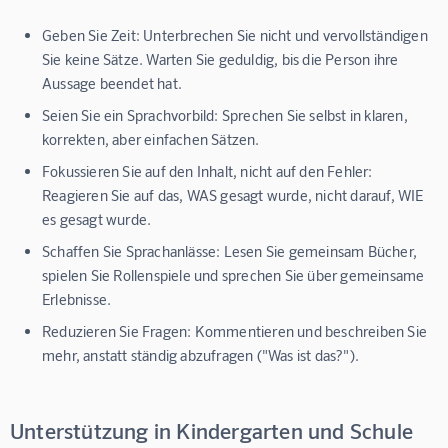
Geben Sie Zeit:
Unterbrechen Sie nicht und vervollständigen
Sie keine Sätze. Warten Sie geduldig, bis die Person ihre
Aussage beendet hat.
Seien Sie ein Sprachvorbild:
Sprechen Sie selbst in klaren,
korrekten, aber einfachen Sätzen.
Fokussieren Sie auf den Inhalt, nicht auf den Fehler:
Reagieren Sie auf das, WAS gesagt wurde, nicht darauf, WIE
es gesagt wurde.
Schaffen Sie Sprachanlässe:
Lesen Sie gemeinsam Bücher,
spielen Sie Rollenspiele und sprechen Sie über gemeinsame
Erlebnisse.
Reduzieren Sie Fragen:
Kommentieren und beschreiben Sie
mehr, anstatt ständig abzufragen ("Was ist das?").
Unterstützung in Kindergarten und Schule