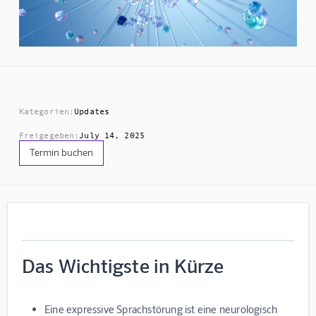
Kategorien:
Updates
Freigegeben:
July 14, 2025
Termin buchen
Das Wichtigste in Kürze
Eine expressive Sprachstörung ist eine neurologisch