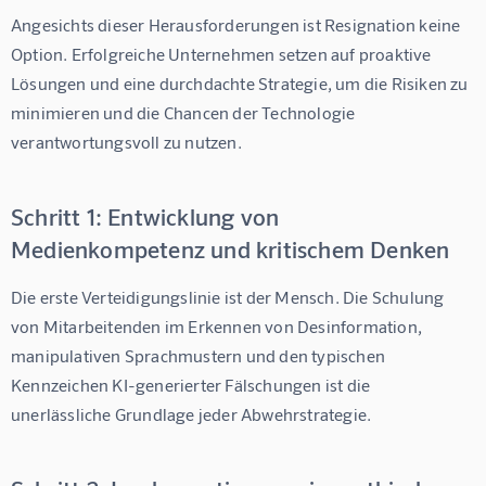
Angesichts dieser Herausforderungen ist Resignation keine 
Option. Erfolgreiche Unternehmen setzen auf proaktive 
Lösungen und eine durchdachte Strategie, um die Risiken zu 
minimieren und die Chancen der Technologie 
verantwortungsvoll zu nutzen.
Schritt 1: Entwicklung von
Medienkompetenz und kritischem Denken
Die erste Verteidigungslinie ist der Mensch. Die Schulung 
von Mitarbeitenden im Erkennen von Desinformation, 
manipulativen Sprachmustern und den typischen 
Kennzeichen KI-generierter Fälschungen ist die 
unerlässliche Grundlage jeder Abwehrstrategie.