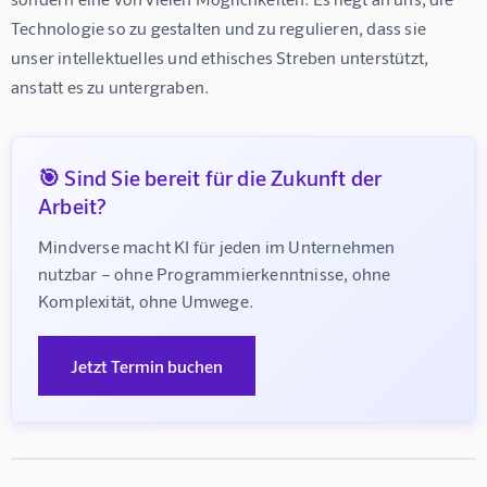
Technologie so zu gestalten und zu regulieren, dass sie 
unser intellektuelles und ethisches Streben unterstützt, 
anstatt es zu untergraben.
🎯 Sind Sie bereit für die Zukunft der
Arbeit?
Mindverse macht KI für jeden im Unternehmen 
nutzbar – ohne Programmierkenntnisse, ohne 
Komplexität, ohne Umwege.
Jetzt Termin buchen