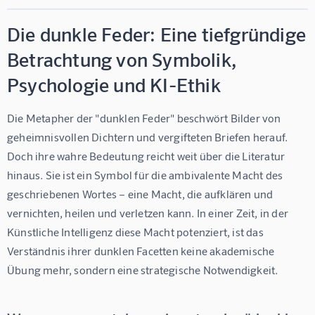
Die dunkle Feder: Eine tiefgründige
Betrachtung von Symbolik,
Psychologie und KI-Ethik
Die Metapher der "dunklen Feder" beschwört Bilder von 
geheimnisvollen Dichtern und vergifteten Briefen herauf. 
Doch ihre wahre Bedeutung reicht weit über die Literatur 
hinaus. Sie ist ein Symbol für die ambivalente Macht des 
geschriebenen Wortes – eine Macht, die aufklären und 
vernichten, heilen und verletzen kann. In einer Zeit, in der 
Künstliche Intelligenz diese Macht potenziert, ist das 
Verständnis ihrer dunklen Facetten keine akademische 
Übung mehr, sondern eine strategische Notwendigkeit.