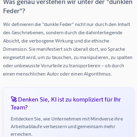
Was genau verstehen wir unter der "dunklen
Feder"?
Wir definieren die "dunkle Feder" nicht nur durch den Inhalt 
des Geschriebenen, sondern durch die dahinterliegende 
Absicht, die verborgene Wirkung und die ethische 
Dimension. Sie manifestiert sich überall dort, wo Sprache 
eingesetzt wird, um zu täuschen, zu manipulieren, zu spalten 
oder unbewusste Vorurteile zu transportieren – ob durch 
einen menschlichen Autor oder einen Algorithmus.
🚀 Denken Sie, KI ist zu kompliziert für Ihr
Team?
Entdecken Sie, wie Unternehmen mit Mindverse ihre 
Arbeitsabläufe verbessern und gemeinsam mehr 
erreichen.