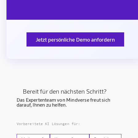
Jetzt persönliche Demo anfordern
Bereit für den nächsten Schritt?
Das Expertenteam von Mindverse freut sich
darauf, Ihnen zu helfen.
Vorbereitete KI Lösungen für: