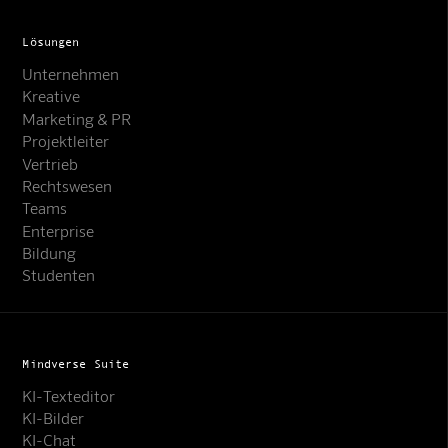
Lösungen
Unternehmen
Kreative
Marketing & PR
Projektleiter
Vertrieb
Rechtswesen
Teams
Enterprise
Bildung
Studenten
Mindverse Suite
KI-Texteditor
KI-Bilder
KI-Chat