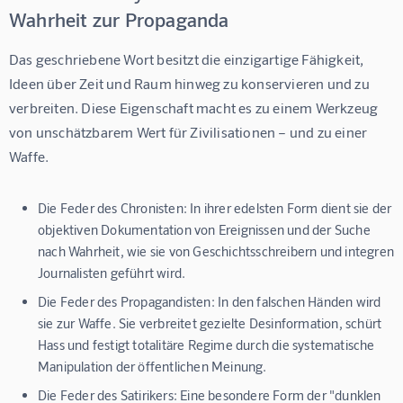
Wahrheit zur Propaganda
Das geschriebene Wort besitzt die einzigartige Fähigkeit, 
Ideen über Zeit und Raum hinweg zu konservieren und zu 
verbreiten. Diese Eigenschaft macht es zu einem Werkzeug 
von unschätzbarem Wert für Zivilisationen – und zu einer 
Waffe.
Die Feder des Chronisten:
In ihrer edelsten Form dient sie der
objektiven Dokumentation von Ereignissen und der Suche
nach Wahrheit, wie sie von Geschichtsschreibern und integren
Journalisten geführt wird.
Die Feder des Propagandisten:
In den falschen Händen wird
sie zur Waffe. Sie verbreitet gezielte Desinformation, schürt
Hass und festigt totalitäre Regime durch die systematische
Manipulation der öffentlichen Meinung.
Die Feder des Satirikers:
Eine besondere Form der "dunklen