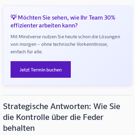
💡 Möchten Sie sehen, wie Ihr Team 30%
effizienter arbeiten kann?
Mit Mindverse nutzen Sie heute schon die Lösungen 
von morgen – ohne technische Vorkenntnisse, 
einfach für alle.
Jetzt Termin buchen
Strategische Antworten: Wie Sie
die Kontrolle über die Feder
behalten