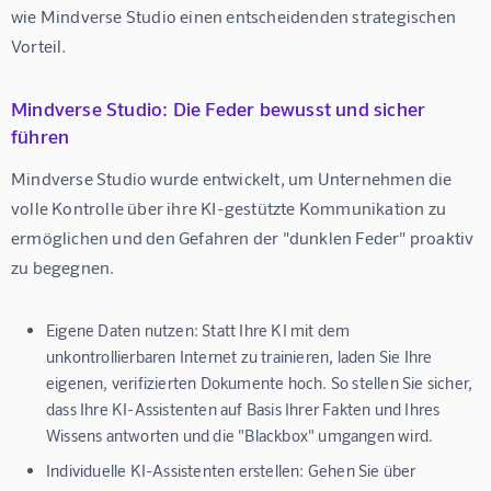
wie Mindverse Studio einen entscheidenden strategischen 
Vorteil.
Mindverse Studio: Die Feder bewusst und sicher
führen
Mindverse Studio wurde entwickelt, um Unternehmen die 
volle Kontrolle über ihre KI-gestützte Kommunikation zu 
ermöglichen und den Gefahren der "dunklen Feder" proaktiv 
zu begegnen.
Eigene Daten nutzen:
Statt Ihre KI mit dem
unkontrollierbaren Internet zu trainieren, laden Sie Ihre
eigenen, verifizierten Dokumente hoch. So stellen Sie sicher,
dass Ihre KI-Assistenten auf Basis Ihrer Fakten und Ihres
Wissens antworten und die "Blackbox" umgangen wird.
Individuelle KI-Assistenten erstellen:
Gehen Sie über