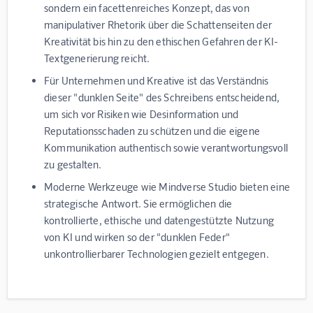
sondern ein facettenreiches Konzept, das von
manipulativer Rhetorik über die Schattenseiten der
Kreativität bis hin zu den ethischen Gefahren der KI-
Textgenerierung reicht.
Für Unternehmen und Kreative ist das Verständnis
dieser "dunklen Seite" des Schreibens entscheidend,
um sich vor Risiken wie Desinformation und
Reputationsschaden zu schützen und die eigene
Kommunikation authentisch sowie verantwortungsvoll
zu gestalten.
Moderne Werkzeuge wie Mindverse Studio bieten eine
strategische Antwort. Sie ermöglichen die
kontrollierte, ethische und datengestützte Nutzung
von KI und wirken so der "dunklen Feder"
unkontrollierbarer Technologien gezielt entgegen.