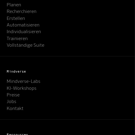
Planen
Recherchieren
Erstellen
Automatisieren
Individualisieren
Trainieren
Vollständige Suite
Mindverse
Mindverse-Labs
KI-Workshops
Preise
Jobs
Kontakt
Ressourcen