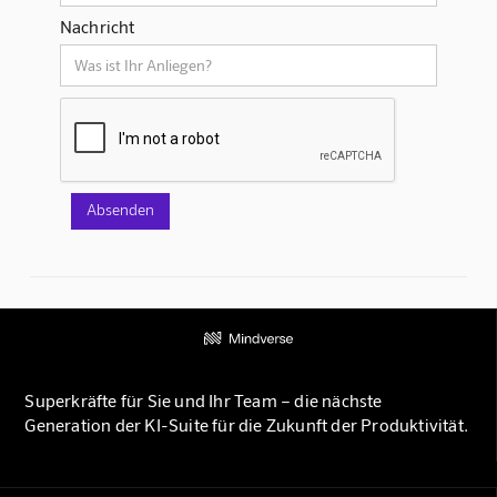
Nachricht
Superkräfte für Sie und Ihr Team – die nächste
Generation der KI-Suite für die Zukunft der Produktivität.