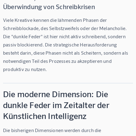
Überwindung von Schreibkrisen
Viele Kreative kennen die lähmenden Phasen der 
Schreibblockade, des Selbstzweifels oder der Melancholie. 
Die "dunkle Feder" ist hier nicht aktiv schreibend, sondern 
passiv blockierend. Die strategische Herausforderung 
besteht darin, diese Phasen nicht als Scheitern, sondern als 
notwendigen Teil des Prozesses zu akzeptieren und 
produktiv zu nutzen.
Die moderne Dimension: Die
dunkle Feder im Zeitalter der
Künstlichen Intelligenz
Die bisherigen Dimensionen werden durch die 