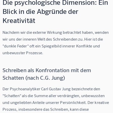
Die psychologische Dimension: Ein
Blick in die Abgründe der
Kreativität
Nachdem wir die externe Wirkung betrachtet haben, wenden 
wir uns der inneren Welt des Schreibenden zu. Hier ist die 
"dunkle Feder" oft ein Spiegelbild innerer Konflikte und 
unbewusster Prozesse.
Schreiben als Konfrontation mit dem
Schatten (nach C.G. Jung)
Der Psychoanalytiker Carl Gustav Jung bezeichnete den 
"Schatten" als die Summe aller verdrängten, unbewussten 
und ungeliebten Anteile unserer Persönlichkeit. Der kreative 
Prozess, insbesondere das Schreiben, kann diese 