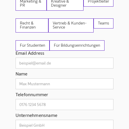
Marketing &
Kreative &
Projektleiter
PR
Designer
Recht &
Vertrieb & Kunden-
Teams
Finanzen
Service
Für Studenten
Für Bildungseinrichtungen
Email Address
Name
Telefonnummer
Unternehmensname