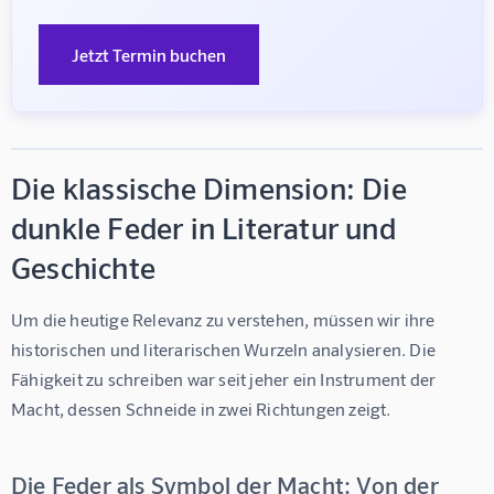
Jetzt Termin buchen
Die klassische Dimension: Die
dunkle Feder in Literatur und
Geschichte
Um die heutige Relevanz zu verstehen, müssen wir ihre 
historischen und literarischen Wurzeln analysieren. Die 
Fähigkeit zu schreiben war seit jeher ein Instrument der 
Macht, dessen Schneide in zwei Richtungen zeigt.
Die Feder als Symbol der Macht: Von der