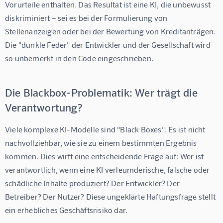
Vorurteile enthalten. Das Resultat ist eine KI, die unbewusst 
diskriminiert – sei es bei der Formulierung von 
Stellenanzeigen oder bei der Bewertung von Kreditanträgen. 
Die "dunkle Feder" der Entwickler und der Gesellschaft wird 
so unbemerkt in den Code eingeschrieben.
Die Blackbox-Problematik: Wer trägt die
Verantwortung?
Viele komplexe KI-Modelle sind "Black Boxes". Es ist nicht 
nachvollziehbar, wie sie zu einem bestimmten Ergebnis 
kommen. Dies wirft eine entscheidende Frage auf: Wer ist 
verantwortlich, wenn eine KI verleumderische, falsche oder 
schädliche Inhalte produziert? Der Entwickler? Der 
Betreiber? Der Nutzer? Diese ungeklärte Haftungsfrage stellt 
ein erhebliches Geschäftsrisiko dar.