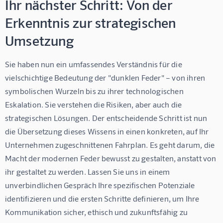
Ihr nächster Schritt: Von der
Erkenntnis zur strategischen
Umsetzung
Sie haben nun ein umfassendes Verständnis für die 
vielschichtige Bedeutung der "dunklen Feder" – von ihren 
symbolischen Wurzeln bis zu ihrer technologischen 
Eskalation. Sie verstehen die Risiken, aber auch die 
strategischen Lösungen. Der entscheidende Schritt ist nun 
die Übersetzung dieses Wissens in einen konkreten, auf Ihr 
Unternehmen zugeschnittenen Fahrplan. Es geht darum, die 
Macht der modernen Feder bewusst zu gestalten, anstatt von 
ihr gestaltet zu werden. Lassen Sie uns in einem 
unverbindlichen Gespräch Ihre spezifischen Potenziale 
identifizieren und die ersten Schritte definieren, um Ihre 
Kommunikation sicher, ethisch und zukunftsfähig zu 