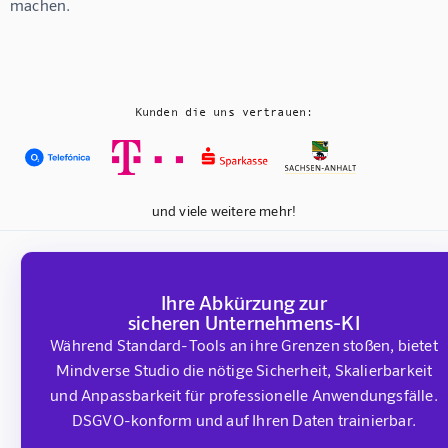
machen.
Kunden die uns vertrauen:
und viele weitere mehr!
Ihre Abkürzung zur
sicheren Unternehmens-KI
Während Standard-Tools an ihre Grenzen stoßen, bietet
Mindverse Studio die nötige Sicherheit, Skalierbarkeit
und Anpassbarkeit für professionelle Anwendungsfälle.
DSGVO-konform und auf Ihren Daten trainierbar.