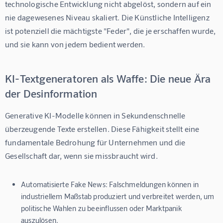
technologische Entwicklung nicht abgelöst, sondern auf ein 
nie dagewesenes Niveau skaliert. Die Künstliche Intelligenz 
ist potenziell die mächtigste "Feder", die je erschaffen wurde, 
und sie kann von jedem bedient werden.
KI-Textgeneratoren als Waffe: Die neue Ära
der Desinformation
Generative KI-Modelle können in Sekundenschnelle 
überzeugende Texte erstellen. Diese Fähigkeit stellt eine 
fundamentale Bedrohung für Unternehmen und die 
Gesellschaft dar, wenn sie missbraucht wird.
Automatisierte Fake News:
Falschmeldungen können in
industriellem Maßstab produziert und verbreitet werden, um
politische Wahlen zu beeinflussen oder Marktpanik
auszulösen.