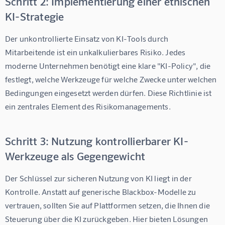
Schritt 2: Implementierung einer ethischen
KI-Strategie
Der unkontrollierte Einsatz von KI-Tools durch 
Mitarbeitende ist ein unkalkulierbares Risiko. Jedes 
moderne Unternehmen benötigt eine klare "KI-Policy", die 
festlegt, welche Werkzeuge für welche Zwecke unter welchen 
Bedingungen eingesetzt werden dürfen. Diese Richtlinie ist 
ein zentrales Element des Risikomanagements.
Schritt 3: Nutzung kontrollierbarer KI-
Werkzeuge als Gegengewicht
Der Schlüssel zur sicheren Nutzung von KI liegt in der 
Kontrolle. Anstatt auf generische Blackbox-Modelle zu 
vertrauen, sollten Sie auf Plattformen setzen, die Ihnen die 
Steuerung über die KI zurückgeben. Hier bieten Lösungen 