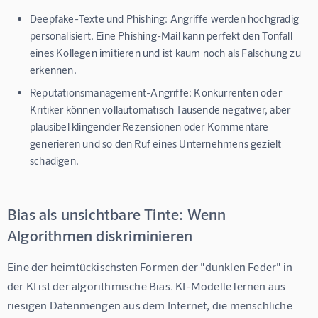
Deepfake-Texte und Phishing:
Angriffe werden hochgradig
personalisiert. Eine Phishing-Mail kann perfekt den Tonfall
eines Kollegen imitieren und ist kaum noch als Fälschung zu
erkennen.
Reputationsmanagement-Angriffe:
Konkurrenten oder
Kritiker können vollautomatisch Tausende negativer, aber
plausibel klingender Rezensionen oder Kommentare
generieren und so den Ruf eines Unternehmens gezielt
schädigen.
Bias als unsichtbare Tinte: Wenn
Algorithmen diskriminieren
Eine der heimtückischsten Formen der "dunklen Feder" in 
der KI ist der algorithmische Bias. KI-Modelle lernen aus 
riesigen Datenmengen aus dem Internet, die menschliche 