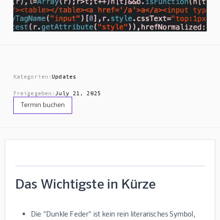
Kategorien:
Updates
Freigegeben:
July 21, 2025
Termin buchen
Das Wichtigste in Kürze
Die "Dunkle Feder" ist kein rein literarisches Symbol,