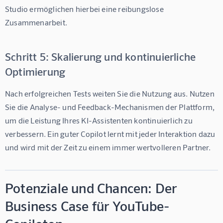
Studio
 ermöglichen hierbei eine reibungslose 
Zusammenarbeit.
Schritt 5: Skalierung und kontinuierliche
Optimierung
Nach erfolgreichen Tests weiten Sie die Nutzung aus. Nutzen 
Sie die Analyse- und Feedback-Mechanismen der Plattform, 
um die Leistung Ihres KI-Assistenten kontinuierlich zu 
verbessern. Ein guter Copilot lernt mit jeder Interaktion dazu 
und wird mit der Zeit zu einem immer wertvolleren Partner.
Potenziale und Chancen: Der
Business Case für YouTube-