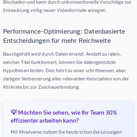
Blockaden und kann durch unkonventionelle Vorschläge zur 
Entwicklung völlig neuer Videoformate anregen.
Performance-Optimierung: Datenbasierte
Entscheidungen für mehr Reichweite
Bauchgefühl wird durch Daten ersetzt. Anstatt zu raten, 
welcher Titel funktioniert, können Sie datengestützte 
Hypothesen testen. Dies führt zu einer schrittweisen, aber 
stetigen Verbesserung aller relevanten Kennzahlen von der 
Klickrate bis zur Zuschauerbindung.
💡 Möchten Sie sehen, wie Ihr Team 30%
effizienter arbeiten kann?
Mit Mindverse nutzen Sie heute schon die Lösungen 