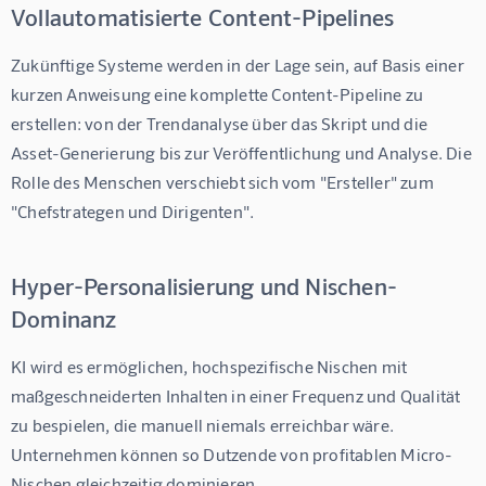
Vollautomatisierte Content-Pipelines
Zukünftige Systeme werden in der Lage sein, auf Basis einer 
kurzen Anweisung eine komplette Content-Pipeline zu 
erstellen: von der Trendanalyse über das Skript und die 
Asset-Generierung bis zur Veröffentlichung und Analyse. Die 
Rolle des Menschen verschiebt sich vom "Ersteller" zum 
"Chefstrategen und Dirigenten".
Hyper-Personalisierung und Nischen-
Dominanz
KI wird es ermöglichen, hochspezifische Nischen mit 
maßgeschneiderten Inhalten in einer Frequenz und Qualität 
zu bespielen, die manuell niemals erreichbar wäre. 
Unternehmen können so Dutzende von profitablen Micro-
Nischen gleichzeitig dominieren.