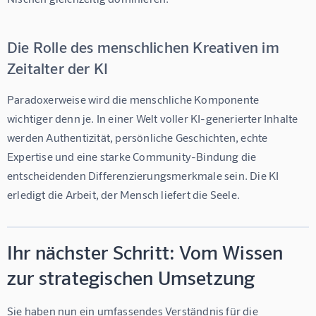
Die Rolle des menschlichen Kreativen im
Zeitalter der KI
Paradoxerweise wird die menschliche Komponente 
wichtiger denn je. In einer Welt voller KI-generierter Inhalte 
werden Authentizität, persönliche Geschichten, echte 
Expertise und eine starke Community-Bindung die 
entscheidenden Differenzierungsmerkmale sein. Die KI 
erledigt die Arbeit, der Mensch liefert die Seele.
Ihr nächster Schritt: Vom Wissen
zur strategischen Umsetzung
Sie haben nun ein umfassendes Verständnis für die 