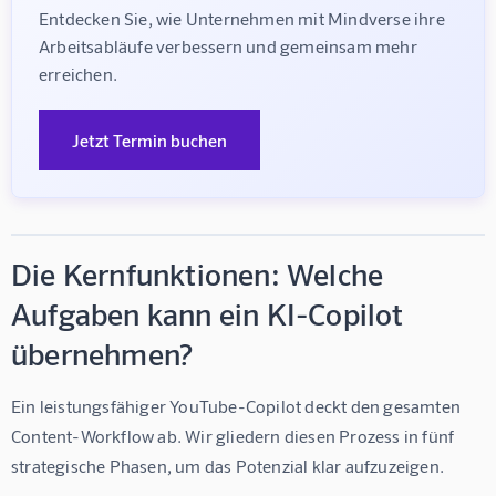
Entdecken Sie, wie Unternehmen mit Mindverse ihre 
Arbeitsabläufe verbessern und gemeinsam mehr 
erreichen.
Jetzt Termin buchen
Die Kernfunktionen: Welche
Aufgaben kann ein KI-Copilot
übernehmen?
Ein leistungsfähiger YouTube-Copilot deckt den gesamten 
Content-Workflow ab. Wir gliedern diesen Prozess in fünf 
strategische Phasen, um das Potenzial klar aufzuzeigen.