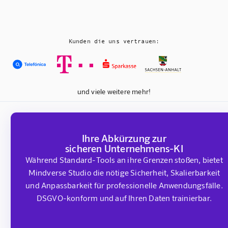
Kunden die uns vertrauen:
und viele weitere mehr!
Ihre Abkürzung zur
sicheren Unternehmens-KI
Während Standard-Tools an ihre Grenzen stoßen, bietet
Mindverse Studio die nötige Sicherheit, Skalierbarkeit
und Anpassbarkeit für professionelle Anwendungsfälle.
DSGVO-konform und auf Ihren Daten trainierbar.