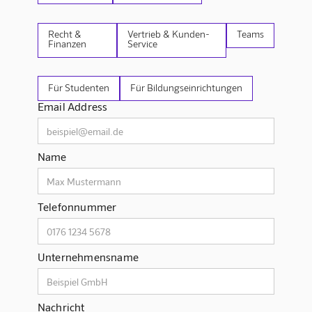
Recht &
Vertrieb & Kunden-
Teams
Finanzen
Service
Für Studenten
Für Bildungseinrichtungen
Email Address
Name
Telefonnummer
Unternehmensname
Nachricht