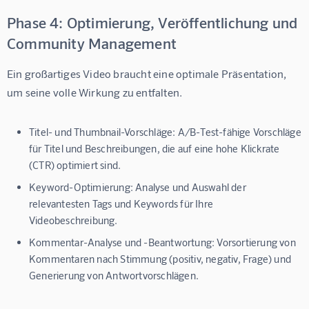
Phase 4: Optimierung, Veröffentlichung und
Community Management
Ein großartiges Video braucht eine optimale Präsentation, 
um seine volle Wirkung zu entfalten.
Titel- und Thumbnail-Vorschläge:
A/B-Test-fähige Vorschläge
für Titel und Beschreibungen, die auf eine hohe Klickrate
(CTR) optimiert sind.
Keyword-Optimierung:
Analyse und Auswahl der
relevantesten Tags und Keywords für Ihre
Videobeschreibung.
Kommentar-Analyse und -Beantwortung:
Vorsortierung von
Kommentaren nach Stimmung (positiv, negativ, Frage) und
Generierung von Antwortvorschlägen.