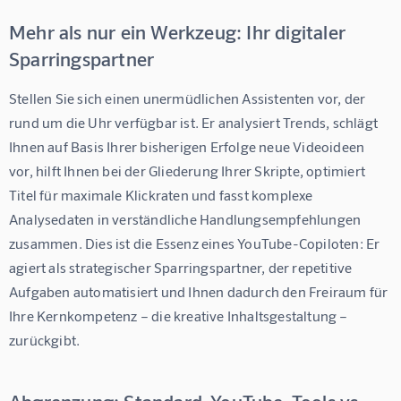
Mehr als nur ein Werkzeug: Ihr digitaler
Sparringspartner
Stellen Sie sich einen unermüdlichen Assistenten vor, der 
rund um die Uhr verfügbar ist. Er analysiert Trends, schlägt 
Ihnen auf Basis Ihrer bisherigen Erfolge neue Videoideen 
vor, hilft Ihnen bei der Gliederung Ihrer Skripte, optimiert 
Titel für maximale Klickraten und fasst komplexe 
Analysedaten in verständliche Handlungsempfehlungen 
zusammen. Dies ist die Essenz eines YouTube-Copiloten: Er 
agiert als strategischer Sparringspartner, der repetitive 
Aufgaben automatisiert und Ihnen dadurch den Freiraum für 
Ihre Kernkompetenz – die kreative Inhaltsgestaltung – 
zurückgibt.