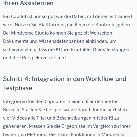
Ihren Assistenten
Ein Copilot ist nur so gut wie die Daten, mit denen er trainiert 
wird. Nutzen Sie Plattformen, die Ihnen die Kontrolle geben. 
Bei 
Mindverse Studio
 können Sie gezielt Webseiten, 
Dokumente und Wissensdatenbanken einbinden, um 
sicherzustellen, dass die KI Ihre Produkte, Dienstleistungen 
und Ihre Perspektive versteht.
Schritt 4: Integration in den Workflow und
Testphase
Integrieren Sie den Copiloten in einem klar definierten 
Bereich. Starten Sie beispielsweise damit, für die nächsten 
vier Videos alle Titel und Beschreibungen mit der KI zu 
generieren. Messen Sie die Ergebnisse im Vergleich zu Ihrer 
bisherigen Methode. Die Team-Funktionen in 
Mindverse 