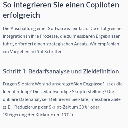
So integrieren Sie einen Copiloten
erfolgreich
Die Anschaffung einer Software ist einfach. Die erfolgreiche 
Integration in Ihre Prozesse, die zu messbaren Ergebnissen 
führt, erfordert einen strategischen Ansatz. Wir empfehlen 
ein Vorgehen in fünf Schritten.
Schritt 1: Bedarfsanalyse und Zieldefinition
Fragen Sie sich: Wo sind unsere größten Engpässe? Ist es die 
Ideenfindung? Die zeitaufwendige Skripterstellung? Die 
unklare Datenanalyse? Definieren Sie klare, messbare Ziele 
(z.B. "Reduzierung der Skript-Zeit um 30%" oder 
"Steigerung der Klickrate um 10%").