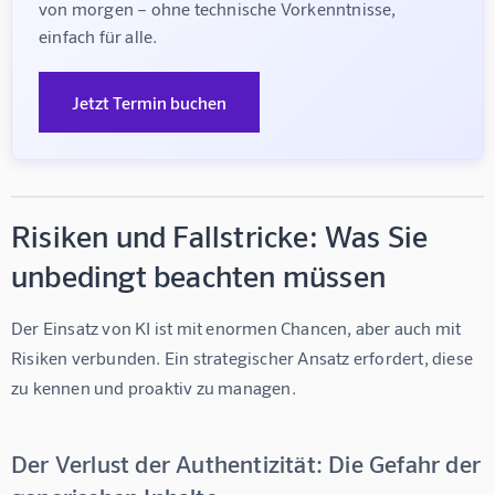
von morgen – ohne technische Vorkenntnisse, 
einfach für alle.
Jetzt Termin buchen
Risiken und Fallstricke: Was Sie
unbedingt beachten müssen
Der Einsatz von KI ist mit enormen Chancen, aber auch mit 
Risiken verbunden. Ein strategischer Ansatz erfordert, diese 
zu kennen und proaktiv zu managen.
Der Verlust der Authentizität: Die Gefahr der