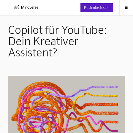
≡
Kostenlos testen
Copilot für YouTube:
Dein Kreativer
Assistent?