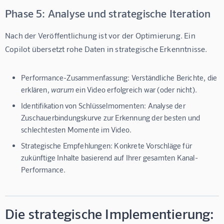
Phase 5: Analyse und strategische Iteration
Nach der Veröffentlichung ist vor der Optimierung. Ein 
Copilot übersetzt rohe Daten in strategische Erkenntnisse.
Performance-Zusammenfassung:
Verständliche Berichte, die
erklären,
warum
ein Video erfolgreich war (oder nicht).
Identifikation von Schlüsselmomenten:
Analyse der
Zuschauerbindungskurve zur Erkennung der besten und
schlechtesten Momente im Video.
Strategische Empfehlungen:
Konkrete Vorschläge für
zukünftige Inhalte basierend auf Ihrer gesamten Kanal-
Performance.
Die strategische Implementierung: