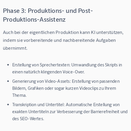
Phase 3: Produktions- und Post-
Produktions-Assistenz
Auch bei der eigentlichen Produktion kann KI unterstützen, 
indem sie vorbereitende und nachbereitende Aufgaben 
übernimmt.
Erstellung von Sprechertexten:
Umwandlung des Skripts in
einen natürlich klingenden Voice-Over.
Generierung von Video-Assets:
Erstellung von passenden
Bildern, Grafiken oder sogar kurzen Videoclips zu Ihrem
Thema.
Transkription und Untertitel:
Automatische Erstellung von
exakten Untertiteln zur Verbesserung der Barrierefreiheit und
des SEO-Wertes.