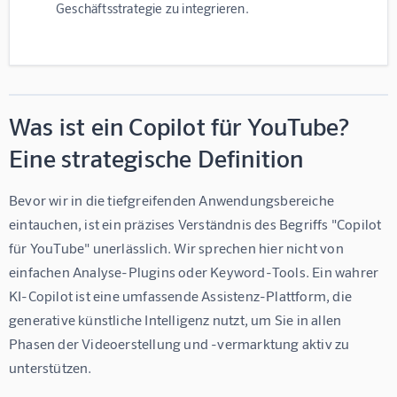
Geschäftsstrategie zu integrieren.
Was ist ein Copilot für YouTube?
Eine strategische Definition
Bevor wir in die tiefgreifenden Anwendungsbereiche 
eintauchen, ist ein präzises Verständnis des Begriffs "Copilot 
für YouTube" unerlässlich. Wir sprechen hier nicht von 
einfachen Analyse-Plugins oder Keyword-Tools. Ein wahrer 
KI-Copilot ist eine umfassende Assistenz-Plattform, die 
generative künstliche Intelligenz nutzt, um Sie in allen 
Phasen der Videoerstellung und -vermarktung aktiv zu 
unterstützen.