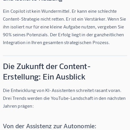
Ein Copilot ist kein Wundermittel. Er kann eine schlechte 
Content-Strategie nicht retten. Er ist ein Verstärker. Wenn Sie 
ihn isoliert nur für eine kleine Aufgabe nutzen, vergeben Sie 
90% seines Potenzials. Der Erfolg liegt in der ganzheitlichen 
Integration in Ihren gesamten strategischen Prozess.
Die Zukunft der Content-
Erstellung: Ein Ausblick
Die Entwicklung von KI-Assistenten schreitet rasant voran. 
Drei Trends werden die YouTube-Landschaft in den nächsten 
Jahren prägen:
Von der Assistenz zur Autonomie: