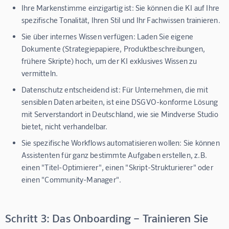
Ihre Markenstimme einzigartig ist:
Sie können die KI auf Ihre
spezifische Tonalität, Ihren Stil und Ihr Fachwissen trainieren.
Sie über internes Wissen verfügen:
Laden Sie eigene
Dokumente (Strategiepapiere, Produktbeschreibungen,
frühere Skripte) hoch, um der KI exklusives Wissen zu
vermitteln.
Datenschutz entscheidend ist:
Für Unternehmen, die mit
sensiblen Daten arbeiten, ist eine DSGVO-konforme Lösung
mit Serverstandort in Deutschland, wie sie
Mindverse Studio
bietet, nicht verhandelbar.
Sie spezifische Workflows automatisieren wollen:
Sie können
Assistenten für ganz bestimmte Aufgaben erstellen, z.B.
einen "Titel-Optimierer", einen "Skript-Strukturierer" oder
einen "Community-Manager".
Schritt 3: Das Onboarding – Trainieren Sie