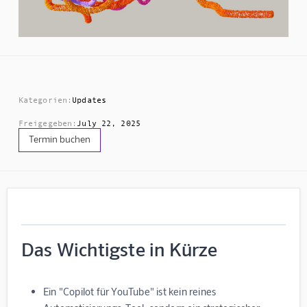
Kategorien:
Updates
Freigegeben:
July 22, 2025
Termin buchen
Das Wichtigste in Kürze
Ein "Copilot für YouTube" ist kein reines