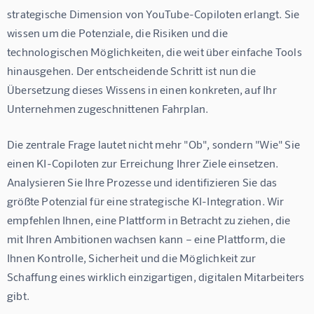
strategische Dimension von YouTube-Copiloten erlangt. Sie 
wissen um die Potenziale, die Risiken und die 
technologischen Möglichkeiten, die weit über einfache Tools 
hinausgehen. Der entscheidende Schritt ist nun die 
Übersetzung dieses Wissens in einen konkreten, auf Ihr 
Unternehmen zugeschnittenen Fahrplan.
Die zentrale Frage lautet nicht mehr "Ob", sondern "Wie" Sie 
einen KI-Copiloten zur Erreichung Ihrer Ziele einsetzen. 
Analysieren Sie Ihre Prozesse und identifizieren Sie das 
größte Potenzial für eine strategische KI-Integration. Wir 
empfehlen Ihnen, eine Plattform in Betracht zu ziehen, die 
mit Ihren Ambitionen wachsen kann – eine Plattform, die 
Ihnen Kontrolle, Sicherheit und die Möglichkeit zur 
Schaffung eines wirklich einzigartigen, digitalen Mitarbeiters 
gibt.