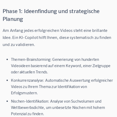
Phase 1: Ideenfindung und strategische
Planung
Am Anfang jedes erfolgreichen Videos steht eine brillante 
Idee. Ein KI-Copilot hilft Ihnen, diese systematisch zu finden 
und zu validieren.
Themen-Brainstorming:
Generierung von hunderten
Videoideen basierend auf einem Keyword, einer Zielgruppe
oder aktuellen Trends.
Konkurrenzanalyse:
Automatische Auswertung erfolgreicher
Videos zu Ihrem Thema zur Identifikation von
Erfolgsmustern.
Nischen-Identifikation:
Analyse von Suchvolumen und
Wettbewerbsdichte, um unbesetzte Nischen mit hohem
Potenzial zu finden.