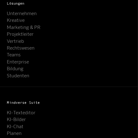
Lösungen
Unternehmen
Kreative
Marketing & PR
Projektleiter
Vertrieb
Rechtswesen
Teams
Enterprise
Bildung
Studenten
Mindverse Suite
KI-Texteditor
KI-Bilder
KI-Chat
Planen