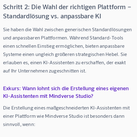
Schritt 2: Die Wahl der richtigen Plattform –
Standardlösung vs. anpassbare KI
Sie haben die Wahl zwischen generischen Standardlösungen 
und anpassbaren Plattformen. Während Standard-Tools 
einen schnellen Einstieg ermöglichen, bieten anpassbare 
Systeme einen ungleich größeren strategischen Hebel. Sie 
erlauben es, einen KI-Assistenten zu erschaffen, der exakt 
auf Ihr Unternehmen zugeschnitten ist.
Exkurs: Wann lohnt sich die Erstellung eines eigenen
KI-Assistenten mit Mindverse Studio?
Die Erstellung eines maßgeschneiderten KI-Assistenten mit 
einer Plattform wie 
Mindverse Studio
 ist besonders dann 
sinnvoll, wenn: