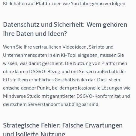
KI-Inhalten auf Plattformen wie YouTube genau verfolgen.
Datenschutz und Sicherheit: Wem gehören
Ihre Daten und Ideen?
Wenn Sie Ihre vertraulichen Videoideen, Skripte und 
Unternehmensdaten in ein KI-Tool eingeben, müssen Sie 
wissen, was damit geschieht. Die Nutzung von Plattformen 
ohne klaren DSGVO-Bezug und mit Servern außerhalb der 
EU stellt ein erhebliches Geschäftsrisiko dar. 
Dies ist ein 
entscheidender Punkt, bei dem professionelle Lösungen wie 
Mindverse Studio mit garantierter DSGVO-Konformität und 
deutschem Serverstandort unabdingbar sind.
Strategische Fehler: Falsche Erwartungen
und isolierte Nutzung