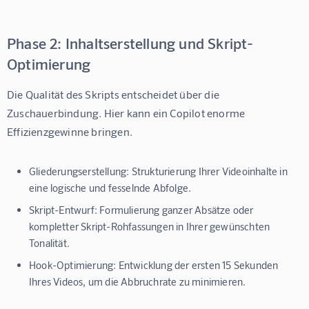
Phase 2: Inhaltserstellung und Skript-
Optimierung
Die Qualität des Skripts entscheidet über die 
Zuschauerbindung. Hier kann ein Copilot enorme 
Effizienzgewinne bringen.
Gliederungserstellung:
Strukturierung Ihrer Videoinhalte in
eine logische und fesselnde Abfolge.
Skript-Entwurf:
Formulierung ganzer Absätze oder
kompletter Skript-Rohfassungen in Ihrer gewünschten
Tonalität.
Hook-Optimierung:
Entwicklung der ersten 15 Sekunden
Ihres Videos, um die Abbruchrate zu minimieren.