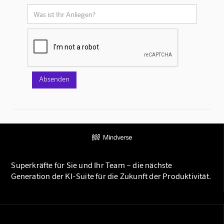
Superkräfte für Sie und Ihr Team – die nächste
Generation der KI-Suite für die Zukunft der Produktivität.