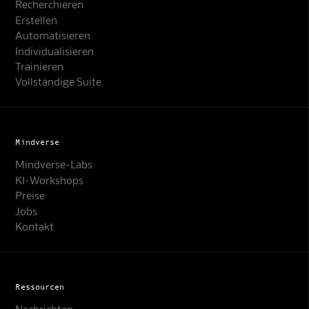
Recherchieren
Erstellen
Automatisieren
Individualisieren
Trainieren
Vollständige Suite
Mindverse
Mindverse-Labs
KI-Workshops
Preise
Jobs
Kontakt
Ressourcen
Nachrichten