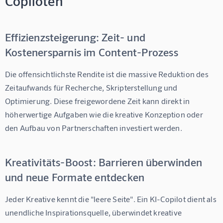
Copiloten
Effizienzsteigerung: Zeit- und
Kostenersparnis im Content-Prozess
Die offensichtlichste Rendite ist die massive Reduktion des 
Zeitaufwands für Recherche, Skripterstellung und 
Optimierung. Diese freigewordene Zeit kann direkt in 
höherwertige Aufgaben wie die kreative Konzeption oder 
den Aufbau von Partnerschaften investiert werden.
Kreativitäts-Boost: Barrieren überwinden
und neue Formate entdecken
Jeder Kreative kennt die "leere Seite". Ein KI-Copilot dient als 
unendliche Inspirationsquelle, überwindet kreative 