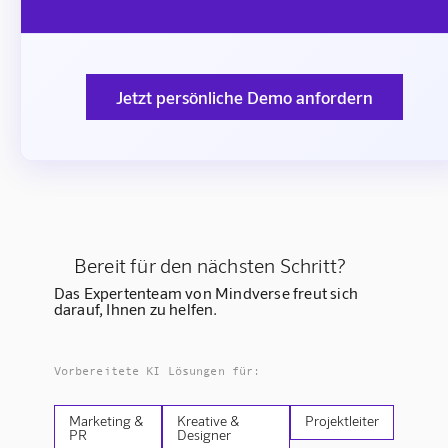
Jetzt persönliche Demo anfordern
Bereit für den nächsten Schritt?
Das Expertenteam von Mindverse freut sich
darauf, Ihnen zu helfen.
Vorbereitete KI Lösungen für:
Marketing &
Kreative &
Projektleiter
PR
Designer