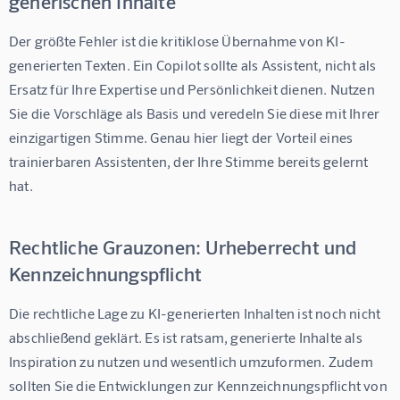
generischen Inhalte
Der größte Fehler ist die kritiklose Übernahme von KI-
generierten Texten. Ein Copilot sollte als Assistent, nicht als 
Ersatz für Ihre Expertise und Persönlichkeit dienen. Nutzen 
Sie die Vorschläge als Basis und veredeln Sie diese mit Ihrer 
einzigartigen Stimme. Genau hier liegt der Vorteil eines 
trainierbaren Assistenten, der Ihre Stimme bereits gelernt 
hat.
Rechtliche Grauzonen: Urheberrecht und
Kennzeichnungspflicht
Die rechtliche Lage zu KI-generierten Inhalten ist noch nicht 
abschließend geklärt. Es ist ratsam, generierte Inhalte als 
Inspiration zu nutzen und wesentlich umzuformen. Zudem 
sollten Sie die Entwicklungen zur Kennzeichnungspflicht von 