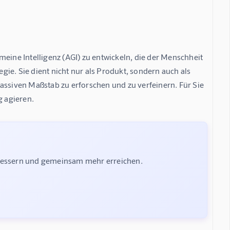
eine Intelligenz (AGI) zu entwickeln, die der Menschheit 
ie. Sie dient nicht nur als Produkt, sondern auch als 
assiven Maßstab zu erforschen und zu verfeinern. Für Sie 
g agieren.
rbessern und gemeinsam mehr erreichen.