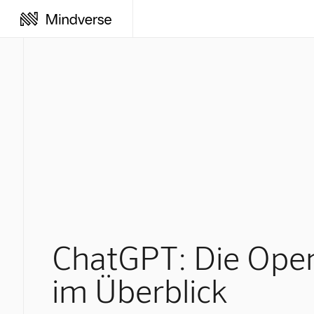
ChatGPT: Die Ope
im Überblick