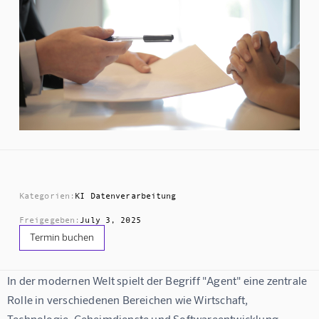
Kategorien:
KI Datenverarbeitung
Freigegeben:
July 3, 2025
Termin buchen
In der modernen Welt spielt der Begriff "Agent" eine zentrale 
Rolle in verschiedenen Bereichen wie Wirtschaft, 
Technologie, Geheimdienste und Softwareentwicklung. 