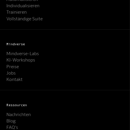
Individualisieren
Trainieren
Vollständige Suite
Mindverse
Mindverse-Labs
KI-Workshops
Preise
Jobs
Kontakt
Ressourcen
Nachrichten
Blog
FAQ's