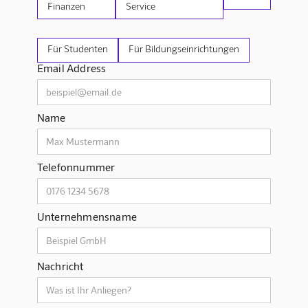
Finanzen
Service
Für Studenten
Für Bildungseinrichtungen
Email Address
Name
Telefonnummer
Unternehmensname
Nachricht