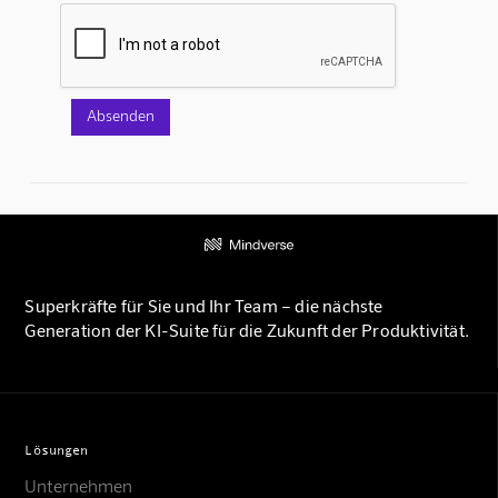
Superkräfte für Sie und Ihr Team – die nächste
Generation der KI-Suite für die Zukunft der Produktivität.
Lösungen
Unternehmen