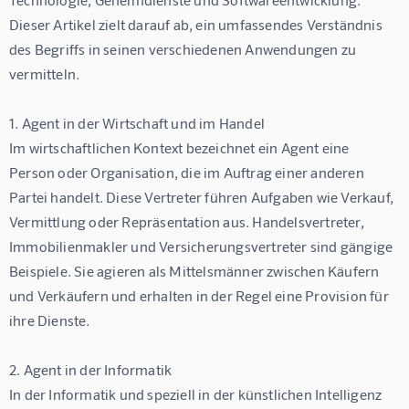
Dieser Artikel zielt darauf ab, ein umfassendes Verständnis 
des Begriffs in seinen verschiedenen Anwendungen zu 
vermitteln.
1. Agent in der Wirtschaft und im Handel
Im wirtschaftlichen Kontext bezeichnet ein Agent eine 
Person oder Organisation, die im Auftrag einer anderen 
Partei handelt. Diese Vertreter führen Aufgaben wie Verkauf, 
Vermittlung oder Repräsentation aus. Handelsvertreter, 
Immobilienmakler und Versicherungsvertreter sind gängige 
Beispiele. Sie agieren als Mittelsmänner zwischen Käufern 
und Verkäufern und erhalten in der Regel eine Provision für 
ihre Dienste.
2. Agent in der Informatik
In der Informatik und speziell in der künstlichen Intelligenz 