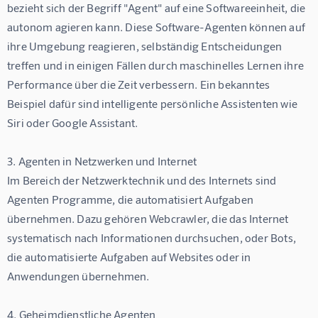
bezieht sich der Begriff "Agent" auf eine Softwareeinheit, die 
autonom agieren kann. Diese Software-Agenten können auf 
ihre Umgebung reagieren, selbständig Entscheidungen 
treffen und in einigen Fällen durch maschinelles Lernen ihre 
Performance über die Zeit verbessern. Ein bekanntes 
Beispiel dafür sind intelligente persönliche Assistenten wie 
Siri oder Google Assistant.
3. Agenten in Netzwerken und Internet
Im Bereich der Netzwerktechnik und des Internets sind 
Agenten Programme, die automatisiert Aufgaben 
übernehmen. Dazu gehören Webcrawler, die das Internet 
systematisch nach Informationen durchsuchen, oder Bots, 
die automatisierte Aufgaben auf Websites oder in 
Anwendungen übernehmen.
4. Geheimdienstliche Agenten