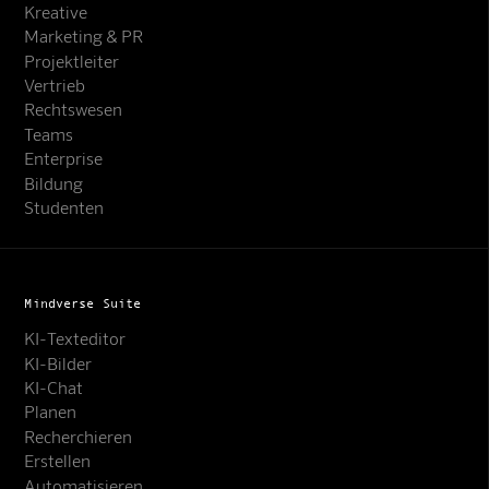
Kreative
Marketing & PR
Projektleiter
Vertrieb
Rechtswesen
Teams
Enterprise
Bildung
Studenten
Mindverse Suite
KI-Texteditor
KI-Bilder
KI-Chat
Planen
Recherchieren
Erstellen
Automatisieren