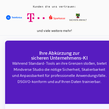
Kunden die uns vertrauen:
und viele weitere mehr!
Ihre Abkürzung zur
sicheren Unternehmens-KI
Während Standard-Tools an ihre Grenzen stoßen, bietet
Mindverse Studio die nötige Sicherheit, Skalierbarkeit
und Anpassbarkeit für professionelle Anwendungsfälle.
DSGVO-konform und auf Ihren Daten trainierbar.