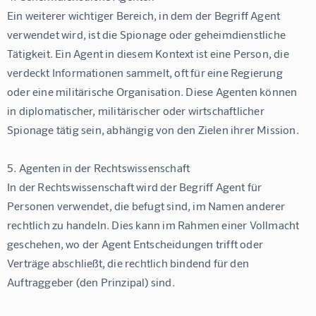
Ein weiterer wichtiger Bereich, in dem der Begriff Agent 
verwendet wird, ist die Spionage oder geheimdienstliche 
Tätigkeit. Ein Agent in diesem Kontext ist eine Person, die 
verdeckt Informationen sammelt, oft für eine Regierung 
oder eine militärische Organisation. Diese Agenten können 
in diplomatischer, militärischer oder wirtschaftlicher 
Spionage tätig sein, abhängig von den Zielen ihrer Mission.
5. Agenten in der Rechtswissenschaft
In der Rechtswissenschaft wird der Begriff Agent für 
Personen verwendet, die befugt sind, im Namen anderer 
rechtlich zu handeln. Dies kann im Rahmen einer Vollmacht 
geschehen, wo der Agent Entscheidungen trifft oder 
Verträge abschließt, die rechtlich bindend für den 
Auftraggeber (den Prinzipal) sind.