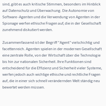
sind, gibt es auch kritische Stimmen, besonders im Hinblick 
auf Datenschutz und Überwachung. Die Autonomie von 
Software-Agenten und die Verwendung von Agenten in der 
Spionage werfen ethische Fragen auf, die in der Gesellschaft 
zunehmend diskutiert werden.
Zusammenfassend ist der Begriff "Agent" vielschichtig und 
facettenreich. Agenten spielen in der modernen Gesellschaft 
eine zentrale Rolle, von der Wirtschaft über die Technologie 
bis hin zur nationalen Sicherheit. Ihre Funktionen sind 
entscheidend für die Effizienz und Sicherheit vieler Systeme, 
werfen jedoch auch wichtige ethische und rechtliche Fragen 
auf, die in einer sich schnell verändernden Welt ständig neu 
bewertet werden müssen.