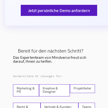
Jetzt persönliche Demo anfordern
Bereit für den nächsten Schritt?
Das Expertenteam von Mindverse freut sich
darauf, Ihnen zu helfen.
Vorbereitete KI Lösungen für:
Marketing &
Kreative &
Projektleiter
PR
Designer
Recht &
Vertrieb & Kunden-
Teams