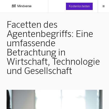
≡
Kostenlos testen
Facetten des
Agentenbegriffs: Eine
umfassende
Betrachtung in
Wirtschaft, Technologie
und Gesellschaft