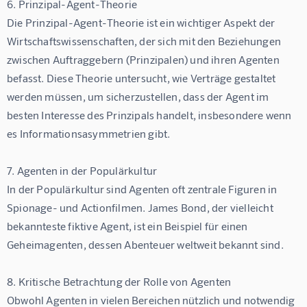
6. Prinzipal-Agent-Theorie
Die Prinzipal-Agent-Theorie ist ein wichtiger Aspekt der 
Wirtschaftswissenschaften, der sich mit den Beziehungen 
zwischen Auftraggebern (Prinzipalen) und ihren Agenten 
befasst. Diese Theorie untersucht, wie Verträge gestaltet 
werden müssen, um sicherzustellen, dass der Agent im 
besten Interesse des Prinzipals handelt, insbesondere wenn 
es Informationsasymmetrien gibt.
7. Agenten in der Populärkultur
In der Populärkultur sind Agenten oft zentrale Figuren in 
Spionage- und Actionfilmen. James Bond, der vielleicht 
bekannteste fiktive Agent, ist ein Beispiel für einen 
Geheimagenten, dessen Abenteuer weltweit bekannt sind.
8. Kritische Betrachtung der Rolle von Agenten
Obwohl Agenten in vielen Bereichen nützlich und notwendig 