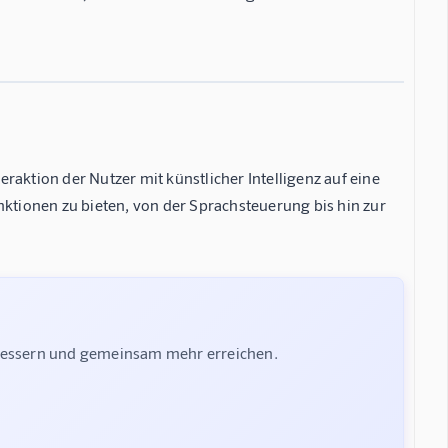
raktion der Nutzer mit künstlicher Intelligenz auf eine
nktionen zu bieten, von der Sprachsteuerung bis hin zur
rbessern und gemeinsam mehr erreichen.