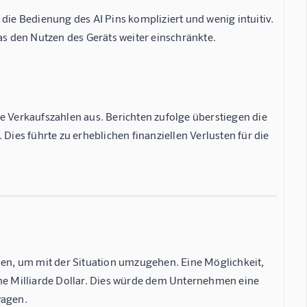
die Bedienung des AI Pins kompliziert und wenig intuitiv.
as den Nutzen des Geräts weiter einschränkte.
e Verkaufszahlen aus. Berichten zufolge überstiegen die
Dies führte zu erheblichen finanziellen Verlusten für die
en, um mit der Situation umzugehen. Eine Möglichkeit,
ine Milliarde Dollar. Dies würde dem Unternehmen eine
wagen.