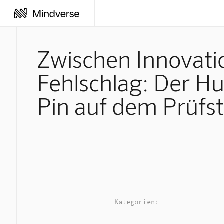
Zwischen Innovati
Fehlschlag: Der H
Pin auf dem Prüfs
Kategorien: