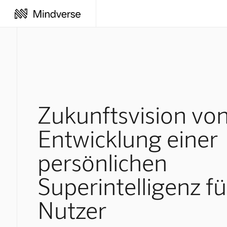
Zukunftsvision vo
Entwicklung einer
persönlichen
Superintelligenz fü
Nutzer