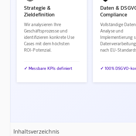
Strategie &
Daten & DSGV
Zieldefinition
Compliance
Wir analysieren Ihre
Vollständige Daten
Geschäftsprozesse und
Analyse und
identifizieren konkrete Use
Implementierung s
Cases mit dem höchsten
Datenverarbeitung
ROI-Potenzial.
nach EU-Standard
✓ Messbare KPIs definiert
✓ 100% DSGVO-ko
Inhaltsverzeichnis