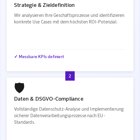
Strategie & Zieldefinition
Wir analysieren Ihre Geschäftsprozesse und identifizieren
konkrete Use Cases mit dem höchsten ROI-Potenzial.
✓ Messbare KPIs definiert
2
🛡️
Daten & DSGVO-Compliance
Vollständige Datenschutz-Analyse und Implementierung
sicherer Datenverarbeitungsprozesse nach EU-
Standards.