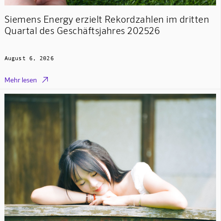
Siemens Energy erzielt Rekordzahlen im dritten
Quartal des Geschäftsjahres 202526
August 6, 2026

Mehr lesen