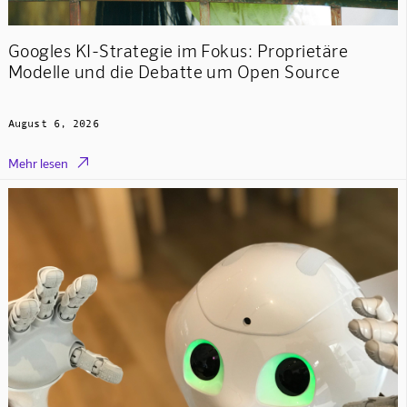
Googles KI-Strategie im Fokus: Proprietäre
Modelle und die Debatte um Open Source
August 6, 2026

Mehr lesen