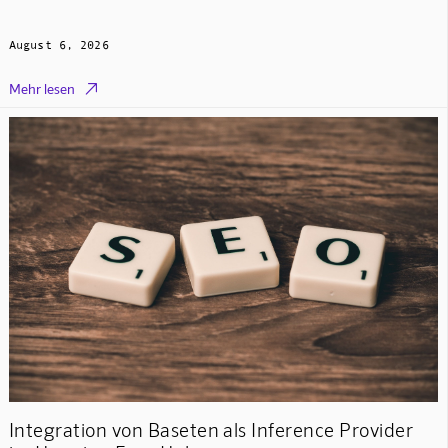
August 6, 2026

Mehr lesen
Integration von Baseten als Inference Provider