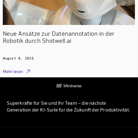
Neue Ansätze zur Datenannotation in der
Robotik durch Shotwell.ai
August 6, 2026

Mehr lesen
Superkräfte für Sie und Ihr Team – die nächste
Generation der KI-Suite für die Zukunft der Produktivität.