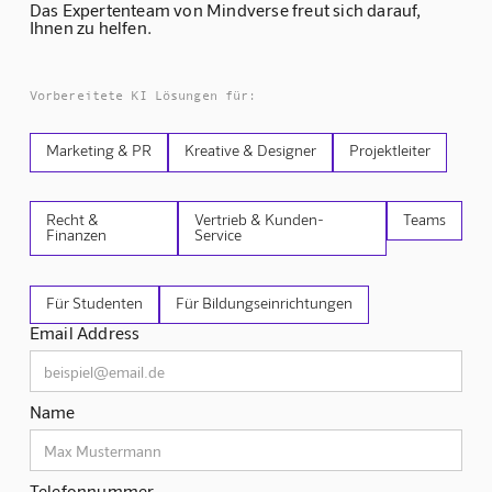
Das Expertenteam von Mindverse freut sich darauf,
Ihnen zu helfen.
Vorbereitete KI Lösungen für:
Marketing & PR
Kreative & Designer
Projektleiter
Recht &
Vertrieb & Kunden-
Teams
Finanzen
Service
Für Studenten
Für Bildungseinrichtungen
Email Address
Name
Telefonnummer