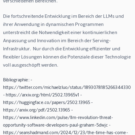
verschiedenen Bereichen.
Die fortschreitende Entwicklung im Bereich der LLMs und 
ihrer Anwendung in dynamischen Programmen 
unterstreicht die Notwendigkeit einer kontinuierlichen 
Anpassung und Innovation im Bereich der Serving-
Infrastruktur.  Nur durch die Entwicklung effizienter und 
flexibler Lösungen können die Potenziale dieser Technologie 
voll ausgeschöpft werden.
Bibliographie: -
https://twitter.com/michaelzluo/status/1893078185266344330
- https://arxiv.org/html/2502.13965v1 -
https://huggingface.co/papers/2502.13965 -
https://arxiv.org/pdf/2502.13965 -
https://www.linkedin.com/pulse/llm-revolution-threat-
opportunity-software-developers-paul-graham-5dwjc -
https://seanshadmand.com/2024/12/23/the-time-has-come-