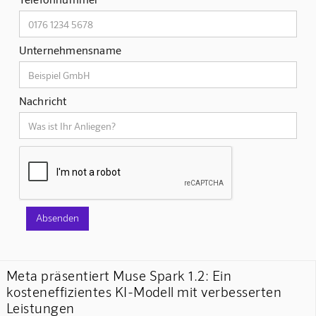
Unternehmensname
Nachricht
Meta präsentiert Muse Spark 1.2: Ein
kosteneffizientes KI-Modell mit verbesserten
Leistungen