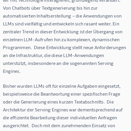
Von Chatbots über Textgenerierung bis hin zur 
automatisierten Inhaltserstellung – die Anwendungen von 
LLMs sind vielfältig und entwickeln sich rasant weiter. Ein 
zentraler Trend in dieser Entwicklung ist der Übergang von 
einzelnen LLM-Aufrufen hin zu komplexen, dynamischen 
Programmen.  Diese Entwicklung stellt neue Anforderungen 
an die Infrastruktur, die diese LLM-Anwendungen 
unterstützt, insbesondere an die sogenannten Serving 
Engines.
Bisher wurden LLMs oft für einzelne Aufgaben eingesetzt, 
beispielsweise die Beantwortung einer spezifischen Frage 
oder die Generierung eines kurzen Textabschnitts.  Die 
Architektur der Serving Engines war dementsprechend auf 
die effiziente Bearbeitung dieser individuellen Anfragen 
ausgerichtet.  Doch mit dem zunehmenden Einsatz von 