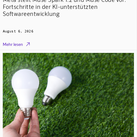
Fortschritte in der KI-unterstützten
Softwareentwicklung
August 6, 2026

Mehr lesen