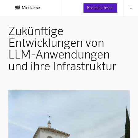
≡
Kostenlos testen
Zukünftige
Entwicklungen von
LLM-Anwendungen
und ihre Infrastruktur