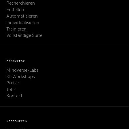
Recherchieren
Erstellen
Automatisieren
Individualisieren
Trainieren
Vollständige Suite
Mindverse
Mindverse-Labs
KI-Workshops
Preise
Jobs
Kontakt
Ressourcen