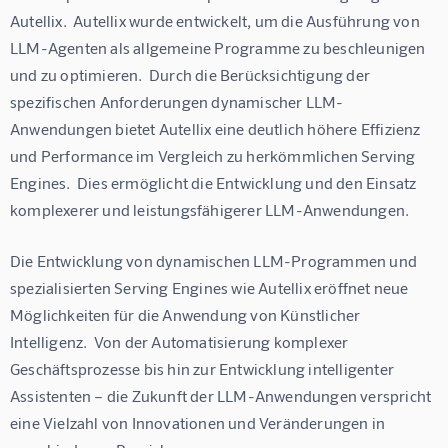
Autellix.  Autellix wurde entwickelt, um die Ausführung von 
LLM-Agenten als allgemeine Programme zu beschleunigen 
und zu optimieren.  Durch die Berücksichtigung der 
spezifischen Anforderungen dynamischer LLM-
Anwendungen bietet Autellix eine deutlich höhere Effizienz 
und Performance im Vergleich zu herkömmlichen Serving 
Engines.  Dies ermöglicht die Entwicklung und den Einsatz 
komplexerer und leistungsfähigerer LLM-Anwendungen.
Die Entwicklung von dynamischen LLM-Programmen und 
spezialisierten Serving Engines wie Autellix eröffnet neue 
Möglichkeiten für die Anwendung von Künstlicher 
Intelligenz.  Von der Automatisierung komplexer 
Geschäftsprozesse bis hin zur Entwicklung intelligenter 
Assistenten – die Zukunft der LLM-Anwendungen verspricht 
eine Vielzahl von Innovationen und Veränderungen in 