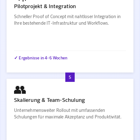
Pilotprojekt & Integration
Schneller Proof of Concept mit nahtloser Integration in
Ihre bestehende IT-Infrastruktur und Workflows.
✓ Ergebnisse in 4-6 Wochen
5
👥
Skalierung & Team-Schulung
Unternehmensweiter Rollout mit umfassenden
Schulungen für maximale Akzeptanz und Produktivität.