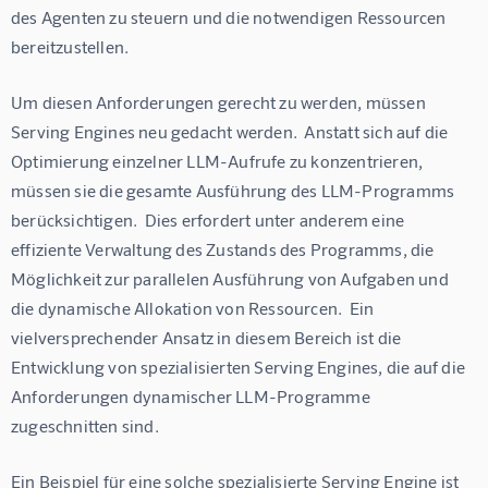
des Agenten zu steuern und die notwendigen Ressourcen 
bereitzustellen.
Um diesen Anforderungen gerecht zu werden, müssen 
Serving Engines neu gedacht werden.  Anstatt sich auf die 
Optimierung einzelner LLM-Aufrufe zu konzentrieren, 
müssen sie die gesamte Ausführung des LLM-Programms 
berücksichtigen.  Dies erfordert unter anderem eine 
effiziente Verwaltung des Zustands des Programms, die 
Möglichkeit zur parallelen Ausführung von Aufgaben und 
die dynamische Allokation von Ressourcen.  Ein 
vielversprechender Ansatz in diesem Bereich ist die 
Entwicklung von spezialisierten Serving Engines, die auf die 
Anforderungen dynamischer LLM-Programme 
zugeschnitten sind.
Ein Beispiel für eine solche spezialisierte Serving Engine ist 