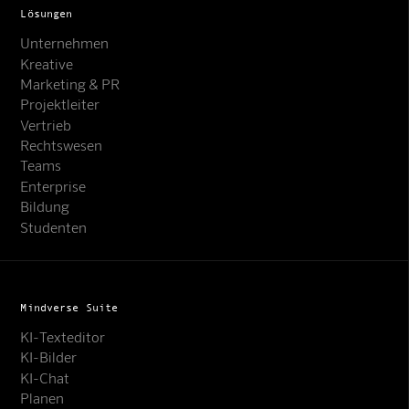
Lösungen
Unternehmen
Kreative
Marketing & PR
Projektleiter
Vertrieb
Rechtswesen
Teams
Enterprise
Bildung
Studenten
Mindverse Suite
KI-Texteditor
KI-Bilder
KI-Chat
Planen