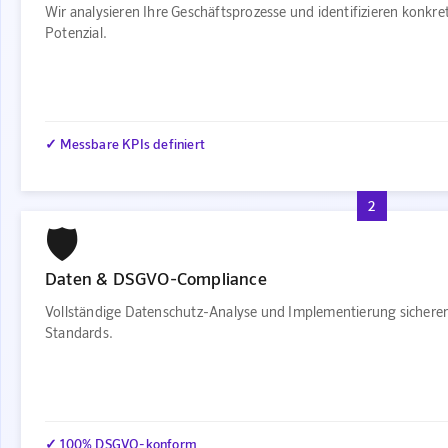
Wir analysieren Ihre Geschäftsprozesse und identifizieren konkr
Potenzial.
✓ Messbare KPIs definiert
2
🛡️
Daten & DSGVO-Compliance
Vollständige Datenschutz-Analyse und Implementierung sichere
Standards.
✓ 100% DSGVO-konform