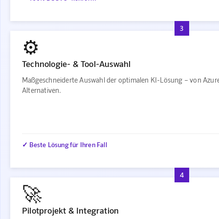
3
⚙️
Technologie- & Tool-Auswahl
Maßgeschneiderte Auswahl der optimalen KI-Lösung – von Azur
Alternativen.
✓ Beste Lösung für Ihren Fall
4
🚀
Pilotprojekt & Integration