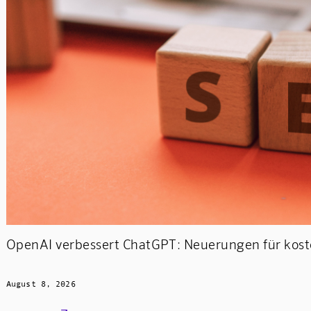
OpenAI verbessert ChatGPT: Neuerungen für kost
August 8, 2026