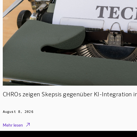
CHROs zeigen Skepsis gegenüber KI-Integration in
August 8, 2026

Mehr lesen