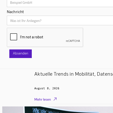
Nachricht
Aktuelle Trends in Mobilität, Datens
August 8, 2026

Mehr lesen