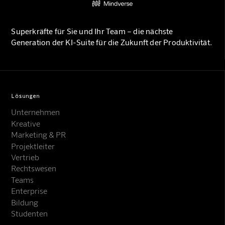
Superkräfte für Sie und Ihr Team – die nächste
Generation der KI-Suite für die Zukunft der Produktivität.
Lösungen
Unternehmen
Kreative
Marketing & PR
Projektleiter
Vertrieb
Rechtswesen
Teams
Enterprise
Bildung
Studenten