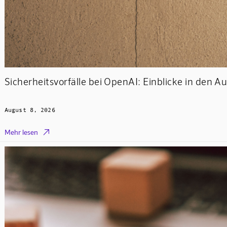
Sicherheitsvorfälle bei OpenAI: Einblicke in den 
August 8, 2026

Mehr lesen