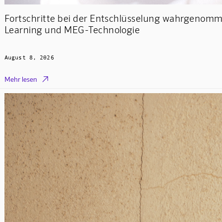
Fortschritte bei der Entschlüsselung wahrgenom
Learning und MEG-Technologie
August 8, 2026

Mehr lesen