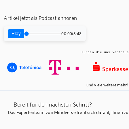
Artikel jetzt als Podcast anhören
Play
/
00:00
3:48
Kunden die uns vertraue
und viele weitere mehr!
Bereit für den nächsten Schritt?
Das Expertenteam von Mindverse freut sich darauf, Ihnen zu