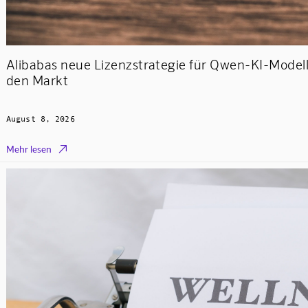
Alibabas neue Lizenzstrategie für Qwen-KI-Model
den Markt
August 8, 2026

Mehr lesen