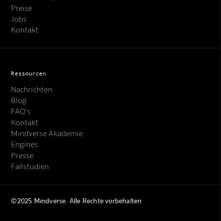
Preise
Jobs
Kontakt
Ressourcen
Nachrichten
Blog
FAQ's
Kontakt
Mindverse Akademie
Engines
Presse
Fallstudien
©2025 Mindverse. Alle Rechte vorbehalten