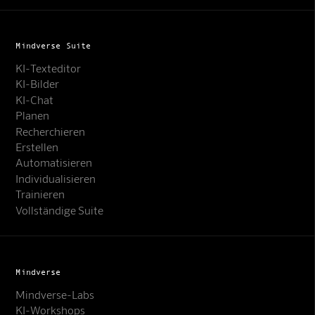
Mindverse Suite
KI-Texteditor
KI-Bilder
KI-Chat
Planen
Recherchieren
Erstellen
Automatisieren
Individualisieren
Trainieren
Vollständige Suite
Mindverse
Mindverse-Labs
KI-Workshops