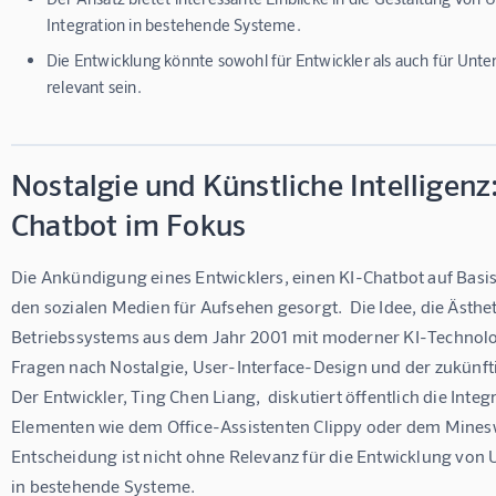
Integration in bestehende Systeme.
Die Entwicklung könnte sowohl für Entwickler als auch für Un
relevant sein.
Nostalgie und Künstliche Intelligen
Chatbot im Fokus
Die Ankündigung eines Entwicklers, einen KI-Chatbot auf Basis
den sozialen Medien für Aufsehen gesorgt.  Die Idee, die Ästhet
Betriebssystems aus dem Jahr 2001 mit moderner KI-Technologi
Fragen nach Nostalgie, User-Interface-Design und der zukünftig
Der Entwickler, Ting Chen Liang,  diskutiert öffentlich die In
Elementen wie dem Office-Assistenten Clippy oder dem Mineswe
Entscheidung ist nicht ohne Relevanz für die Entwicklung von U
in bestehende Systeme. 