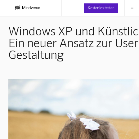
≡
Kostenlos testen
Windows XP und Künstlich
Ein neuer Ansatz zur User
Gestaltung