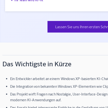
Lassen Sie uns Ihren ersten Schr
Das Wichtigste in Kürze
Ein Entwickler arbeitet an einem Windows XP-basierten KI-Cha
Die Integration von bekannten Windows XP-Elementen wie Clip
Das Projekt wirft Fragen nach Nostalgie, User-Interface-Design
modernen KI-Anwendungen auf.
Der Ansatz bietet interessante Einblicke in die Gestaltung von 