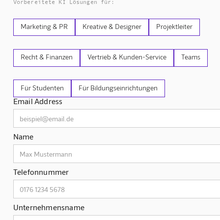
Vorbereitete KI Lösungen für:
Marketing & PR
Kreative & Designer
Projektleiter
Recht & Finanzen
Vertrieb & Kunden-Service
Teams
Für Studenten
Für Bildungseinrichtungen
Email Address
Name
Telefonnummer
Unternehmensname