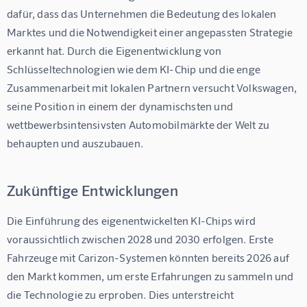
dafür, dass das Unternehmen die Bedeutung des lokalen 
Marktes und die Notwendigkeit einer angepassten Strategie 
erkannt hat. Durch die Eigenentwicklung von 
Schlüsseltechnologien wie dem KI-Chip und die enge 
Zusammenarbeit mit lokalen Partnern versucht Volkswagen, 
seine Position in einem der dynamischsten und 
wettbewerbsintensivsten Automobilmärkte der Welt zu 
behaupten und auszubauen.
Zukünftige Entwicklungen
Die Einführung des eigenentwickelten KI-Chips wird 
voraussichtlich zwischen 2028 und 2030 erfolgen. Erste 
Fahrzeuge mit Carizon-Systemen könnten bereits 2026 auf 
den Markt kommen, um erste Erfahrungen zu sammeln und 
die Technologie zu erproben. Dies unterstreicht 