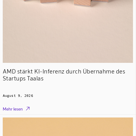
AMD stärkt KI-Inferenz durch Übernahme des
Startups Taalas
August 9, 2026

Mehr lesen