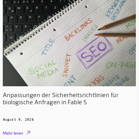
Anpassungen der Sicherheitsrichtlinien für
biologische Anfragen in Fable 5
August 9, 2026

Mehr lesen