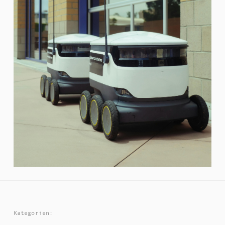
Kategorien: