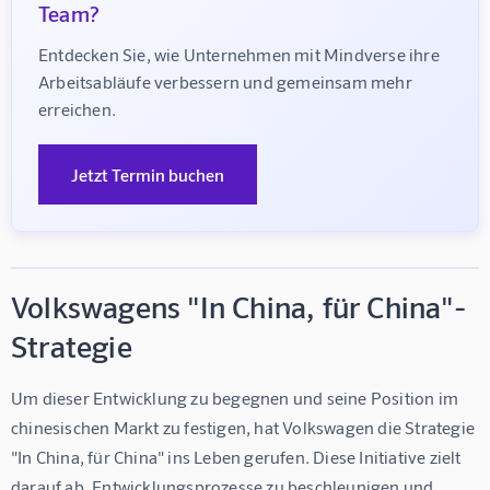
Team?
Entdecken Sie, wie Unternehmen mit Mindverse ihre 
Arbeitsabläufe verbessern und gemeinsam mehr 
erreichen.
Jetzt Termin buchen
Volkswagens "In China, für China"-
Strategie
Um dieser Entwicklung zu begegnen und seine Position im 
chinesischen Markt zu festigen, hat Volkswagen die Strategie 
"In China, für China" ins Leben gerufen. Diese Initiative zielt 
darauf ab, Entwicklungsprozesse zu beschleunigen und 