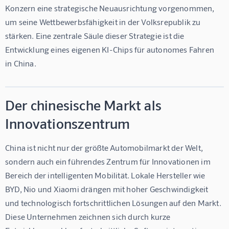
Konzern eine strategische Neuausrichtung vorgenommen, 
um seine Wettbewerbsfähigkeit in der Volksrepublik zu 
stärken. Eine zentrale Säule dieser Strategie ist die 
Entwicklung eines eigenen KI-Chips für autonomes Fahren 
in China.
Der chinesische Markt als
Innovationszentrum
China ist nicht nur der größte Automobilmarkt der Welt, 
sondern auch ein führendes Zentrum für Innovationen im 
Bereich der intelligenten Mobilität. Lokale Hersteller wie 
BYD, Nio und Xiaomi drängen mit hoher Geschwindigkeit 
und technologisch fortschrittlichen Lösungen auf den Markt. 
Diese Unternehmen zeichnen sich durch kurze 