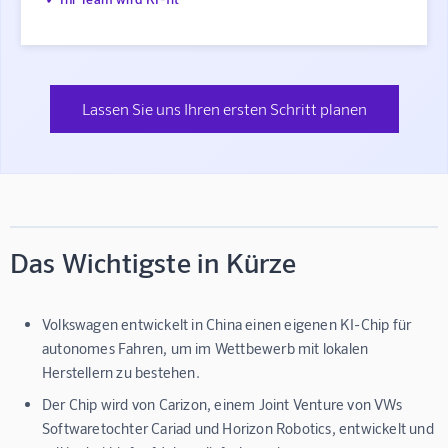
Lassen Sie uns Ihren ersten Schritt planen
Das Wichtigste in Kürze
Volkswagen entwickelt in China einen eigenen KI-Chip für
autonomes Fahren, um im Wettbewerb mit lokalen
Herstellern zu bestehen.
Der Chip wird von Carizon, einem Joint Venture von VWs
Softwaretochter Cariad und Horizon Robotics, entwickelt und