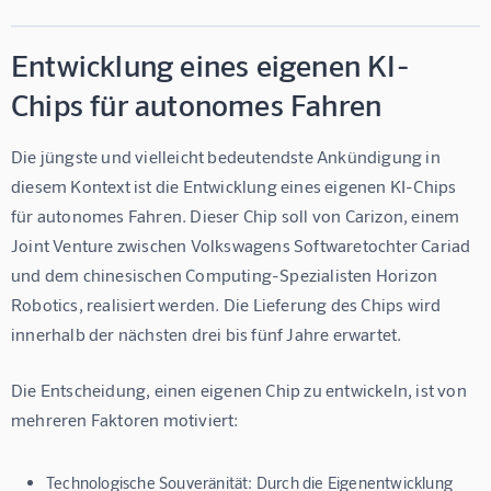
Entwicklung eines eigenen KI-
Chips für autonomes Fahren
Die jüngste und vielleicht bedeutendste Ankündigung in 
diesem Kontext ist die Entwicklung eines eigenen KI-Chips 
für autonomes Fahren. Dieser Chip soll von Carizon, einem 
Joint Venture zwischen Volkswagens Softwaretochter Cariad 
und dem chinesischen Computing-Spezialisten Horizon 
Robotics, realisiert werden. Die Lieferung des Chips wird 
innerhalb der nächsten drei bis fünf Jahre erwartet.
Die Entscheidung, einen eigenen Chip zu entwickeln, ist von 
mehreren Faktoren motiviert:
Technologische Souveränität:
Durch die Eigenentwicklung