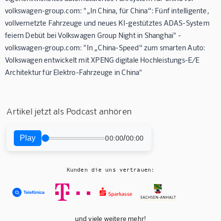
volkswagen-group.com: "„In China, für China“: Fünf intelligente,
vollvernetzte Fahrzeuge und neues KI-gestütztes ADAS-System
feiern Debüt bei Volkswagen Group Night in Shanghai" -
volkswagen-group.com: "In „China-Speed“ zum smarten Auto:
Volkswagen entwickelt mit XPENG digitale Hochleistungs-E/E
Architektur für Elektro-Fahrzeuge in China"
Artikel jetzt als Podcast anhören
Play
/
00:00
00:00
Kunden die uns vertrauen:
und viele weitere mehr!