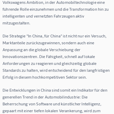
Volkswagens Ambition, in der Automobiltechnologie eine 
führende Rolle einzunehmen und die Transformation hin zu 
intelligenten und vernetzten Fahrzeugen aktiv 
mitzugestalten.
Die Strategie "In China, für China" ist nicht nur ein Versuch, 
Marktanteile zurückzugewinnen, sondern auch eine 
Anpassung an die globale Verschiebung der 
Innovationszentren. Die Fähigkeit, schnell auf lokale 
Anforderungen zu reagieren und gleichzeitig globale 
Standards zu halten, wird entscheidend für den langfristigen 
Erfolg in diesem hochkompetitiven Sektor sein.
Die Entwicklungen in China sind somit ein Indikator für den 
generellen Trend in der Automobilindustrie: Die 
Beherrschung von Software und künstlicher Intelligenz, 
gepaart mit einer tiefen lokalen Verankerung, wird zum 