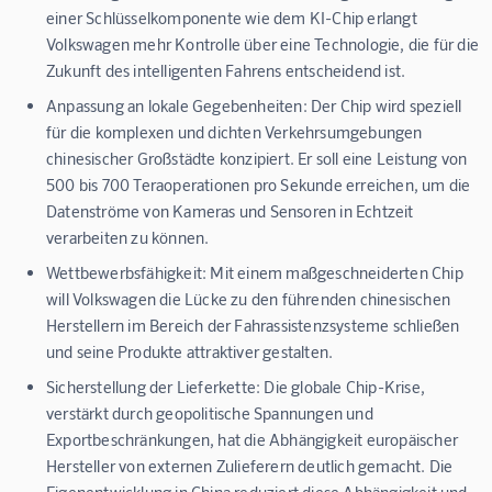
einer Schlüsselkomponente wie dem KI-Chip erlangt
Volkswagen mehr Kontrolle über eine Technologie, die für die
Zukunft des intelligenten Fahrens entscheidend ist.
Anpassung an lokale Gegebenheiten:
Der Chip wird speziell
für die komplexen und dichten Verkehrsumgebungen
chinesischer Großstädte konzipiert. Er soll eine Leistung von
500 bis 700 Teraoperationen pro Sekunde erreichen, um die
Datenströme von Kameras und Sensoren in Echtzeit
verarbeiten zu können.
Wettbewerbsfähigkeit:
Mit einem maßgeschneiderten Chip
will Volkswagen die Lücke zu den führenden chinesischen
Herstellern im Bereich der Fahrassistenzsysteme schließen
und seine Produkte attraktiver gestalten.
Sicherstellung der Lieferkette:
Die globale Chip-Krise,
verstärkt durch geopolitische Spannungen und
Exportbeschränkungen, hat die Abhängigkeit europäischer
Hersteller von externen Zulieferern deutlich gemacht. Die