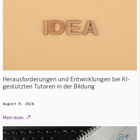
Herausforderungen und Entwicklungen bei KI-
gestützten Tutoren in der Bildung
August 9, 2026

Mehr lesen