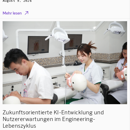
August 9, 2026

Mehr lesen
Zukunftsorientierte KI-Entwicklung und
Nutzererwartungen im Engineering-
Lebenszyklus