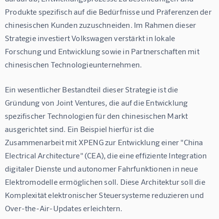
Produkte spezifisch auf die Bedürfnisse und Präferenzen der 
chinesischen Kunden zuzuschneiden. Im Rahmen dieser 
Strategie investiert Volkswagen verstärkt in lokale 
Forschung und Entwicklung sowie in Partnerschaften mit 
chinesischen Technologieunternehmen.
Ein wesentlicher Bestandteil dieser Strategie ist die 
Gründung von Joint Ventures, die auf die Entwicklung 
spezifischer Technologien für den chinesischen Markt 
ausgerichtet sind. Ein Beispiel hierfür ist die 
Zusammenarbeit mit XPENG zur Entwicklung einer "China 
Electrical Architecture" (CEA), die eine effiziente Integration 
digitaler Dienste und autonomer Fahrfunktionen in neue 
Elektromodelle ermöglichen soll. Diese Architektur soll die 
Komplexität elektronischer Steuersysteme reduzieren und 
Over-the-Air-Updates erleichtern.