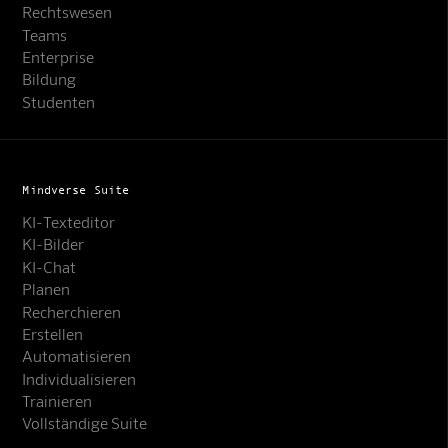
Rechtswesen
Teams
Enterprise
Bildung
Studenten
Mindverse Suite
KI-Texteditor
KI-Bilder
KI-Chat
Planen
Recherchieren
Erstellen
Automatisieren
Individualisieren
Trainieren
Vollständige Suite