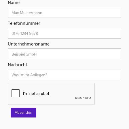
Name
Telefonnummer
Unternehmensname
Nachricht