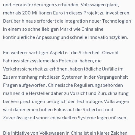
und Herausforderungen verbunden. Volkswagen plant, 
mehr als 200 Millionen Euro in dieses Projekt zu investieren. 
Darüber hinaus erfordert die Integration neuer Technologien 
in einem so schnelllebigen Markt wie China eine 
kontinuierliche Anpassung und schnelle Innovationszyklen.
Ein weiterer wichtiger Aspekt ist die Sicherheit. Obwohl 
Fahrassistenzsysteme das Potenzial haben, die 
Verkehrssicherheit zu erhöhen, haben tödliche Unfälle im 
Zusammenhang mit diesen Systemen in der Vergangenheit 
Fragen aufgeworfen. Chinesische Regulierungsbehörden 
mahnen die Hersteller daher zu Vorsicht und Zurückhaltung 
bei Versprechungen bezüglich der Technologie. Volkswagen 
wird daher einen hohen Fokus auf die Sicherheit und 
Zuverlässigkeit seiner entwickelten Systeme legen müssen.
Die Initiative von Volkswagen in China ist ein klares Zeichen 