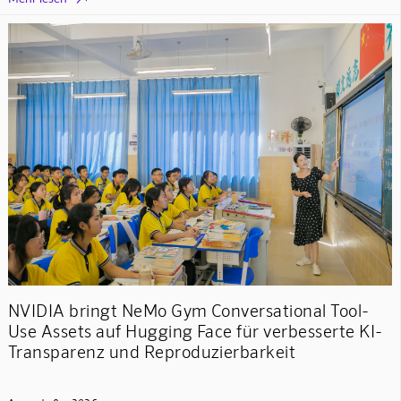
NVIDIA bringt NeMo Gym Conversational Tool-
Use Assets auf Hugging Face für verbesserte KI-
Transparenz und Reproduzierbarkeit