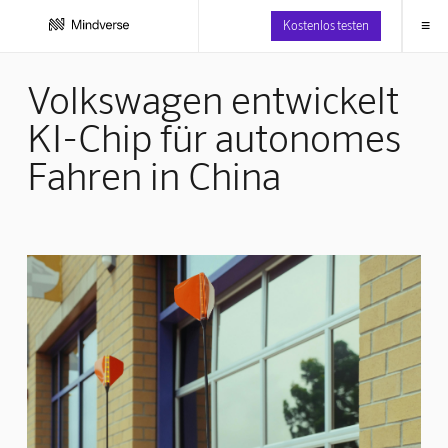
≡
Kostenlos testen
Volkswagen entwickelt
KI-Chip für autonomes
Fahren in China