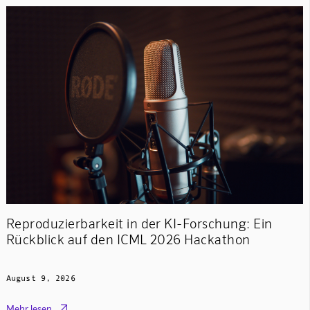
Reproduzierbarkeit in der KI-Forschung: Ein
Rückblick auf den ICML 2026 Hackathon
August 9, 2026

Mehr lesen