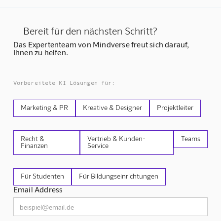
Bereit für den nächsten Schritt?
Das Expertenteam von Mindverse freut sich darauf,
Ihnen zu helfen.
Vorbereitete KI Lösungen für:
Marketing & PR
Kreative & Designer
Projektleiter
Recht &
Vertrieb & Kunden-
Teams
Finanzen
Service
Für Studenten
Für Bildungseinrichtungen
Email Address