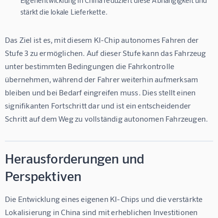
Eigenentwicklung in China reduziert diese Abhängigkeit und
stärkt die lokale Lieferkette.
Das Ziel ist es, mit diesem KI-Chip autonomes Fahren der 
Stufe 3 zu ermöglichen. Auf dieser Stufe kann das Fahrzeug 
unter bestimmten Bedingungen die Fahrkontrolle 
übernehmen, während der Fahrer weiterhin aufmerksam 
bleiben und bei Bedarf eingreifen muss. Dies stellt einen 
signifikanten Fortschritt dar und ist ein entscheidender 
Schritt auf dem Weg zu vollständig autonomen Fahrzeugen.
Herausforderungen und
Perspektiven
Die Entwicklung eines eigenen KI-Chips und die verstärkte 
Lokalisierung in China sind mit erheblichen Investitionen 