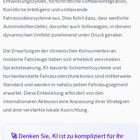
Entwicklungszyklen, fortschrittliche Softwareintegration, 
Künstliche Intelligenz und umfassende 
Fahrassistenzsysteme aus. Dies führt dazu, dass westliche 
Automobilhersteller, darunter auch Volkswagen, in diesem 
dynamischen Umfeld zunehmend unter Druck geraten.
Die Erwartungen der chinesischen Konsumenten an 
moderne Fahrzeuge haben sich erheblich verschoben. 
Sprachsteuerung, KI-basierte Sicherheitssysteme und 
hochentwickelte Fahrassistenzfunktionen sind mittlerweile 
Standard und werden in nahezu jedem Fahrzeugsegment 
erwartet. Diese Entwicklung erfordert von den 
internationalen Akteuren eine Anpassung ihrer Strategien 
und eine verstärkte lokale Ausrichtung.
🚀 Denken Sie, KI ist zu kompliziert für Ihr