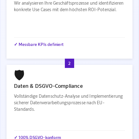
Wir analysieren Ihre Geschäftsprozesse und identifizieren
konkrete Use Cases mit dem höchsten ROI-Potenzial.
✓ Messbare KPIs definiert
2
🛡️
Daten & DSGVO-Compliance
Vollständige Datenschutz-Analyse und Implementierung
sicherer Datenverarbeitungsprozesse nach EU-
Standards.
✓ 100% DSGVO-konform