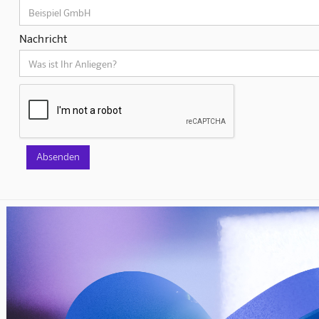
Nachricht