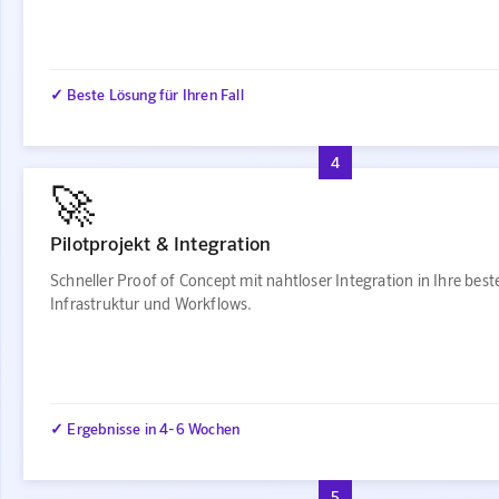
✓ Beste Lösung für Ihren Fall
4
🚀
Pilotprojekt & Integration
Schneller Proof of Concept mit nahtloser Integration in Ihre bes
Infrastruktur und Workflows.
✓ Ergebnisse in 4-6 Wochen
5