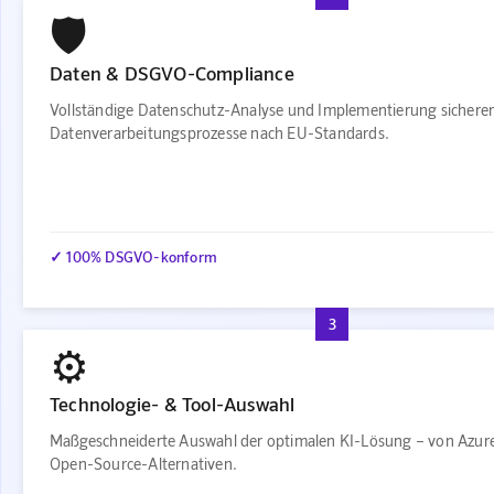
🛡️
Daten & DSGVO-Compliance
Vollständige Datenschutz-Analyse und Implementierung sichere
Datenverarbeitungsprozesse nach EU-Standards.
✓ 100% DSGVO-konform
3
⚙️
Technologie- & Tool-Auswahl
Maßgeschneiderte Auswahl der optimalen KI-Lösung – von Azure
Open-Source-Alternativen.