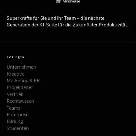
Superkräfte für Sie und Ihr Team – die nächste
Generation der KI-Suite für die Zukunft der Produktivität.
Lösungen
Unternehmen
Kreative
Marketing & PR
Projektleiter
Vertrieb
Rechtswesen
Teams
Enterprise
Bildung
Studenten