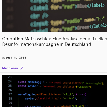
Operation Matrjoschka: Eine Analyse der aktuelle
Desinformationskampagne in Deutschland
August 8, 2026

Mehr lesen