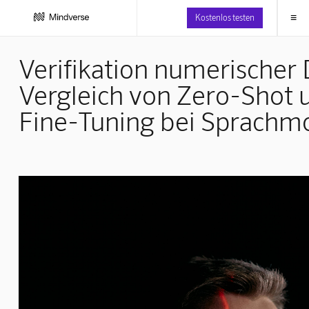
≡
Kostenlos testen
Verifikation numerischer 
Vergleich von Zero-Shot 
Fine-Tuning bei Sprachm