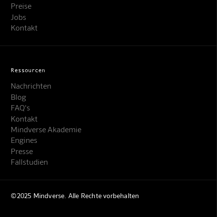
Preise
Jobs
Kontakt
Ressourcen
Nachrichten
Blog
FAQ's
Kontakt
Mindverse Akademie
Engines
Presse
Fallstudien
©2025 Mindverse. Alle Rechte vorbehalten