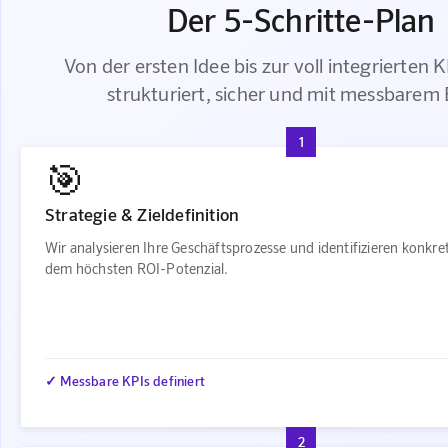
Der 5-Schritte-Plan
Von der ersten Idee bis zur voll integrierten 
strukturiert, sicher und mit messbarem 
1
🎯
Strategie & Zieldefinition
Wir analysieren Ihre Geschäftsprozesse und identifizieren konkre
dem höchsten ROI-Potenzial.
✓ Messbare KPIs definiert
2