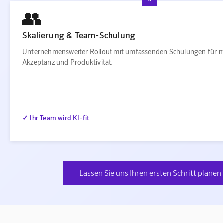
👥
Skalierung & Team-Schulung
Unternehmensweiter Rollout mit umfassenden Schulungen für 
Akzeptanz und Produktivität.
✓ Ihr Team wird KI-fit
Lassen Sie uns Ihren ersten Schritt planen