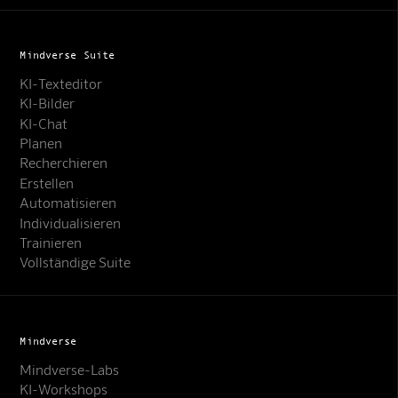
Mindverse Suite
KI-Texteditor
KI-Bilder
KI-Chat
Planen
Recherchieren
Erstellen
Automatisieren
Individualisieren
Trainieren
Vollständige Suite
Mindverse
Mindverse-Labs
KI-Workshops