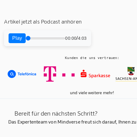
Artikel jetzt als Podcast anhören
Play
/
00:00
4:03
Kunden die uns vertrauen:
und viele weitere mehr!
Bereit für den nächsten Schritt?
Das Expertenteam von Mindverse freut sich darauf, Ihnen zu