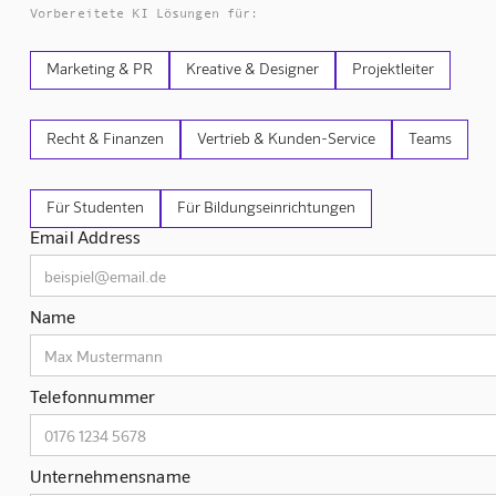
Vorbereitete KI Lösungen für:
Marketing & PR
Kreative & Designer
Projektleiter
Recht & Finanzen
Vertrieb & Kunden-Service
Teams
Für Studenten
Für Bildungseinrichtungen
Email Address
Name
Telefonnummer
Unternehmensname