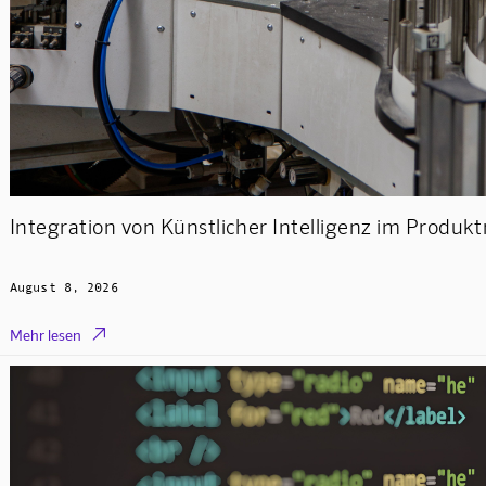
Integration von Künstlicher Intelligenz im Prod
August 8, 2026

Mehr lesen