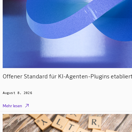
Offener Standard für KI-Agenten-Plugins etablier
August 8, 2026

Mehr lesen