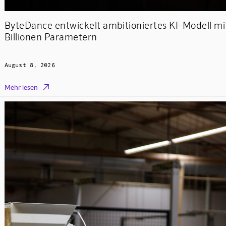
ByteDance entwickelt ambitioniertes KI-Modell mit
Billionen Parametern
August 8, 2026

Mehr lesen