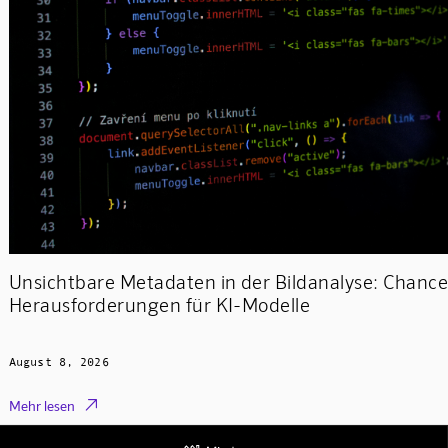
Unsichtbare Metadaten in der Bildanalyse: Chanc
Herausforderungen für KI-Modelle
August 8, 2026

Mehr lesen