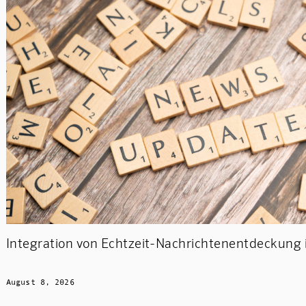
Integration von Echtzeit-Nachrichtenentdeckung 
August 8, 2026