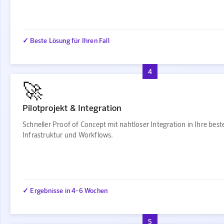
✓ Beste Lösung für Ihren Fall
4
🚀
Pilotprojekt & Integration
Schneller Proof of Concept mit nahtloser Integration in Ihre bes
Infrastruktur und Workflows.
✓ Ergebnisse in 4-6 Wochen
5