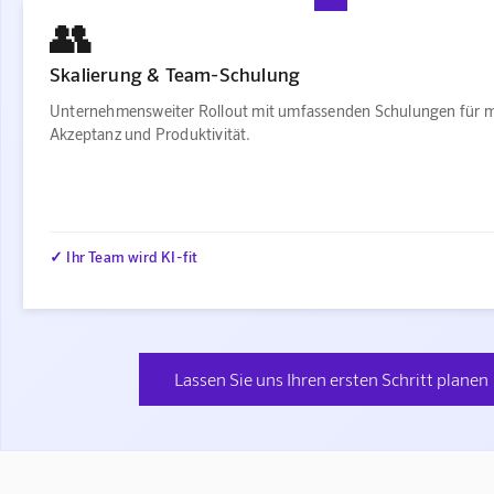
👥
Skalierung & Team-Schulung
Unternehmensweiter Rollout mit umfassenden Schulungen für 
Akzeptanz und Produktivität.
✓ Ihr Team wird KI-fit
Lassen Sie uns Ihren ersten Schritt planen