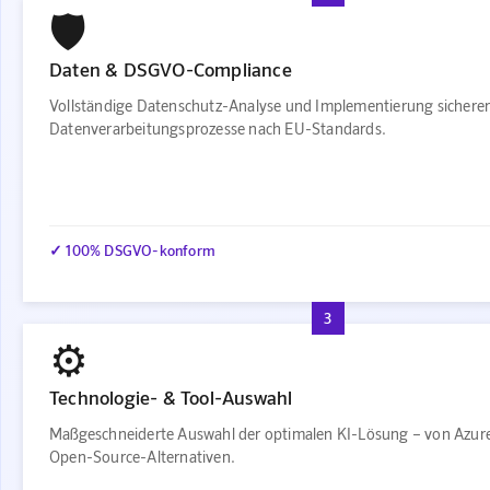
🛡️
Daten & DSGVO-Compliance
Vollständige Datenschutz-Analyse und Implementierung sichere
Datenverarbeitungsprozesse nach EU-Standards.
✓ 100% DSGVO-konform
3
⚙️
Technologie- & Tool-Auswahl
Maßgeschneiderte Auswahl der optimalen KI-Lösung – von Azure
Open-Source-Alternativen.