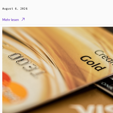
August 6, 2026

Mehr lesen