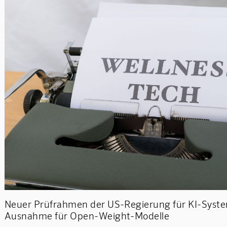
Neuer Prüfrahmen der US-Regierung für KI-Syst
Ausnahme für Open-Weight-Modelle