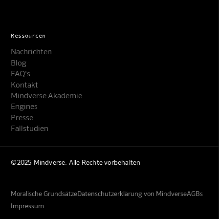
Ressourcen
Nachrichten
Blog
FAQ's
Kontakt
Mindverse Akademie
Engines
Presse
Fallstudien
©2025 Mindverse. Alle Rechte vorbehalten
Moralische Grundsätze
Datenschutzerklärung von Mindverse
AGBs
Impressum