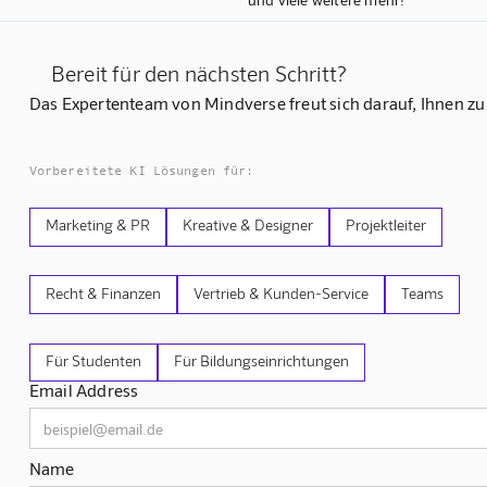
Bereit für den nächsten Schritt?
Das Expertenteam von Mindverse freut sich darauf, Ihnen zu
Vorbereitete KI Lösungen für:
Marketing & PR
Kreative & Designer
Projektleiter
Recht & Finanzen
Vertrieb & Kunden-Service
Teams
Für Studenten
Für Bildungseinrichtungen
Email Address
Name