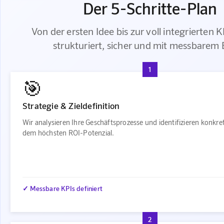
Der 5-Schritte-Plan
Von der ersten Idee bis zur voll integrierten 
strukturiert, sicher und mit messbarem 
1
🎯
Strategie & Zieldefinition
Wir analysieren Ihre Geschäftsprozesse und identifizieren konkre
dem höchsten ROI-Potenzial.
✓ Messbare KPIs definiert
2