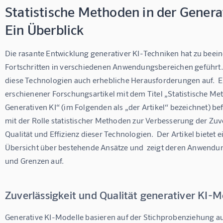
Statistische Methoden in der Genera
Ein Überblick
Die rasante Entwicklung generativer KI-Techniken hat zu beei
Fortschritten in verschiedenen Anwendungsbereichen geführt.  
diese Technologien auch erhebliche Herausforderungen auf.  Ei
erschienener Forschungsartikel mit dem Titel „Statistische Me
Generativen KI“ (im Folgenden als „der Artikel“ bezeichnet) be
mit der Rolle statistischer Methoden zur Verbesserung der Zuve
Qualität und Effizienz dieser Technologien.  Der Artikel bietet
Übersicht über bestehende Ansätze und  zeigt deren Anwendu
und Grenzen auf. 
Zuverlässigkeit und Qualität generativer KI-M
Generative KI-Modelle basieren auf der Stichprobenziehung au