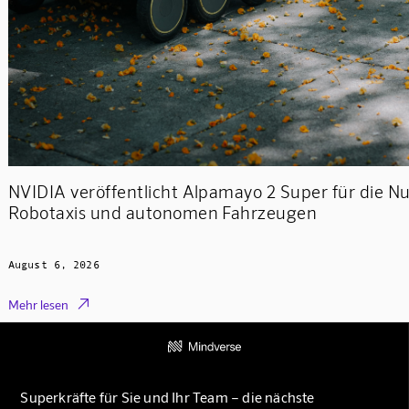
NVIDIA veröffentlicht Alpamayo 2 Super für die N
Robotaxis und autonomen Fahrzeugen
August 6, 2026

Mehr lesen
Superkräfte für Sie und Ihr Team – die nächste