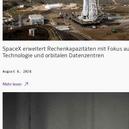
SpaceX erweitert Rechenkapazitäten mit Fokus a
Technologie und orbitalen Datenzentren
August 6, 2026

Mehr lesen