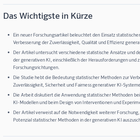
Das Wichtigste in Kürze
Ein neuer Forschungsartikel beleuchtet den Einsatz statistisch
Verbesserung der Zuverlässigkeit, Qualität und Effizienz genera
Der Artikel untersucht verschiedene statistische Ansätze und
der generativen KI, einschließlich der Herausforderungen und 
Forschungsrichtungen.
Die Studie hebt die Bedeutung statistischer Methoden zur Ver
Zuverlässigkeit, Sicherheit und Fairness generativer KI-Systeme
Die Arbeit diskutiert die Anwendung statistischer Methoden b
KI-Modellen und beim Design von Interventionen und Experim
Der Artikel verweist auf die Notwendigkeit weiterer Forschung,
Potenzial statistischer Methoden in der generativen KI auszusc