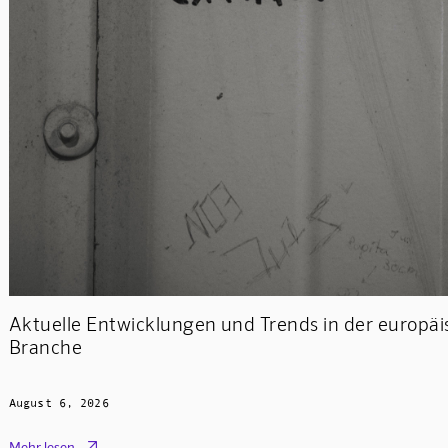
Aktuelle Entwicklungen und Trends in der europäi
Branche
August 6, 2026

Mehr lesen