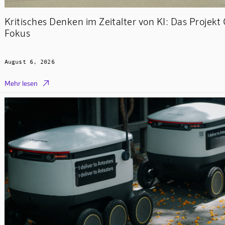
Kritisches Denken im Zeitalter von KI: Das Projekt
Fokus
August 6, 2026

Mehr lesen