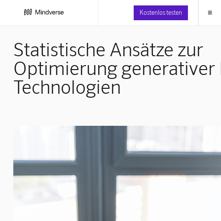
≡
Kostenlos testen
Statistische Ansätze zur
Optimierung generativer 
Technologien