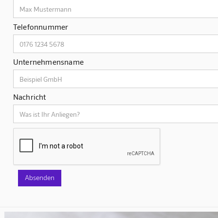
Telefonnummer
Unternehmensname
Nachricht