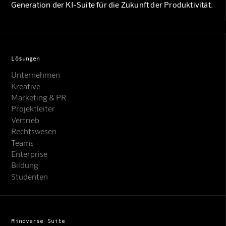
Generation der KI-Suite für die Zukunft der Produktivität.
Lösungen
Unternehmen
Kreative
Marketing & PR
Projektleiter
Vertrieb
Rechtswesen
Teams
Enterprise
Bildung
Studenten
Mindverse Suite