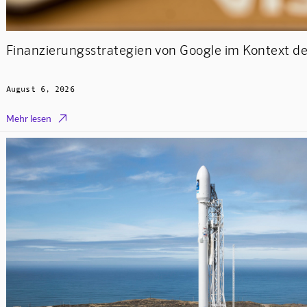
Finanzierungsstrategien von Google im Kontext d
August 6, 2026

Mehr lesen