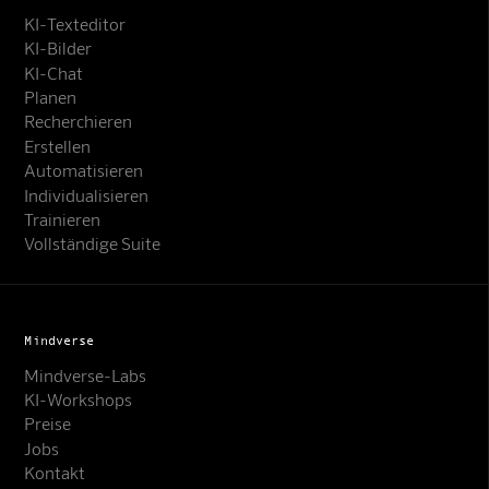
KI-Texteditor
KI-Bilder
KI-Chat
Planen
Recherchieren
Erstellen
Automatisieren
Individualisieren
Trainieren
Vollständige Suite
Mindverse
Mindverse-Labs
KI-Workshops
Preise
Jobs
Kontakt