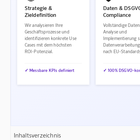
Strategie &
Daten & DSGV
Zieldefinition
Compliance
Wir analysieren Ihre
Vollständige Daten
Geschäftsprozesse und
Analyse und
identifizieren konkrete Use
Implementierung s
Cases mit dem höchsten
Datenverarbeitung
ROI-Potenzial.
nach EU-Standard
✓ Messbare KPIs definiert
✓ 100% DSGVO-ko
Inhaltsverzeichnis