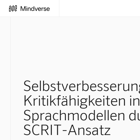
Selbstverbesserun
Kritikfähigkeiten i
Sprachmodellen d
SCRIT-Ansatz