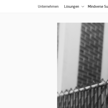
Unternehmen
Lösungen
Mindverse Su
