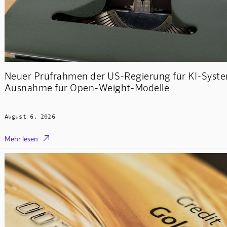
Neuer Prüfrahmen der US-Regierung für KI-Syst
Ausnahme für Open-Weight-Modelle
August 6, 2026

Mehr lesen