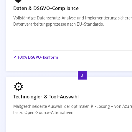
Daten & DSGVO-Compliance
Vollständige Datenschutz-Analyse und Implementierung sichere
Datenverarbeitungsprozesse nach EU-Standards.
✓ 100% DSGVO-konform
3
⚙️
Technologie- & Tool-Auswahl
Maßgeschneiderte Auswahl der optimalen KI-Lösung – von Azur
bis zu Open-Source-Alternativen.