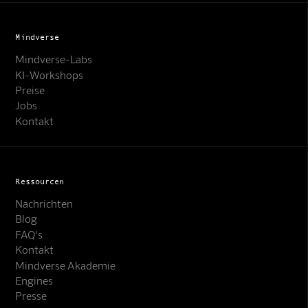
Mindverse
Mindverse-Labs
KI-Workshops
Preise
Jobs
Kontakt
Ressourcen
Nachrichten
Blog
FAQ's
Kontakt
Mindverse Akademie
Engines
Presse