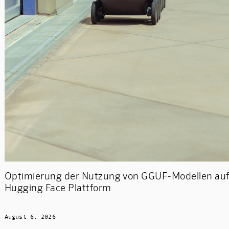
Optimierung der Nutzung von GGUF-Modellen auf
Hugging Face Plattform
August 6, 2026