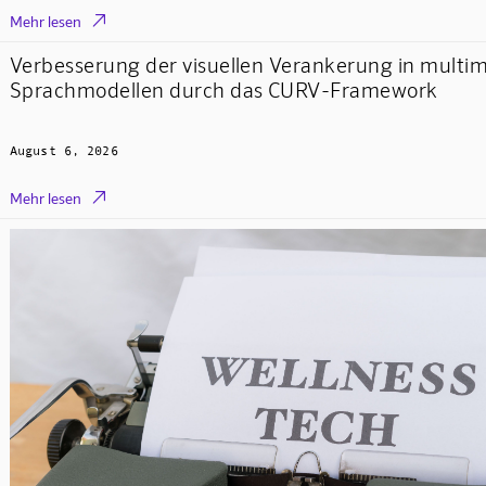

Mehr lesen
Verbesserung der visuellen Verankerung in multi
Sprachmodellen durch das CURV-Framework
August 6, 2026

Mehr lesen