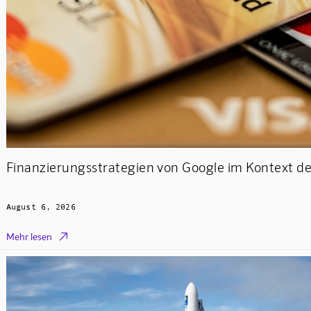
Finanzierungsstrategien von Google im Kontext d
August 6, 2026

Mehr lesen