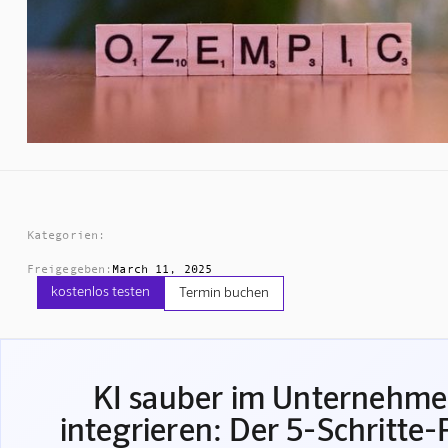
Kategorien:
Freigegeben:
March 11, 2025
kostenlos testen
Termin buchen
KI sauber im Unternehm
integrieren: Der 5-Schritte-