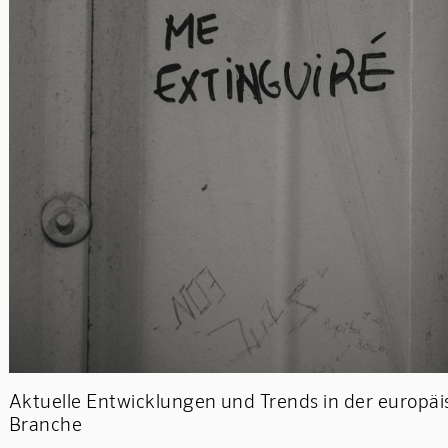
Aktuelle Entwicklungen und Trends in der europäi
Branche