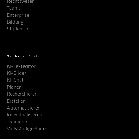
Rechtswesen
Teams
Enterprise
Bildung
Studenten
Mindverse Suite
KI-Texteditor
KI-Bilder
KI-Chat
Planen
Recherchieren
Erstellen
Automatisieren
Individualisieren
Trainieren
Vollständige Suite