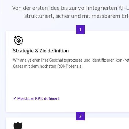
Von der ersten Idee bis zur voll integrierten KI
strukturiert, sicher und mit messbarem Erf
1
🎯
Strategie & Zieldefinition
Wir analysieren Ihre Geschäftsprozesse und identifizieren konkre
Cases mit dem höchsten ROI-Potenzial.
✓ Messbare KPIs definiert
2
🛡️