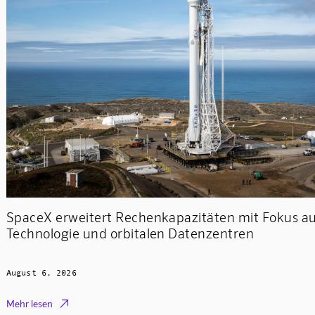
SpaceX erweitert Rechenkapazitäten mit Fokus a
Technologie und orbitalen Datenzentren
August 6, 2026

Mehr lesen