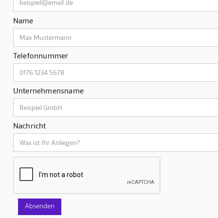
Name
Telefonnummer
Unternehmensname
Nachricht