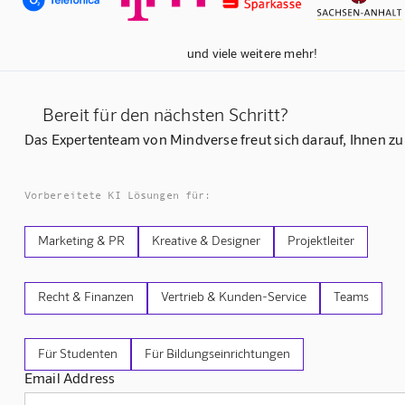
und viele weitere mehr!
Bereit für den nächsten Schritt?
Das Expertenteam von Mindverse freut sich darauf, Ihnen zu
Vorbereitete KI Lösungen für:
Marketing & PR
Kreative & Designer
Projektleiter
Recht & Finanzen
Vertrieb & Kunden-Service
Teams
Für Studenten
Für Bildungseinrichtungen
Email Address