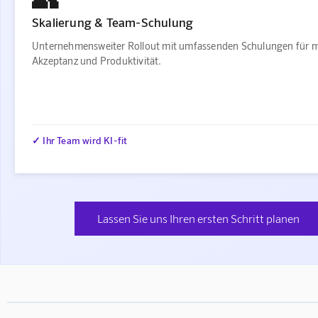
Skalierung & Team-Schulung
Unternehmensweiter Rollout mit umfassenden Schulungen für 
Akzeptanz und Produktivität.
✓ Ihr Team wird KI-fit
Lassen Sie uns Ihren ersten Schritt planen