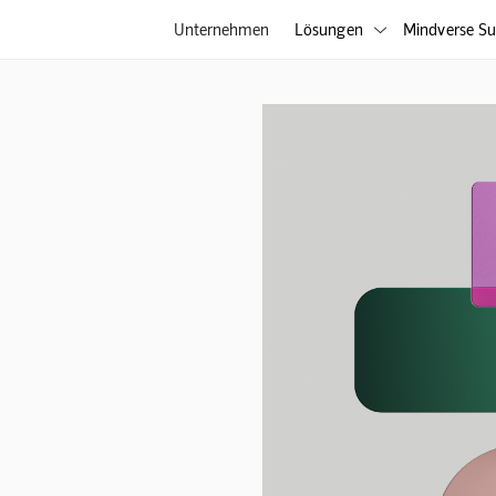
Unternehmen
Lösungen
Mindverse Su
