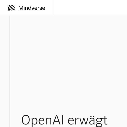
OpenAI erwägt