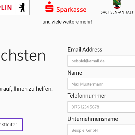
und viele weitere mehr!
ächsten
Email Address
Name
rauf, Ihnen zu helfen.
Telefonnummer
Unternehmensname
ektleiter