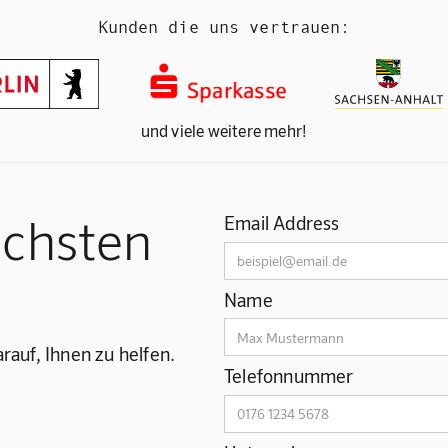
Kunden die uns vertrauen:
und viele weitere mehr!
ächsten
Email Address
Name
rauf, Ihnen zu helfen.
Telefonnummer