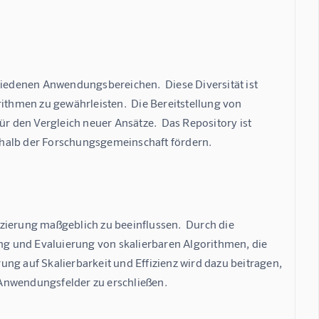
edenen Anwendungsbereichen.  Diese Diversität ist 
ithmen zu gewährleisten.  Die Bereitstellung von 
ür den Vergleich neuer Ansätze.  Das Repository ist 
rhalb der Forschungsgemeinschaft fördern.
zierung maßgeblich zu beeinflussen.  Durch die 
ung und Evaluierung von skalierbaren Algorithmen, die 
 auf Skalierbarkeit und Effizienz wird dazu beitragen, 
Anwendungsfelder zu erschließen.
