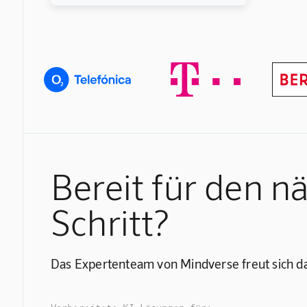
Bereit für den n
Schritt?
Das Expertenteam von Mindverse freut sich da