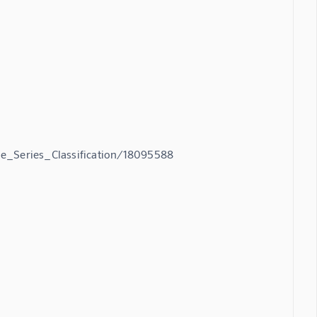
e_Series_Classification/18095588
