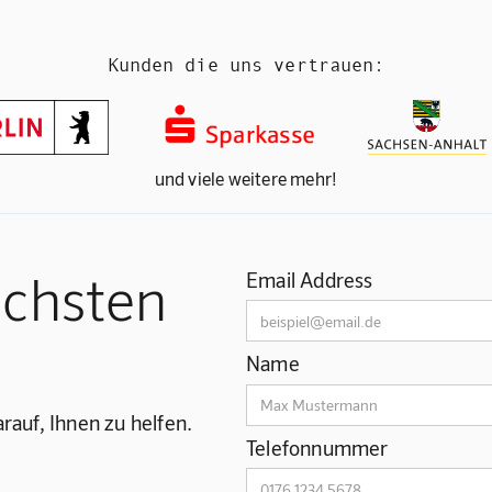
Kunden die uns vertrauen:
und viele weitere mehr!
ächsten
Email Address
Name
rauf, Ihnen zu helfen.
Telefonnummer