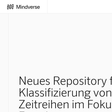
Neues Repository f
Klassifizierung von
Zeitreihen im Foku