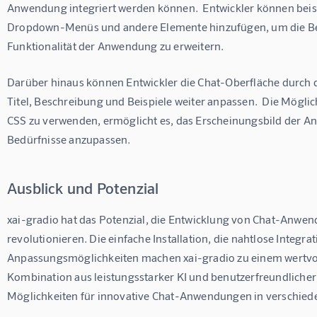
Anwendung integriert werden können.  Entwickler können beispi
Dropdown-Menüs und andere Elemente hinzufügen, um die Ben
Funktionalität der Anwendung zu erweitern.
Darüber hinaus können Entwickler die Chat-Oberfläche durch
Titel, Beschreibung und Beispiele weiter anpassen.  Die Mögli
CSS zu verwenden, ermöglicht es, das Erscheinungsbild der An
Bedürfnisse anzupassen.
Ausblick und Potenzial
xai-gradio hat das Potenzial, die Entwicklung von Chat-Anwen
revolutionieren. Die einfache Installation, die nahtlose Integr
Anpassungsmöglichkeiten machen xai-gradio zu einem wertvoll
Kombination aus leistungsstarker KI und benutzerfreundliche
Möglichkeiten für innovative Chat-Anwendungen in verschied