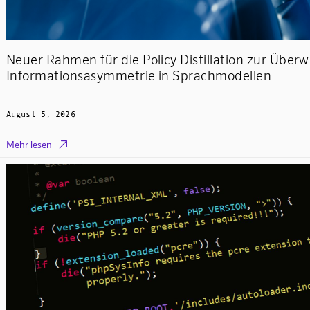
Neuer Rahmen für die Policy Distillation zur Über
Informationsasymmetrie in Sprachmodellen
August 5, 2026

Mehr lesen