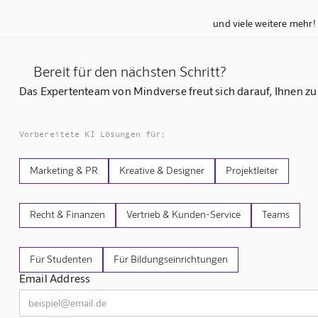
und viele weitere mehr!
Bereit für den nächsten Schritt?
Das Expertenteam von Mindverse freut sich darauf, Ihnen zu
Vorbereitete KI Lösungen für:
Marketing & PR
Kreative & Designer
Projektleiter
Recht & Finanzen
Vertrieb & Kunden-Service
Teams
Für Studenten
Für Bildungseinrichtungen
Email Address