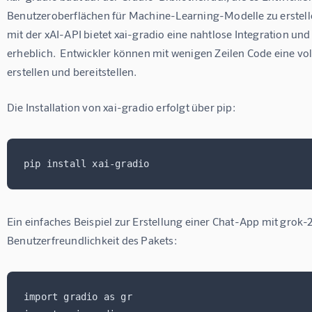
Benutzeroberflächen für Machine-Learning-Modelle zu erstell
mit der xAI-API bietet xai-gradio eine nahtlose Integration u
erheblich.  Entwickler können mit wenigen Zeilen Code eine v
erstellen und bereitstellen.
Die Installation von xai-gradio erfolgt über pip:
Ein einfaches Beispiel zur Erstellung einer Chat-App mit grok-2
Benutzerfreundlichkeit des Pakets:
import gradio as gr
