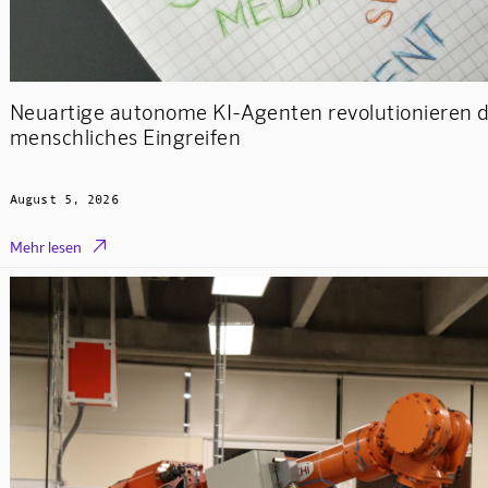
Neuartige autonome KI-Agenten revolutionieren d
menschliches Eingreifen
August 5, 2026

Mehr lesen