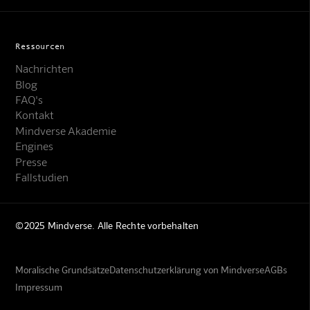
Ressourcen
Nachrichten
Blog
FAQ's
Kontakt
Mindverse Akademie
Engines
Presse
Fallstudien
©2025 Mindverse. Alle Rechte vorbehalten
Moralische Grundsätze
Datenschutzerklärung von Mindverse
AGBs
Impressum