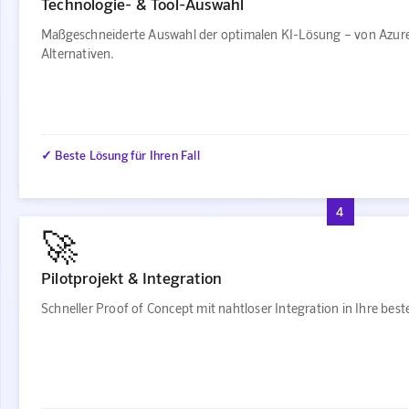
Technologie- & Tool-Auswahl
Maßgeschneiderte Auswahl der optimalen KI-Lösung – von Azur
Alternativen.
✓ Beste Lösung für Ihren Fall
4
🚀
Pilotprojekt & Integration
Schneller Proof of Concept mit nahtloser Integration in Ihre be