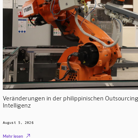
Veränderungen in der philippinischen Outsourcin
Intelligenz
August 5, 2026

Mehr lesen