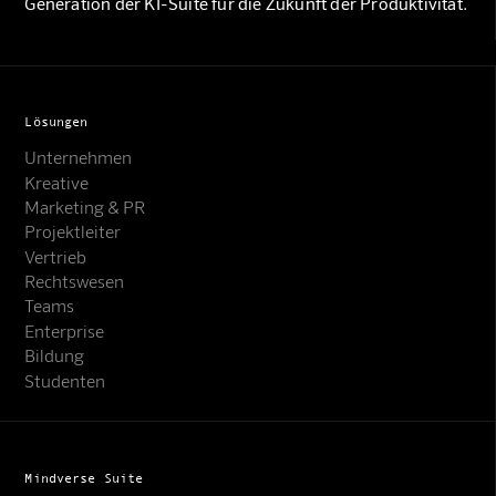
Generation der KI-Suite für die Zukunft der Produktivität.
Lösungen
Unternehmen
Kreative
Marketing & PR
Projektleiter
Vertrieb
Rechtswesen
Teams
Enterprise
Bildung
Studenten
Mindverse Suite