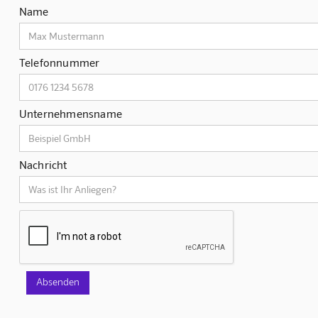
Name
Telefonnummer
Unternehmensname
Nachricht