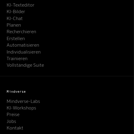
KI-Texteditor
KI-Bilder
KI-Chat
Planen
Recherchieren
Erstellen
Automatisieren
Individualisieren
Trainieren
Vollständige Suite
Mindverse
Mindverse-Labs
KI-Workshops
Preise
Jobs
Kontakt