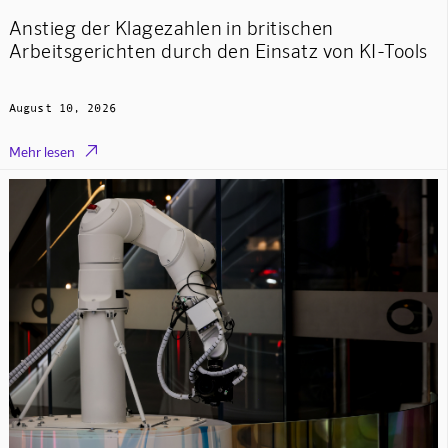
Anstieg der Klagezahlen in britischen
Arbeitsgerichten durch den Einsatz von KI-Tools
August 10, 2026

Mehr lesen