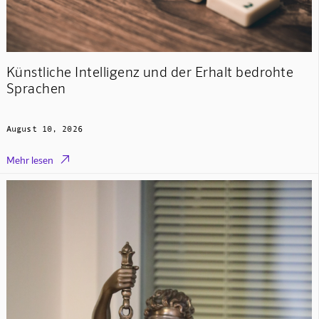
Künstliche Intelligenz und der Erhalt bedrohte
Sprachen
August 10, 2026

Mehr lesen