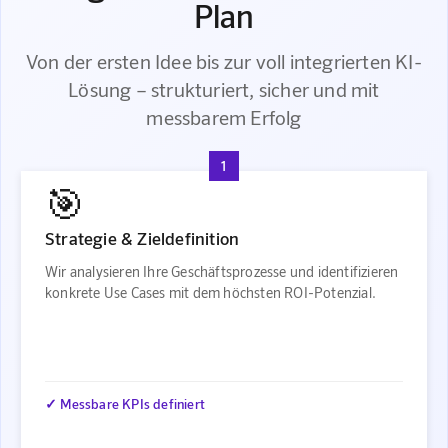
Plan
Von der ersten Idee bis zur voll integrierten KI-
Lösung – strukturiert, sicher und mit
messbarem Erfolg
1
🎯
Strategie & Zieldefinition
Wir analysieren Ihre Geschäftsprozesse und identifizieren
konkrete Use Cases mit dem höchsten ROI-Potenzial.
✓ Messbare KPIs definiert