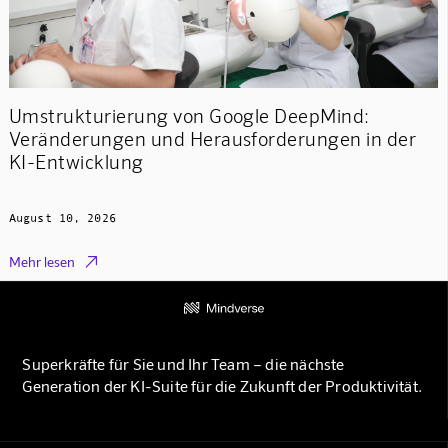
Umstrukturierung von Google DeepMind:
Veränderungen und Herausforderungen in der
KI-Entwicklung
August 10, 2026

Mehr lesen
Superkräfte für Sie und Ihr Team – die nächste
Generation der KI-Suite für die Zukunft der Produktivität.