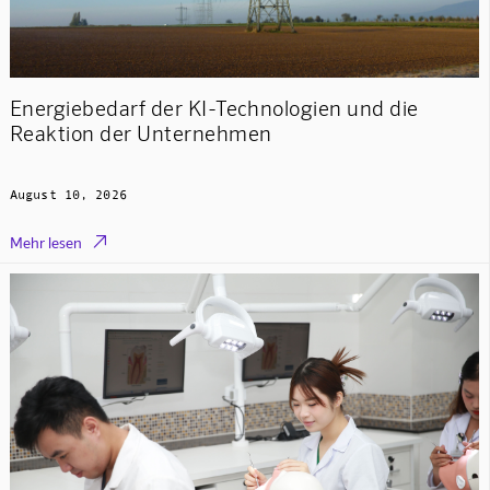
Energiebedarf der KI-Technologien und die
Reaktion der Unternehmen
August 10, 2026

Mehr lesen