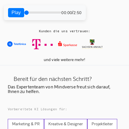
Play
/
00:00
2:50
Kunden die uns vertrauen:
und viele weitere mehr!
Bereit für den nächsten Schritt?
Das Expertenteam von Mindverse freut sich darauf,
Ihnen zu helfen.
Vorbereitete KI Lösungen für:
Marketing & PR
Kreative & Designer
Projektleiter