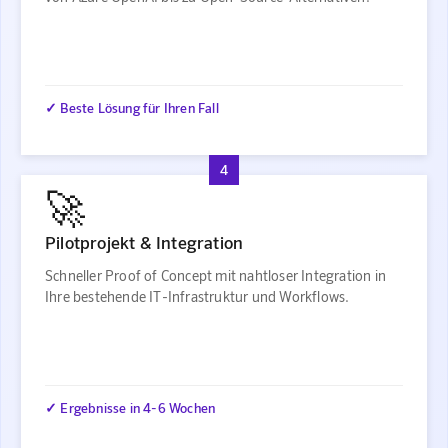
✓ Beste Lösung für Ihren Fall
4
🚀
Pilotprojekt & Integration
Schneller Proof of Concept mit nahtloser Integration in
Ihre bestehende IT-Infrastruktur und Workflows.
✓ Ergebnisse in 4-6 Wochen