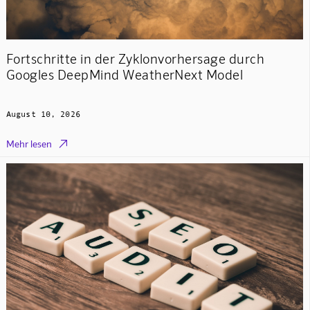
Fortschritte in der Zyklonvorhersage durch
Googles DeepMind WeatherNext Model
August 10, 2026

Mehr lesen