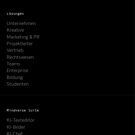
Lösungen
Unternehmen
Kreative
Marketing & PR
Projektleiter
Vertrieb
Rechtswesen
Teams
Enterprise
Bildung
Studenten
Mindverse Suite
KI-Texteditor
KI-Bilder
KI-Chat