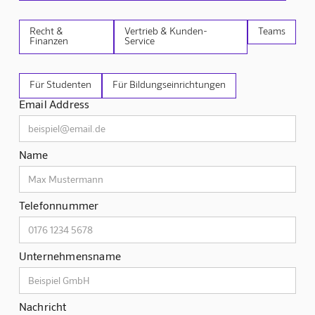
Recht &
Vertrieb & Kunden-
Teams
Finanzen
Service
Für Studenten
Für Bildungseinrichtungen
Email Address
Name
Telefonnummer
Unternehmensname
Nachricht