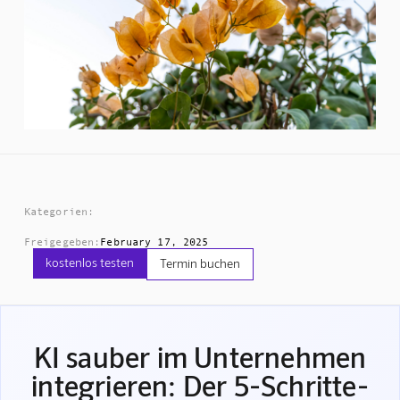
Kategorien:
Freigegeben:
February 17, 2025
kostenlos testen
Termin buchen
KI sauber im Unternehmen
integrieren: Der 5-Schritte-