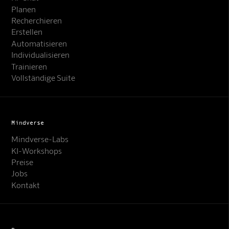
Planen
Recherchieren
Erstellen
Automatisieren
Individualisieren
Trainieren
Vollständige Suite
Mindverse
Mindverse-Labs
KI-Workshops
Preise
Jobs
Kontakt