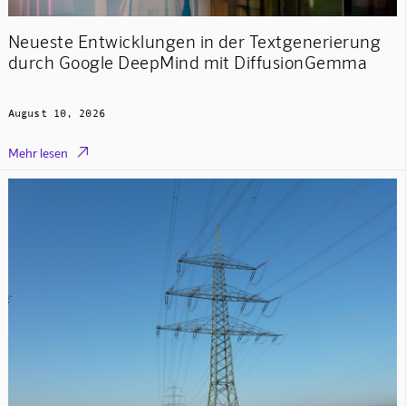
Neueste Entwicklungen in der Textgenerierung
durch Google DeepMind mit DiffusionGemma
August 10, 2026

Mehr lesen