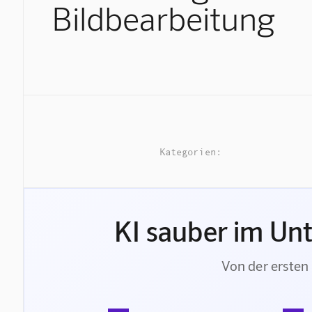
Bildbearbeitung
Kategorien:
KI sauber im Un
Von der ersten 