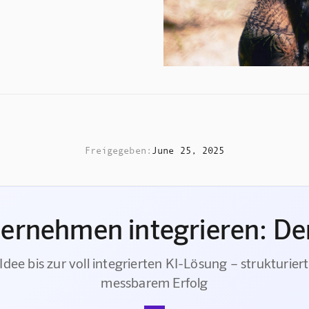
Freigegeben:
June 25, 2025
ternehmen integrieren: Der
Idee bis zur voll integrierten KI-Lösung – strukturiert
messbarem Erfolg