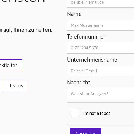
Name
rauf, Ihnen zu helfen.
Telefonnummer
Unternehmensname
ektleiter
Nachricht
Teams