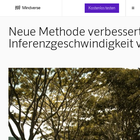
≡
Kostenlos testen
Neue Methode verbesser
Inferenzgeschwindigkeit 