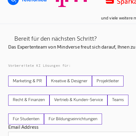
und viele weitere 
Bereit für den nächsten Schritt?
Das Expertenteam von Mindverse freut sich darauf, Ihnen zu
Vorbereitete KI Lösungen für:
Marketing & PR
Kreative & Designer
Projektleiter
Recht & Finanzen
Vertrieb & Kunden-Service
Teams
Für Studenten
Für Bildungseinrichtungen
Email Address