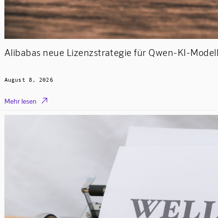
Alibabas neue Lizenzstrategie für Qwen-KI-Model
August 8, 2026

Mehr lesen