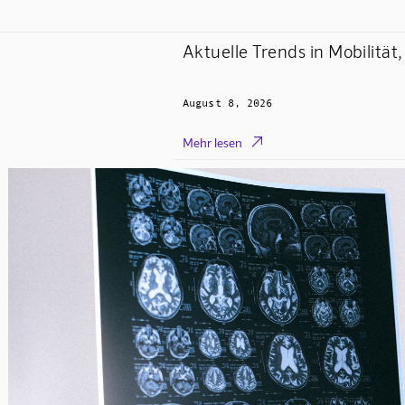
Aktuelle Trends in Mobilität
August 8, 2026

Mehr lesen