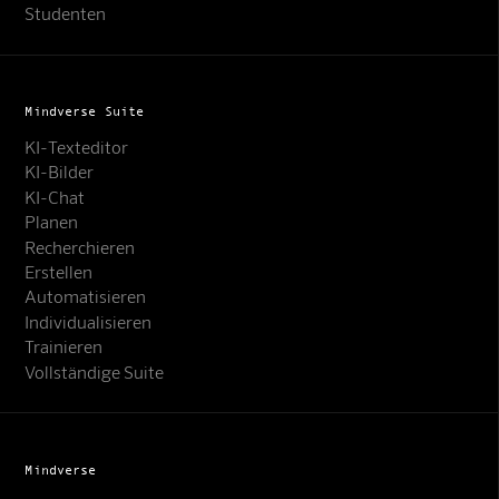
Studenten
Mindverse Suite
KI-Texteditor
KI-Bilder
KI-Chat
Planen
Recherchieren
Erstellen
Automatisieren
Individualisieren
Trainieren
Vollständige Suite
Mindverse