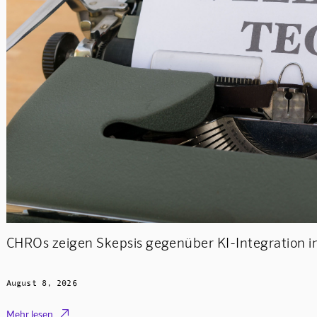
CHROs zeigen Skepsis gegenüber KI-Integration in
August 8, 2026

Mehr lesen