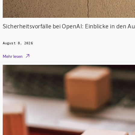
Sicherheitsvorfälle bei OpenAI: Einblicke in den 
August 8, 2026

Mehr lesen