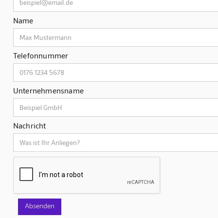
Name
Telefonnummer
Unternehmensname
Nachricht