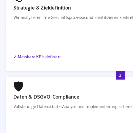
Strategie & Zieldefinition
Wir analysieren Ihre Geschäftsprozesse und identifizieren konkr
✓ Messbare KPIs definiert
2
🛡️
Daten & DSGVO-Compliance
Vollständige Datenschutz-Analyse und Implementierung sichere