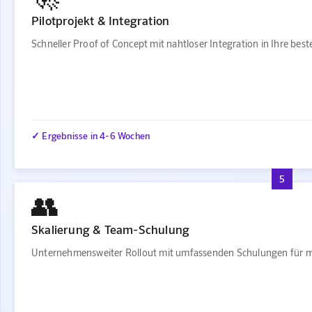
Pilotprojekt & Integration
Schneller Proof of Concept mit nahtloser Integration in Ihre be
✓ Ergebnisse in 4-6 Wochen
5
👥
Skalierung & Team-Schulung
Unternehmensweiter Rollout mit umfassenden Schulungen für m