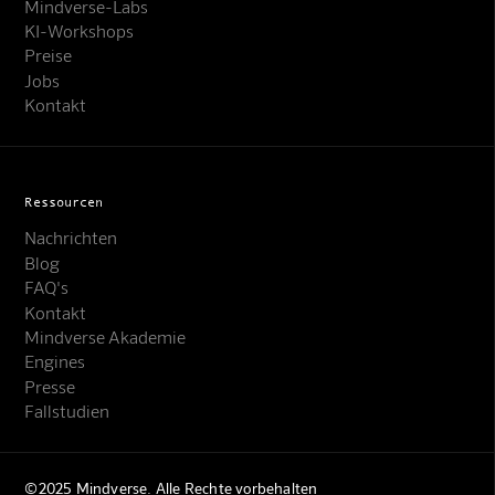
Mindverse-Labs
KI-Workshops
Preise
Jobs
Kontakt
Ressourcen
Nachrichten
Blog
FAQ's
Kontakt
Mindverse Akademie
Engines
Presse
Fallstudien
©2025 Mindverse. Alle Rechte vorbehalten