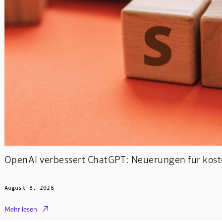
OpenAI verbessert ChatGPT: Neuerungen für kost
August 8, 2026

Mehr lesen