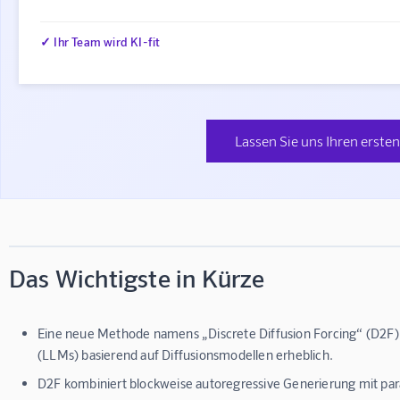
✓ Ihr Team wird KI-fit
Lassen Sie uns Ihren ersten
Das Wichtigste in Kürze
Eine neue Methode namens „Discrete Diffusion Forcing“ (D2F)
(LLMs) basierend auf Diffusionsmodellen erheblich.
D2F kombiniert blockweise autoregressive Generierung mit pa