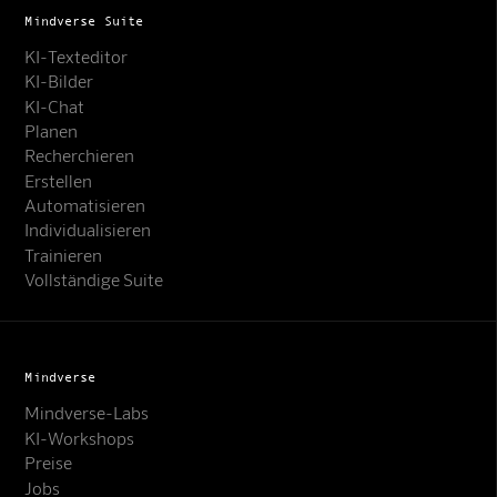
Mindverse Suite
KI-Texteditor
KI-Bilder
KI-Chat
Planen
Recherchieren
Erstellen
Automatisieren
Individualisieren
Trainieren
Vollständige Suite
Mindverse
Mindverse-Labs
KI-Workshops
Preise
Jobs