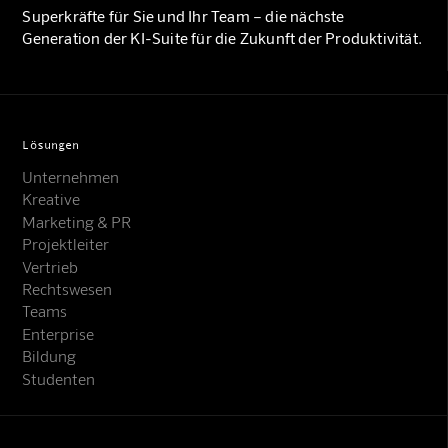
Superkräfte für Sie und Ihr Team – die nächste
Generation der KI-Suite für die Zukunft der Produktivität.
Lösungen
Unternehmen
Kreative
Marketing & PR
Projektleiter
Vertrieb
Rechtswesen
Teams
Enterprise
Bildung
Studenten