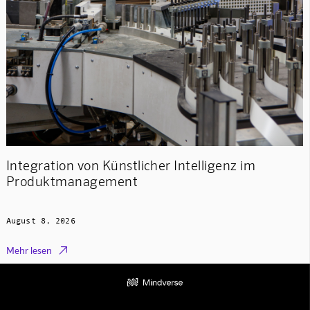
Integration von Künstlicher Intelligenz im
Produktmanagement
August 8, 2026

Mehr lesen