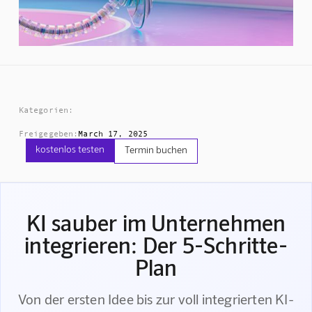
Kategorien:
Freigegeben:
March 17, 2025
kostenlos testen
Termin buchen
KI sauber im Unternehmen
integrieren: Der 5-Schritte-
Plan
Von der ersten Idee bis zur voll integrierten KI-