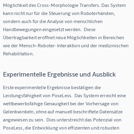
Möglichkeit des Cross-Morphologie Transfers. Das System 
kann nicht nur für die Steuerung von Roboterhänden, 
sondern auch für die Analyse von menschlichen 
Handbewegungen eingesetzt werden.  Diese 
Übertragbarkeit eröffnet neue Möglichkeiten in Bereichen 
wie der Mensch-Roboter-Interaktion und der medizinischen 
Rehabilitation.
Experimentelle Ergebnisse und Ausblick
Erste experimentelle Ergebnisse bestätigen die 
Leistungsfähigkeit von PoseLess.  Das System erreicht eine 
wettbewerbsfähige Genauigkeit bei der Vorhersage von 
Gelenkwinkeln, ohne auf manuell beschriftete Datensätze 
angewiesen zu sein.  Dies unterstreicht das Potenzial von 
PoseLess, die Entwicklung von effizienten und robusten 