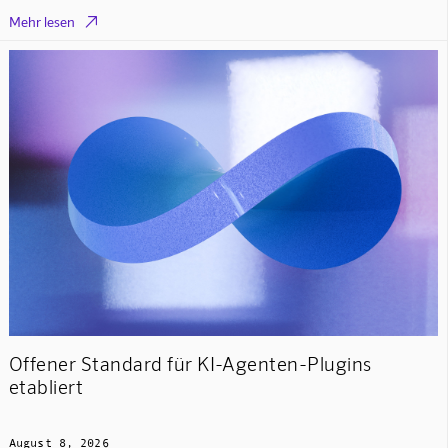

Mehr lesen
Offener Standard für KI-Agenten-Plugins
etabliert
August 8, 2026