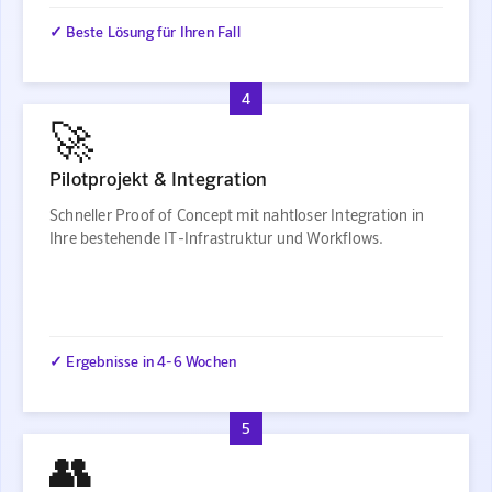
✓ Beste Lösung für Ihren Fall
4
🚀
Pilotprojekt & Integration
Schneller Proof of Concept mit nahtloser Integration in
Ihre bestehende IT-Infrastruktur und Workflows.
✓ Ergebnisse in 4-6 Wochen
5
👥