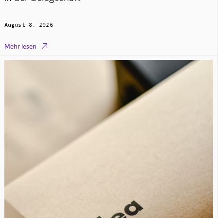
August 8, 2026

Mehr lesen