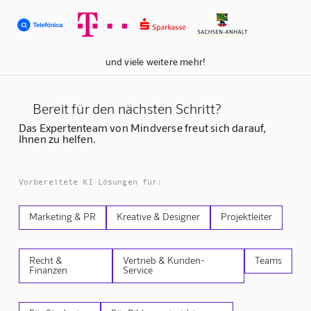
und viele weitere mehr!
Bereit für den nächsten Schritt?
Das Expertenteam von Mindverse freut sich darauf,
Ihnen zu helfen.
Vorbereitete KI Lösungen für:
Marketing & PR
Kreative & Designer
Projektleiter
Recht &
Vertrieb & Kunden-
Teams
Finanzen
Service