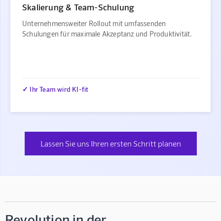
Skalierung & Team-Schulung
Unternehmensweiter Rollout mit umfassenden
Schulungen für maximale Akzeptanz und Produktivität.
✓ Ihr Team wird KI-fit
Lassen Sie uns Ihren ersten Schritt planen
Revolution in der