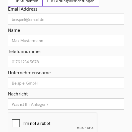
Für Studenten
Für Bildungseinrichtungen
Email Address
Name
Telefonnummer
Unternehmensname
Nachricht