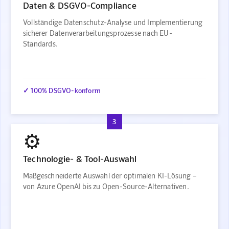
Daten & DSGVO-Compliance
Vollständige Datenschutz-Analyse und Implementierung
sicherer Datenverarbeitungsprozesse nach EU-
Standards.
✓ 100% DSGVO-konform
3
⚙️
Technologie- & Tool-Auswahl
Maßgeschneiderte Auswahl der optimalen KI-Lösung –
von Azure OpenAI bis zu Open-Source-Alternativen.