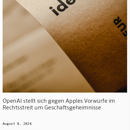
OpenAI stellt sich gegen Apples Vorwürfe im
Rechtsstreit um Geschäftsgeheimnisse
August 8, 2026