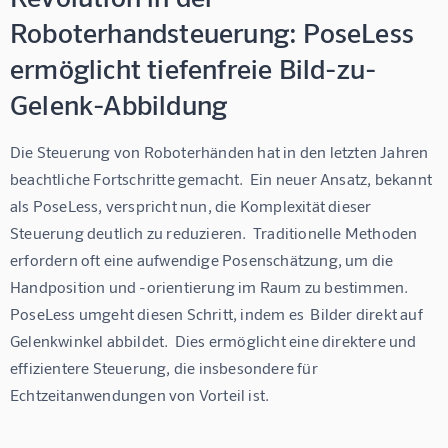
Roboterhandsteuerung: PoseLess
ermöglicht tiefenfreie Bild-zu-
Gelenk-Abbildung
Die Steuerung von Roboterhänden hat in den letzten Jahren 
beachtliche Fortschritte gemacht.  Ein neuer Ansatz, bekannt 
als PoseLess, verspricht nun, die Komplexität dieser 
Steuerung deutlich zu reduzieren.  Traditionelle Methoden 
erfordern oft eine aufwendige Posenschätzung, um die 
Handposition und -orientierung im Raum zu bestimmen. 
PoseLess umgeht diesen Schritt, indem es  Bilder direkt auf 
Gelenkwinkel abbildet.  Dies ermöglicht eine direktere und 
effizientere Steuerung, die insbesondere für 
Echtzeitanwendungen von Vorteil ist.