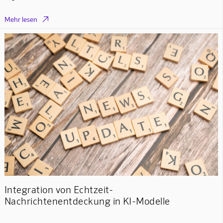

Mehr lesen
Integration von Echtzeit-
Nachrichtenentdeckung in KI-Modelle