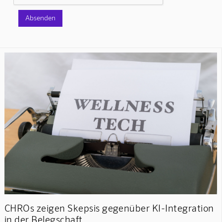
CHROs zeigen Skepsis gegenüber KI-Integration
in der Belegschaft