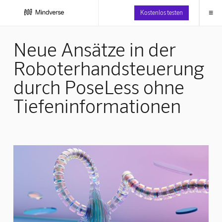
≡
Kostenlos testen
Neue Ansätze in der
Roboterhandsteuerung
durch PoseLess ohne
Tiefeninformationen