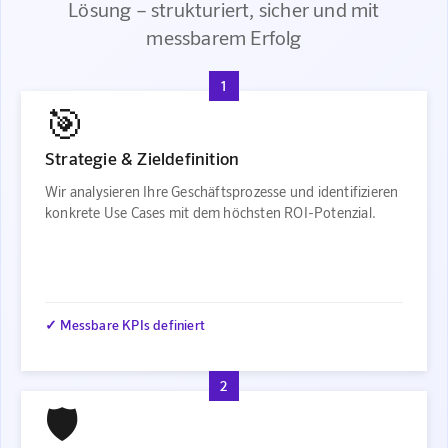
Lösung – strukturiert, sicher und mit
messbarem Erfolg
1
🎯
Strategie & Zieldefinition
Wir analysieren Ihre Geschäftsprozesse und identifizieren
konkrete Use Cases mit dem höchsten ROI-Potenzial.
✓ Messbare KPIs definiert
2
🛡️