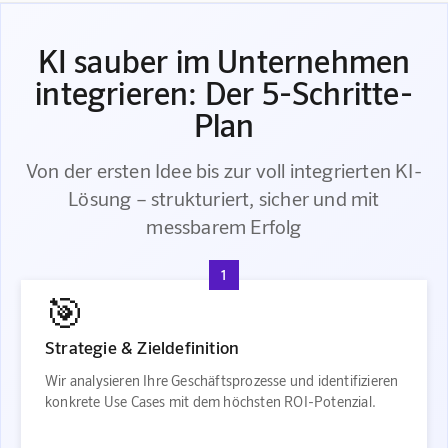
KI sauber im Unternehmen
integrieren: Der 5-Schritte-
Plan
Von der ersten Idee bis zur voll integrierten KI-
Lösung – strukturiert, sicher und mit
messbarem Erfolg
1
🎯
Strategie & Zieldefinition
Wir analysieren Ihre Geschäftsprozesse und identifizieren
konkrete Use Cases mit dem höchsten ROI-Potenzial.