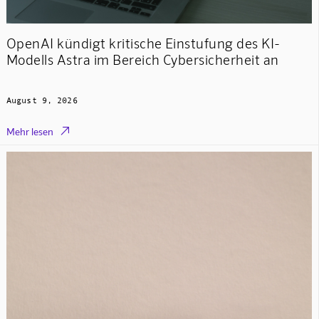
OpenAI kündigt kritische Einstufung des KI-
Modells Astra im Bereich Cybersicherheit an
August 9, 2026

Mehr lesen