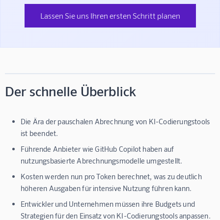
Lassen Sie uns Ihren ersten Schritt planen
Der schnelle Überblick
Die Ära der pauschalen Abrechnung von KI-Codierungstools
ist beendet.
Führende Anbieter wie GitHub Copilot haben auf
nutzungsbasierte Abrechnungsmodelle umgestellt.
Kosten werden nun pro Token berechnet, was zu deutlich
höheren Ausgaben für intensive Nutzung führen kann.
Entwickler und Unternehmen müssen ihre Budgets und
Strategien für den Einsatz von KI-Codierungstools anpassen.