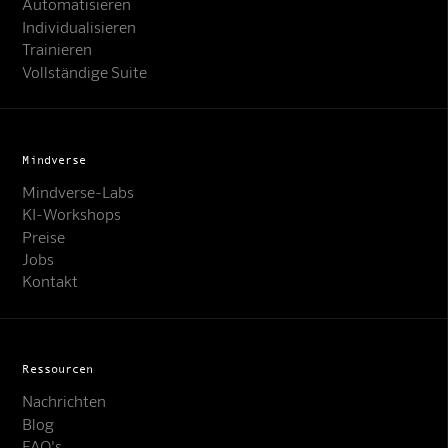
Automatisieren
Individualisieren
Trainieren
Vollständige Suite
Mindverse
Mindverse-Labs
KI-Workshops
Preise
Jobs
Kontakt
Ressourcen
Nachrichten
Blog
FAQ's