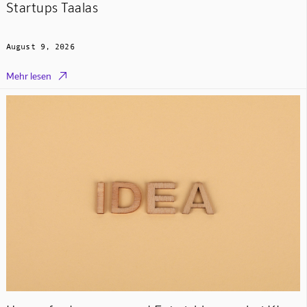
Startups Taalas
August 9, 2026

Mehr lesen