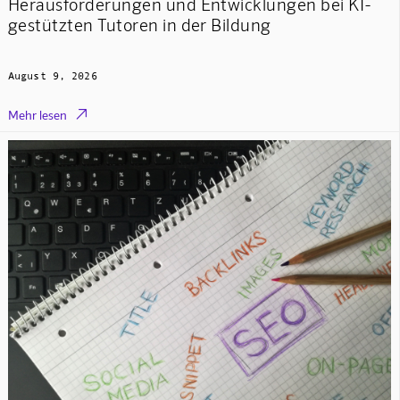
Herausforderungen und Entwicklungen bei KI-
gestützten Tutoren in der Bildung
August 9, 2026

Mehr lesen