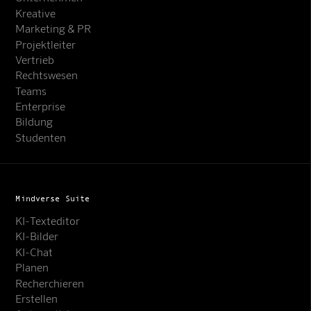
Kreative
Marketing & PR
Projektleiter
Vertrieb
Rechtswesen
Teams
Enterprise
Bildung
Studenten
Mindverse Suite
KI-Texteditor
KI-Bilder
KI-Chat
Planen
Recherchieren
Erstellen