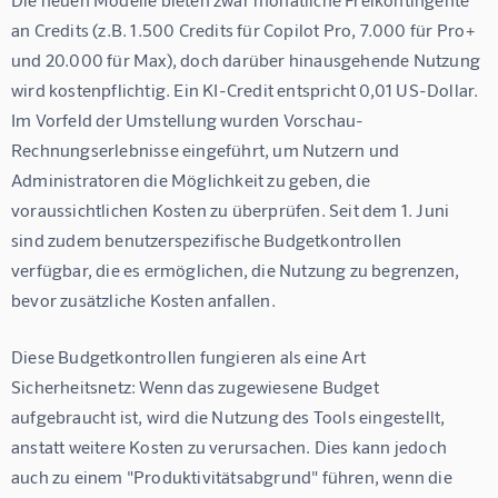
an Credits (z.B. 1.500 Credits für Copilot Pro, 7.000 für Pro+ 
und 20.000 für Max), doch darüber hinausgehende Nutzung 
wird kostenpflichtig. Ein KI-Credit entspricht 0,01 US-Dollar. 
Im Vorfeld der Umstellung wurden Vorschau-
Rechnungserlebnisse eingeführt, um Nutzern und 
Administratoren die Möglichkeit zu geben, die 
voraussichtlichen Kosten zu überprüfen. Seit dem 1. Juni 
sind zudem benutzerspezifische Budgetkontrollen 
verfügbar, die es ermöglichen, die Nutzung zu begrenzen, 
bevor zusätzliche Kosten anfallen.
Diese Budgetkontrollen fungieren als eine Art 
Sicherheitsnetz: Wenn das zugewiesene Budget 
aufgebraucht ist, wird die Nutzung des Tools eingestellt, 
anstatt weitere Kosten zu verursachen. Dies kann jedoch 
auch zu einem "Produktivitätsabgrund" führen, wenn die 