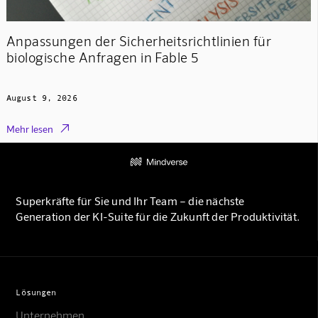
Anpassungen der Sicherheitsrichtlinien für
biologische Anfragen in Fable 5
August 9, 2026

Mehr lesen
Superkräfte für Sie und Ihr Team – die nächste
Generation der KI-Suite für die Zukunft der Produktivität.
Lösungen
Unternehmen