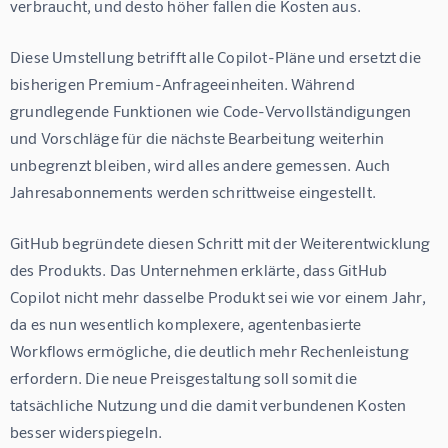
verbraucht, und desto höher fallen die Kosten aus.
Diese Umstellung betrifft alle Copilot-Pläne und ersetzt die 
bisherigen Premium-Anfrageeinheiten. Während 
grundlegende Funktionen wie Code-Vervollständigungen 
und Vorschläge für die nächste Bearbeitung weiterhin 
unbegrenzt bleiben, wird alles andere gemessen. Auch 
Jahresabonnements werden schrittweise eingestellt.
GitHub begründete diesen Schritt mit der Weiterentwicklung 
des Produkts. Das Unternehmen erklärte, dass GitHub 
Copilot nicht mehr dasselbe Produkt sei wie vor einem Jahr, 
da es nun wesentlich komplexere, agentenbasierte 
Workflows ermögliche, die deutlich mehr Rechenleistung 
erfordern. Die neue Preisgestaltung soll somit die 
tatsächliche Nutzung und die damit verbundenen Kosten 
besser widerspiegeln.