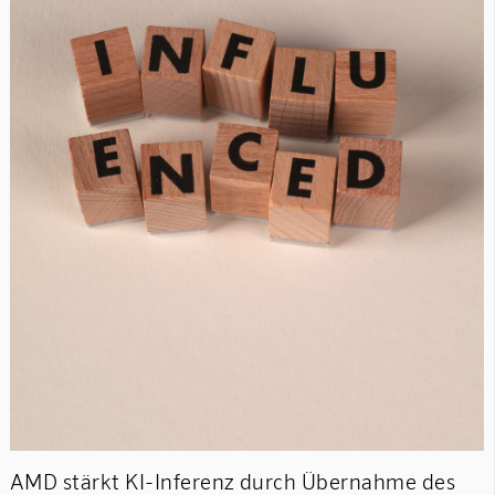
AMD stärkt KI-Inferenz durch Übernahme des