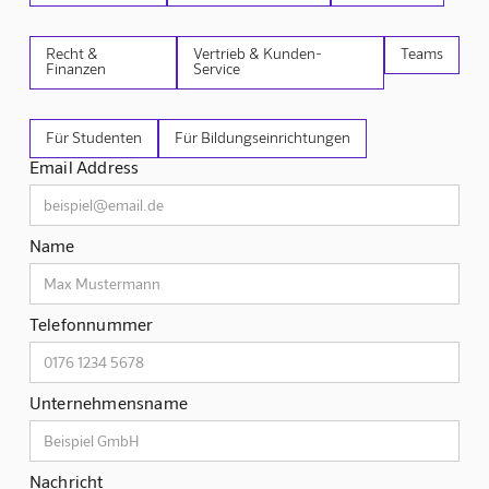
Recht &
Vertrieb & Kunden-
Teams
Finanzen
Service
Für Studenten
Für Bildungseinrichtungen
Email Address
Name
Telefonnummer
Unternehmensname
Nachricht