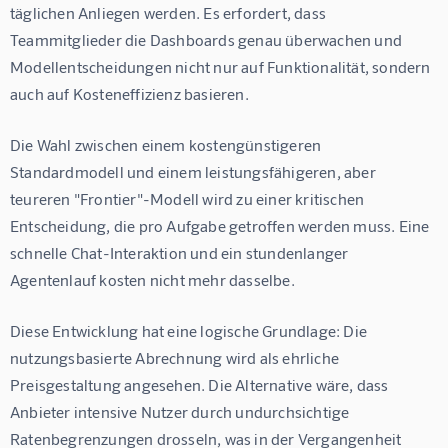
täglichen Anliegen werden. Es erfordert, dass 
Teammitglieder die Dashboards genau überwachen und 
Modellentscheidungen nicht nur auf Funktionalität, sondern 
auch auf Kosteneffizienz basieren.
Die Wahl zwischen einem kostengünstigeren 
Standardmodell und einem leistungsfähigeren, aber 
teureren "Frontier"-Modell wird zu einer kritischen 
Entscheidung, die pro Aufgabe getroffen werden muss. Eine 
schnelle Chat-Interaktion und ein stundenlanger 
Agentenlauf kosten nicht mehr dasselbe.
Diese Entwicklung hat eine logische Grundlage: Die 
nutzungsbasierte Abrechnung wird als ehrliche 
Preisgestaltung angesehen. Die Alternative wäre, dass 
Anbieter intensive Nutzer durch undurchsichtige 
Ratenbegrenzungen drosseln, was in der Vergangenheit 