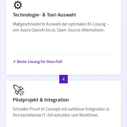
⚙️
Technologie- & Tool-Auswahl
Maßgeschneiderte Auswahl der optimalen KI-Lösung –
von Azure OpenAI bis zu Open-Source-Alternativen.
✓ Beste Lösung für Ihren Fall
4
🚀
Pilotprojekt & Integration
Schneller Proof of Concept mit nahtloser Integration in
Ihre bestehende IT-Infrastruktur und Workflows.