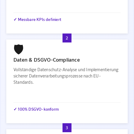
✓ Messbare KPIs definiert
2
🛡️
Daten & DSGVO-Compliance
Vollständige Datenschutz-Analyse und Implementierung
sicherer Datenverarbeitungsprozesse nach EU-
Standards.
✓ 100% DSGVO-konform
3