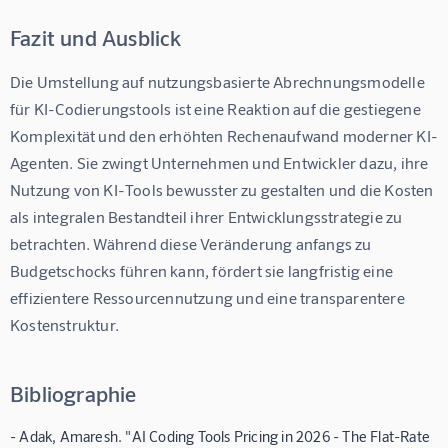
Fazit und Ausblick
Die Umstellung auf nutzungsbasierte Abrechnungsmodelle 
für KI-Codierungstools ist eine Reaktion auf die gestiegene 
Komplexität und den erhöhten Rechenaufwand moderner KI-
Agenten. Sie zwingt Unternehmen und Entwickler dazu, ihre 
Nutzung von KI-Tools bewusster zu gestalten und die Kosten 
als integralen Bestandteil ihrer Entwicklungsstrategie zu 
betrachten. Während diese Veränderung anfangs zu 
Budgetschocks führen kann, fördert sie langfristig eine 
effizientere Ressourcennutzung und eine transparentere 
Kostenstruktur.
Bibliographie
- Adak, Amaresh. "AI Coding Tools Pricing in 2026 - The Flat-Rate