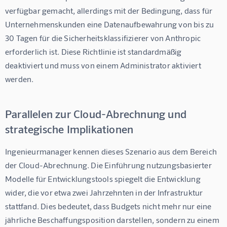
verfügbar gemacht, allerdings mit der Bedingung, dass für 
Unternehmenskunden eine Datenaufbewahrung von bis zu 
30 Tagen für die Sicherheitsklassifizierer von Anthropic 
erforderlich ist. Diese Richtlinie ist standardmäßig 
deaktiviert und muss von einem Administrator aktiviert 
werden.
Parallelen zur Cloud-Abrechnung und
strategische Implikationen
Ingenieurmanager kennen dieses Szenario aus dem Bereich 
der Cloud-Abrechnung. Die Einführung nutzungsbasierter 
Modelle für Entwicklungstools spiegelt die Entwicklung 
wider, die vor etwa zwei Jahrzehnten in der Infrastruktur 
stattfand. Dies bedeutet, dass Budgets nicht mehr nur eine 
jährliche Beschaffungsposition darstellen, sondern zu einem 