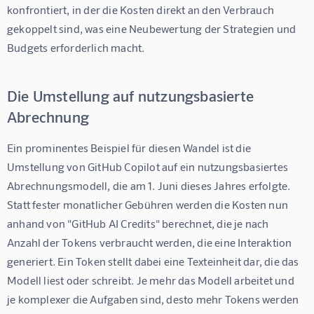
konfrontiert, in der die Kosten direkt an den Verbrauch 
gekoppelt sind, was eine Neubewertung der Strategien und 
Budgets erforderlich macht.
Die Umstellung auf nutzungsbasierte
Abrechnung
Ein prominentes Beispiel für diesen Wandel ist die 
Umstellung von GitHub Copilot auf ein nutzungsbasiertes 
Abrechnungsmodell, die am 1. Juni dieses Jahres erfolgte. 
Statt fester monatlicher Gebühren werden die Kosten nun 
anhand von "GitHub AI Credits" berechnet, die je nach 
Anzahl der Tokens verbraucht werden, die eine Interaktion 
generiert. Ein Token stellt dabei eine Texteinheit dar, die das 
Modell liest oder schreibt. Je mehr das Modell arbeitet und 
je komplexer die Aufgaben sind, desto mehr Tokens werden 