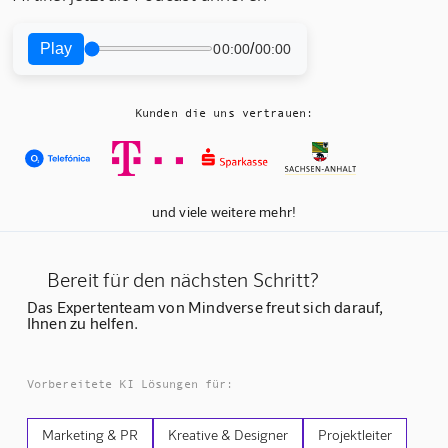
Play
/
00:00
00:00
Kunden die uns vertrauen:
und viele weitere mehr!
Bereit für den nächsten Schritt?
Das Expertenteam von Mindverse freut sich darauf,
Ihnen zu helfen.
Vorbereitete KI Lösungen für:
Marketing & PR
Kreative & Designer
Projektleiter