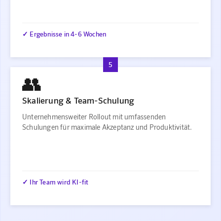
✓ Ergebnisse in 4-6 Wochen
5
👥
Skalierung & Team-Schulung
Unternehmensweiter Rollout mit umfassenden
Schulungen für maximale Akzeptanz und Produktivität.
✓ Ihr Team wird KI-fit