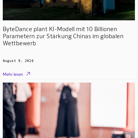
ByteDance plant KI-Modell mit 10 Billionen
Parametern zur Stärkung Chinas im globalen
Wettbewerb
August 9, 2026

Mehr lesen