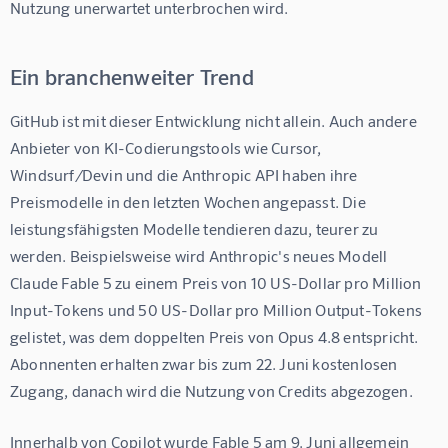
Nutzung unerwartet unterbrochen wird.
Ein branchenweiter Trend
GitHub ist mit dieser Entwicklung nicht allein. Auch andere 
Anbieter von KI-Codierungstools wie Cursor, 
Windsurf/Devin und die Anthropic API haben ihre 
Preismodelle in den letzten Wochen angepasst. Die 
leistungsfähigsten Modelle tendieren dazu, teurer zu 
werden. Beispielsweise wird Anthropic's neues Modell 
Claude Fable 5 zu einem Preis von 10 US-Dollar pro Million 
Input-Tokens und 50 US-Dollar pro Million Output-Tokens 
gelistet, was dem doppelten Preis von Opus 4.8 entspricht. 
Abonnenten erhalten zwar bis zum 22. Juni kostenlosen 
Zugang, danach wird die Nutzung von Credits abgezogen.
Innerhalb von Copilot wurde Fable 5 am 9. Juni allgemein 