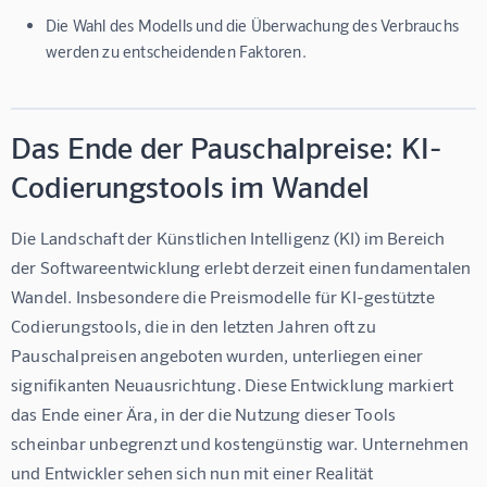
Die Wahl des Modells und die Überwachung des Verbrauchs
werden zu entscheidenden Faktoren.
Das Ende der Pauschalpreise: KI-
Codierungstools im Wandel
Die Landschaft der Künstlichen Intelligenz (KI) im Bereich 
der Softwareentwicklung erlebt derzeit einen fundamentalen 
Wandel. Insbesondere die Preismodelle für KI-gestützte 
Codierungstools, die in den letzten Jahren oft zu 
Pauschalpreisen angeboten wurden, unterliegen einer 
signifikanten Neuausrichtung. Diese Entwicklung markiert 
das Ende einer Ära, in der die Nutzung dieser Tools 
scheinbar unbegrenzt und kostengünstig war. Unternehmen 
und Entwickler sehen sich nun mit einer Realität 