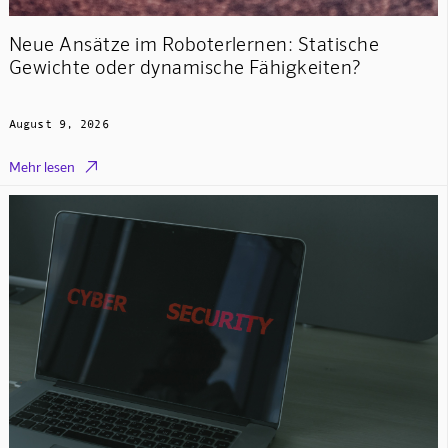
Neue Ansätze im Roboterlernen: Statische
Gewichte oder dynamische Fähigkeiten?
August 9, 2026

Mehr lesen