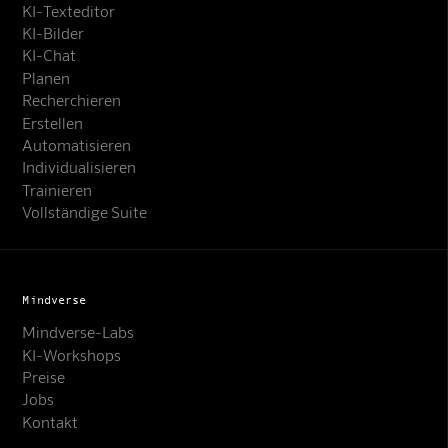
KI-Texteditor
KI-Bilder
KI-Chat
Planen
Recherchieren
Erstellen
Automatisieren
Individualisieren
Trainieren
Vollständige Suite
Mindverse
Mindverse-Labs
KI-Workshops
Preise
Jobs
Kontakt