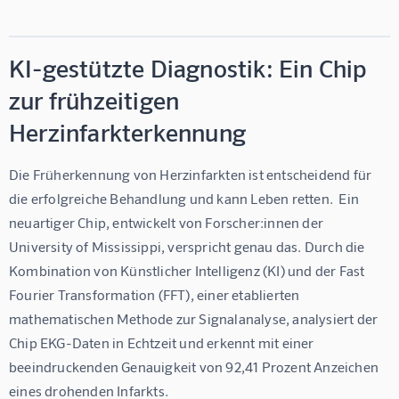
KI-gestützte Diagnostik: Ein Chip
zur frühzeitigen
Herzinfarkterkennung
Die Früherkennung von Herzinfarkten ist entscheidend für 
die erfolgreiche Behandlung und kann Leben retten.  Ein 
neuartiger Chip, entwickelt von Forscher:innen der 
University of Mississippi, verspricht genau das. Durch die 
Kombination von Künstlicher Intelligenz (KI) und der Fast 
Fourier Transformation (FFT), einer etablierten 
mathematischen Methode zur Signalanalyse, analysiert der 
Chip EKG-Daten in Echtzeit und erkennt mit einer 
beeindruckenden Genauigkeit von 92,41 Prozent Anzeichen 
eines drohenden Infarkts.