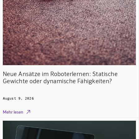
Neue Ansätze im Roboterlernen: Statische
Gewichte oder dynamische Fähigkeiten?
August 9, 2026

Mehr lesen