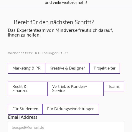
und viele weitere mehr!
Bereit für den nächsten Schritt?
Das Expertenteam von Mindverse freut sich darauf,
Ihnen zu helfen.
Vorbereitete KI Lösungen für:
Marketing & PR
Kreative & Designer
Projektleiter
Recht &
Vertrieb & Kunden-
Teams
Finanzen
Service
Für Studenten
Für Bildungseinrichtungen
Email Address