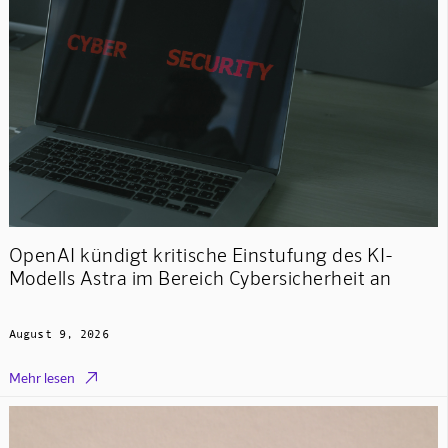
OpenAI kündigt kritische Einstufung des KI-
Modells Astra im Bereich Cybersicherheit an
August 9, 2026

Mehr lesen