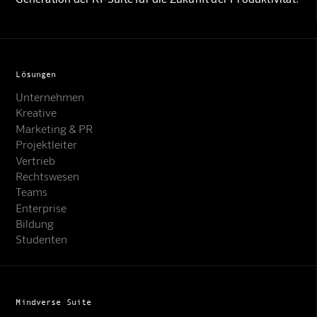
Lösungen
Unternehmen
Kreative
Marketing & PR
Projektleiter
Vertrieb
Rechtswesen
Teams
Enterprise
Bildung
Studenten
Mindverse Suite