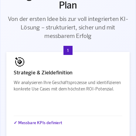
Plan
Von der ersten Idee bis zur voll integrierten KI-
Lösung – strukturiert, sicher und mit
messbarem Erfolg
1
🎯
Strategie & Zieldefinition
Wir analysieren Ihre Geschäftsprozesse und identifizieren
konkrete Use Cases mit dem höchsten ROI-Potenzial.
✓ Messbare KPIs definiert