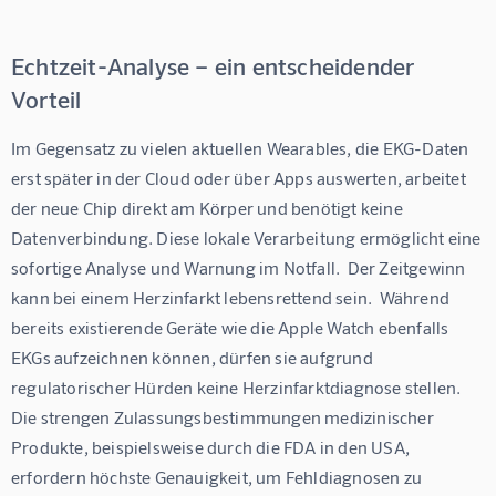
Echtzeit-Analyse – ein entscheidender
Vorteil
Im Gegensatz zu vielen aktuellen Wearables, die EKG-Daten 
erst später in der Cloud oder über Apps auswerten, arbeitet 
der neue Chip direkt am Körper und benötigt keine 
Datenverbindung. Diese lokale Verarbeitung ermöglicht eine 
sofortige Analyse und Warnung im Notfall.  Der Zeitgewinn 
kann bei einem Herzinfarkt lebensrettend sein.  Während 
bereits existierende Geräte wie die Apple Watch ebenfalls 
EKGs aufzeichnen können, dürfen sie aufgrund 
regulatorischer Hürden keine Herzinfarktdiagnose stellen. 
Die strengen Zulassungsbestimmungen medizinischer 
Produkte, beispielsweise durch die FDA in den USA, 
erfordern höchste Genauigkeit, um Fehldiagnosen zu 