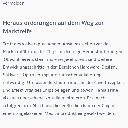
vermeiden.
Herausforderungen auf dem Weg zur
Marktreife
Trotz des vielversprechenden Ansatzes stehen vor der 
Markteinführung des Chips noch einige Herausforderungen. 
 Obwohl bereits klein und energieeffizient, sind weitere 
Entwicklungsschritte in den Bereichen Hardware-Design, 
Software-Optimierung und klinischer Validierung 
notwendig.  Umfassende Studien müssen die Zuverlässigkeit 
und Effektivität des Chips belegen und sowohl Fehlalarme 
als auch übersehene Notfälle minimieren. Erst nach 
erfolgreichem Abschluss dieser Studien kann der Chip in 
einem zugelassenen Medizinprodukt eingesetzt werden.