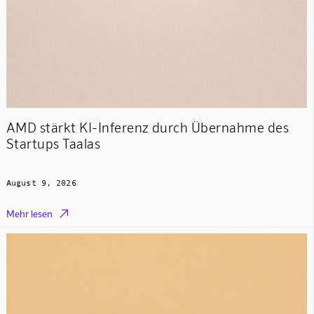
AMD stärkt KI-Inferenz durch Übernahme des
Startups Taalas
August 9, 2026

Mehr lesen