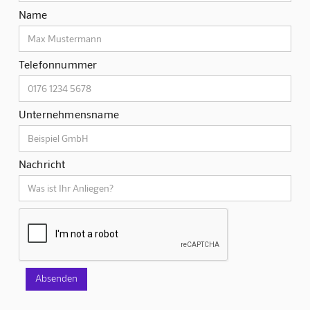
Name
Telefonnummer
Unternehmensname
Nachricht