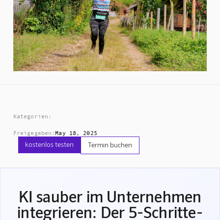
Kategorien:
Freigegeben:
May 18, 2025
kostenlos testen
Termin buchen
KI sauber im Unternehmen
integrieren: Der 5-Schritte-