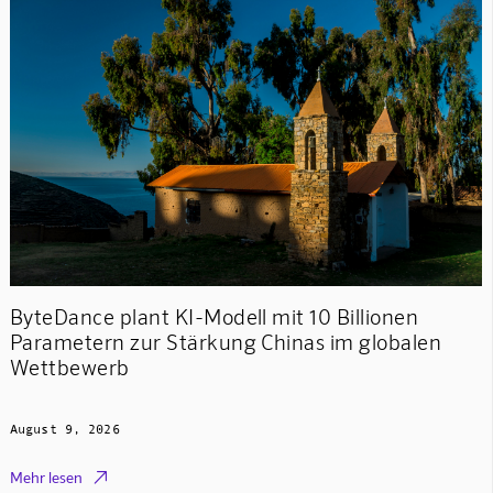
ByteDance plant KI-Modell mit 10 Billionen
Parametern zur Stärkung Chinas im globalen
Wettbewerb
August 9, 2026

Mehr lesen