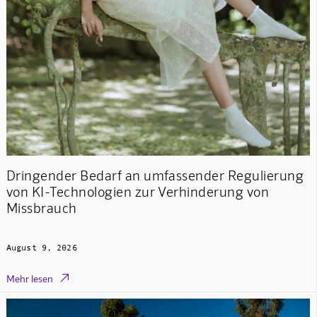
Dringender Bedarf an umfassender Regulierung
von KI-Technologien zur Verhinderung von
Missbrauch
August 9, 2026

Mehr lesen