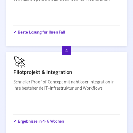
✓ Beste Lösung für Ihren Fall
4
🚀
Pilotprojekt & Integration
Schneller Proof of Concept mit nahtloser Integration in
Ihre bestehende IT-Infrastruktur und Workflows.
✓ Ergebnisse in 4-6 Wochen