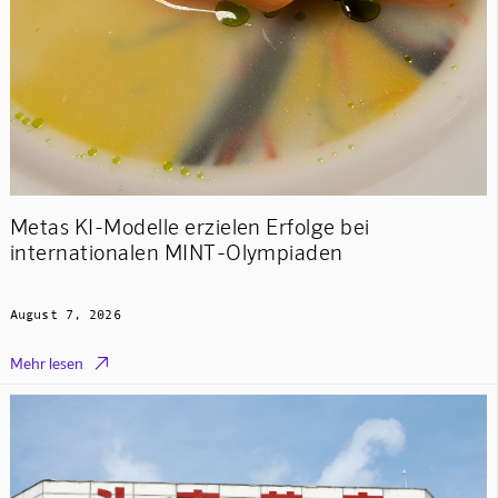
Metas KI-Modelle erzielen Erfolge bei
internationalen MINT-Olympiaden
August 7, 2026

Mehr lesen