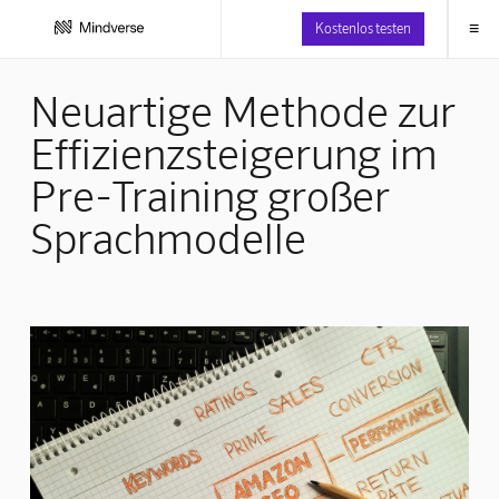
≡
Kostenlos testen
Neuartige Methode zur
Effizienzsteigerung im
Pre-Training großer
Sprachmodelle