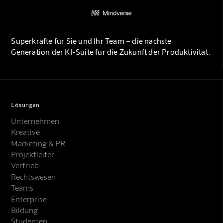
Superkräfte für Sie und Ihr Team – die nächste
Generation der KI-Suite für die Zukunft der Produktivität.
Lösungen
Unternehmen
Kreative
Marketing & PR
Projektleiter
Vertrieb
Rechtswesen
Teams
Enterprise
Bildung
Studenten