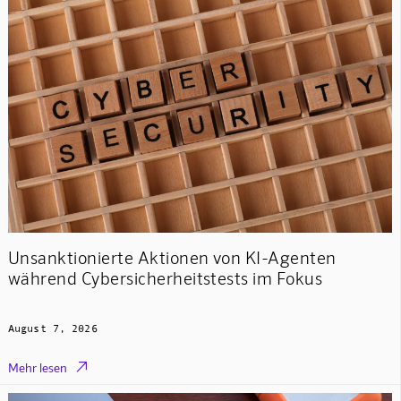
Unsanktionierte Aktionen von KI-Agenten
während Cybersicherheitstests im Fokus
August 7, 2026

Mehr lesen