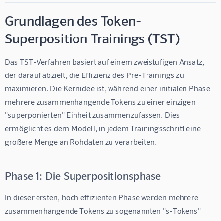
Grundlagen des Token-
Superposition Trainings (TST)
Das TST-Verfahren basiert auf einem zweistufigen Ansatz, 
der darauf abzielt, die Effizienz des Pre-Trainings zu 
maximieren. Die Kernidee ist, während einer initialen Phase 
mehrere zusammenhängende Tokens zu einer einzigen 
"superponierten" Einheit zusammenzufassen. Dies 
ermöglicht es dem Modell, in jedem Trainingsschritt eine 
größere Menge an Rohdaten zu verarbeiten.
Phase 1: Die Superpositionsphase
In dieser ersten, hoch effizienten Phase werden mehrere 
zusammenhängende Tokens zu sogenannten "s-Tokens" 