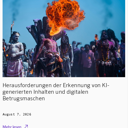
Herausforderungen der Erkennung von KI-
generierten Inhalten und digitalen
Betrugsmaschen
August 7, 2026

Mehr lesen