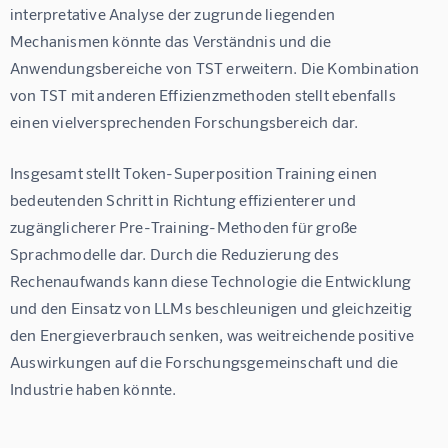
interpretative Analyse der zugrunde liegenden 
Mechanismen könnte das Verständnis und die 
Anwendungsbereiche von TST erweitern. Die Kombination 
von TST mit anderen Effizienzmethoden stellt ebenfalls 
einen vielversprechenden Forschungsbereich dar.
Insgesamt stellt Token-Superposition Training einen 
bedeutenden Schritt in Richtung effizienterer und 
zugänglicherer Pre-Training-Methoden für große 
Sprachmodelle dar. Durch die Reduzierung des 
Rechenaufwands kann diese Technologie die Entwicklung 
und den Einsatz von LLMs beschleunigen und gleichzeitig 
den Energieverbrauch senken, was weitreichende positive 
Auswirkungen auf die Forschungsgemeinschaft und die 
Industrie haben könnte.