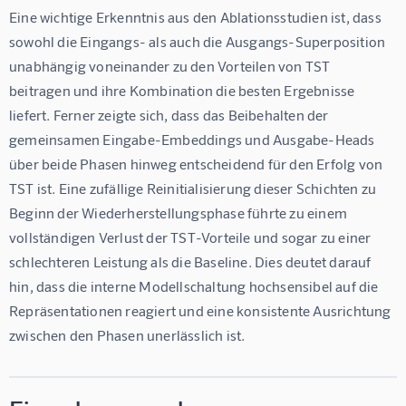
Eine wichtige Erkenntnis aus den Ablationsstudien ist, dass 
sowohl die Eingangs- als auch die Ausgangs-Superposition 
unabhängig voneinander zu den Vorteilen von TST 
beitragen und ihre Kombination die besten Ergebnisse 
liefert. Ferner zeigte sich, dass das Beibehalten der 
gemeinsamen Eingabe-Embeddings und Ausgabe-Heads 
über beide Phasen hinweg entscheidend für den Erfolg von 
TST ist. Eine zufällige Reinitialisierung dieser Schichten zu 
Beginn der Wiederherstellungsphase führte zu einem 
vollständigen Verlust der TST-Vorteile und sogar zu einer 
schlechteren Leistung als die Baseline. Dies deutet darauf 
hin, dass die interne Modellschaltung hochsensibel auf die 
Repräsentationen reagiert und eine konsistente Ausrichtung 
zwischen den Phasen unerlässlich ist.