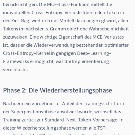
berücksichtigen. Die MCE-Loss-Funktion mittelt die 
individuellen Cross-Entropy-Verluste über jeden Token in 
der Ziel-Bag, wodurch das Modell dazu angeregt wird, allen 
Tokens im nächsten s-Gramm eine hohe Wahrscheinlichkeit 
zuzuweisen. Eine wichtige Eigenschaft des MCE-Verlustes 
ist, dass er die Wiederverwendung bestehender, optimierter 
Cross-Entropy-Kernel in gängigen Deep-Learning-
Frameworks ermöglicht, was die Implementierung 
vereinfacht.
Phase 2: Die Wiederherstellungsphase
Nachdem ein vordefinierter Anteil der Trainingsschritte in 
der Superpositionsphase absolviert wurde, wechselt das 
Training zurück zur Standard-Next-Token-Vorhersage. In 
dieser Wiederherstellungsphase werden alle TST-