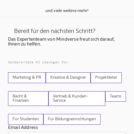
und viele weitere mehr!
Bereit für den nächsten Schritt?
Das Expertenteam von Mindverse freut sich darauf,
Ihnen zu helfen.
Vorbereitete KI Lösungen für:
Marketing & PR
Kreative & Designer
Projektleiter
Recht &
Vertrieb & Kunden-
Teams
Finanzen
Service
Für Studenten
Für Bildungseinrichtungen
Email Address