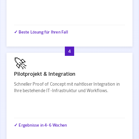
✓ Beste Lösung für Ihren Fall
4
🚀
Pilotprojekt & Integration
Schneller Proof of Concept mit nahtloser Integration in
Ihre bestehende IT-Infrastruktur und Workflows.
✓ Ergebnisse in 4-6 Wochen