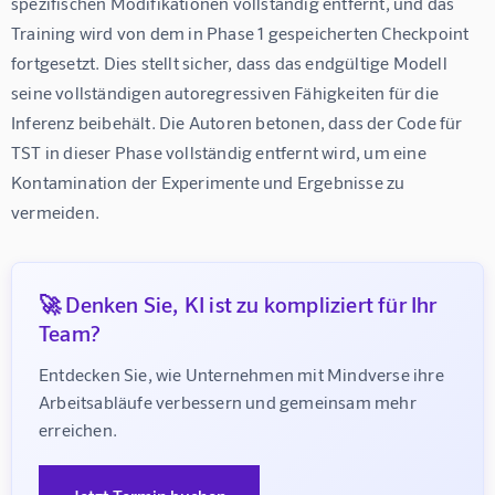
spezifischen Modifikationen vollständig entfernt, und das 
Training wird von dem in Phase 1 gespeicherten Checkpoint 
fortgesetzt. Dies stellt sicher, dass das endgültige Modell 
seine vollständigen autoregressiven Fähigkeiten für die 
Inferenz beibehält. Die Autoren betonen, dass der Code für 
TST in dieser Phase vollständig entfernt wird, um eine 
Kontamination der Experimente und Ergebnisse zu 
vermeiden.
🚀 Denken Sie, KI ist zu kompliziert für Ihr
Team?
Entdecken Sie, wie Unternehmen mit Mindverse ihre 
Arbeitsabläufe verbessern und gemeinsam mehr 
erreichen.