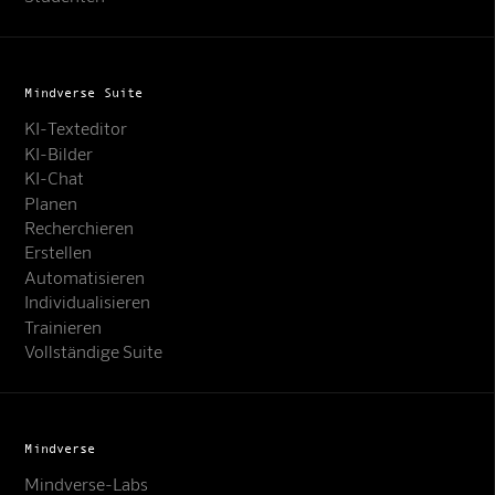
Mindverse Suite
KI-Texteditor
KI-Bilder
KI-Chat
Planen
Recherchieren
Erstellen
Automatisieren
Individualisieren
Trainieren
Vollständige Suite
Mindverse
Mindverse-Labs