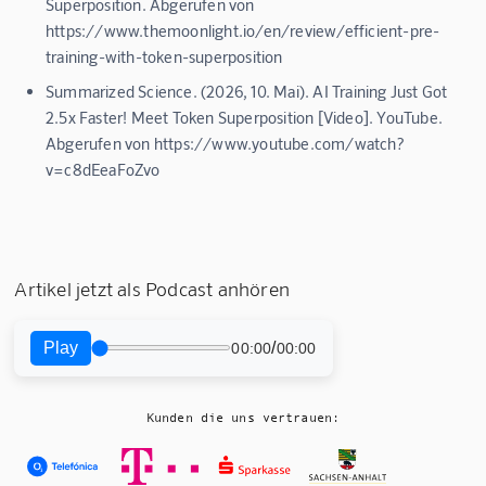
Superposition. Abgerufen von
https://www.themoonlight.io/en/review/efficient-pre-
training-with-token-superposition
Summarized Science. (2026, 10. Mai). AI Training Just Got
2.5x Faster! Meet Token Superposition [Video]. YouTube.
Abgerufen von https://www.youtube.com/watch?
v=c8dEeaFoZvo
Artikel jetzt als Podcast anhören
Play
/
00:00
00:00
Kunden die uns vertrauen: