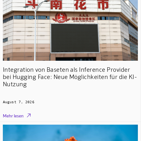
Integration von Baseten als Inference Provider
bei Hugging Face: Neue Möglichkeiten für die KI-
Nutzung
August 7, 2026

Mehr lesen