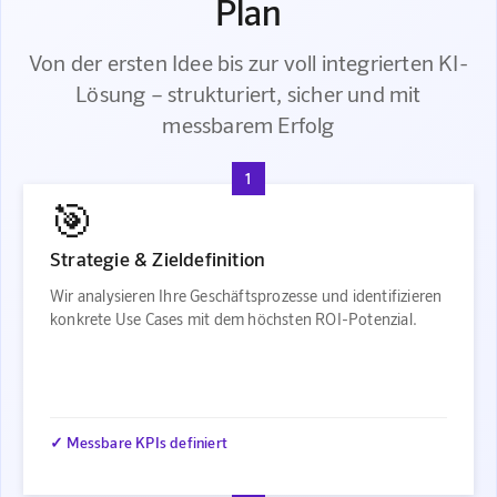
Plan
Von der ersten Idee bis zur voll integrierten KI-
Lösung – strukturiert, sicher und mit
messbarem Erfolg
1
🎯
Strategie & Zieldefinition
Wir analysieren Ihre Geschäftsprozesse und identifizieren
konkrete Use Cases mit dem höchsten ROI-Potenzial.
✓ Messbare KPIs definiert