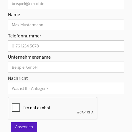
Name
Telefonnummer
Unternehmensname
Nachricht