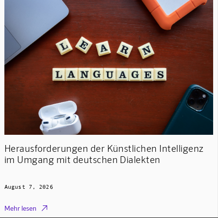
Herausforderungen der Künstlichen Intelligenz
im Umgang mit deutschen Dialekten
August 7, 2026

Mehr lesen