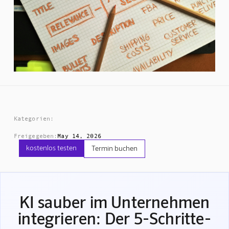
Kategorien:
Freigegeben:
May 14, 2026
kostenlos testen
Termin buchen
KI sauber im Unternehmen
integrieren: Der 5-Schritte-