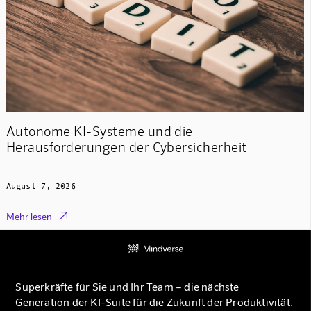
Autonome KI-Systeme und die
Herausforderungen der Cybersicherheit
August 7, 2026

Mehr lesen
Superkräfte für Sie und Ihr Team – die nächste
Generation der KI-Suite für die Zukunft der Produktivität.