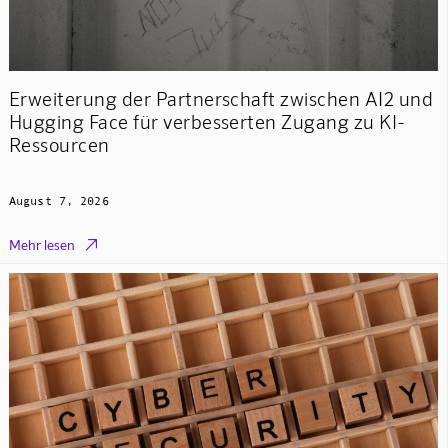
Erweiterung der Partnerschaft zwischen AI2 und
Hugging Face für verbesserten Zugang zu KI-
Ressourcen
August 7, 2026

Mehr lesen