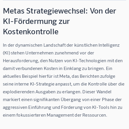
Metas Strategiewechsel: Von der
KI-Fördermung zur
Kostenkontrolle
In der dynamischen Landschaft der künstlichen Intelligenz 
(KI) stehen Unternehmen zunehmend vor der 
Herausforderung, den Nutzen von KI-Technologien mit den 
damit verbundenen Kosten in Einklang zu bringen. Ein 
aktuelles Beispiel hierfür ist Meta, das Berichten zufolge 
seine interne KI-Strategie anpasst, um die Kontrolle über die 
explodierenden Ausgaben zu erlangen. Dieser Wandel 
markiert einen signifikanten Übergang von einer Phase der 
aggressiven Einführung und Förderung von KI-Tools hin zu 
einem fokussierteren Management der Ressourcen.