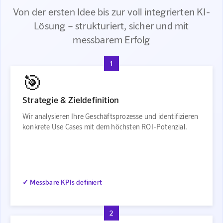
Von der ersten Idee bis zur voll integrierten KI-
Lösung – strukturiert, sicher und mit
messbarem Erfolg
1
🎯
Strategie & Zieldefinition
Wir analysieren Ihre Geschäftsprozesse und identifizieren
konkrete Use Cases mit dem höchsten ROI-Potenzial.
✓ Messbare KPIs definiert
2