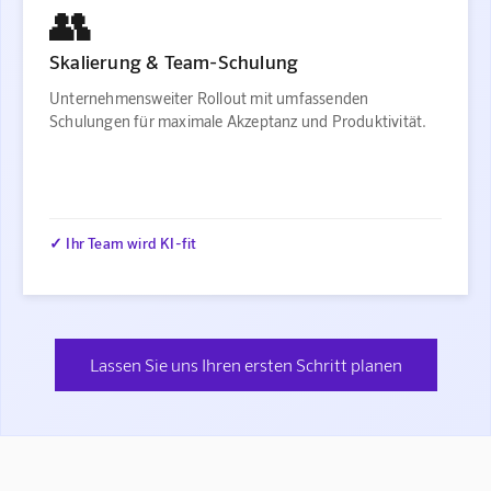
👥
Skalierung & Team-Schulung
Unternehmensweiter Rollout mit umfassenden
Schulungen für maximale Akzeptanz und Produktivität.
✓ Ihr Team wird KI-fit
Lassen Sie uns Ihren ersten Schritt planen