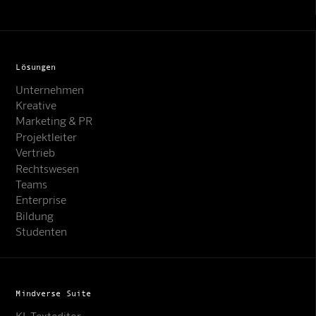
Lösungen
Unternehmen
Kreative
Marketing & PR
Projektleiter
Vertrieb
Rechtswesen
Teams
Enterprise
Bildung
Studenten
Mindverse Suite
KI-Texteditor