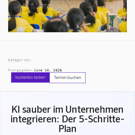
Kategorien:
Freigegeben:
June 14, 2026
kostenlos testen
Termin buchen
KI sauber im Unternehmen
integrieren: Der 5-Schritte-
Plan