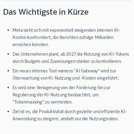
Das Wichtigste in Kürze
Meta sieht sich mit exponentiell steigenden internen KI-
Kosten konfrontiert, die Berichten zufolge Milliarden
erreichen könnten.
Das Unternehmen plant, ab 2027 die Nutzung von KI-Tokens
durch Budgets und Zuweisungen stärker zu kontrollieren.
Ein neues internes Tool namens "AI Gateway" wird zur
Überwachung von KI-Nutzung und -Kosten eingeführt.
Es wird eine Verlagerung von der Förderung hin zur
Regulierung der KI-Nutzung beobachtet, um
"Tokenmaxxing" zu vermeiden.
Ziel ist es, die Produktivität durch gezielte und effiziente KI-
Anwendung zu steigern, anstatt nur die Nutzungsraten.