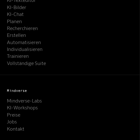
KI-Bilder
KI-Chat
Planen
Recherchieren
Erstellen
Automatisieren
Individualisieren
Trainieren
Vollständige Suite
Mindverse
Mindverse-Labs
KI-Workshops
Preise
Jobs
Kontakt