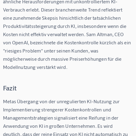
ähnliche Herausforderungen mit unkontrolliertem KI-
Verbrauch erlebt. Dieser branchenweite Trend reflektiert 
eine zunehmende Skepsis hinsichtlich der tatsächlichen 
Produktivitätssteigerung durch KI, insbesondere wenn die 
Kosten nicht effektiv verwaltet werden. Sam Altman, CEO 
von OpenAI, bezeichnete die Kostenkontrolle kürzlich als ein 
"riesiges Problem" unter seinen Kunden, was 
möglicherweise durch massive Preiserhöhungen für die 
Modellnutzung verstärkt wird.
Fazit
Metas Übergang von der unregulierten KI-Nutzung zur 
Implementierung strengerer Kostenkontrollen und 
Managementstrategien signalisiert eine Reifung in der 
Anwendung von KI in großen Unternehmen. Es wird 
deutlich, dass der reine Einsatz von KI nicht automatisch zu 