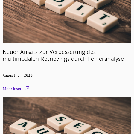
Neuer Ansatz zur Verbesserung des
multimodalen Retrievings durch Fehleranalyse
August 7, 2026

Mehr lesen