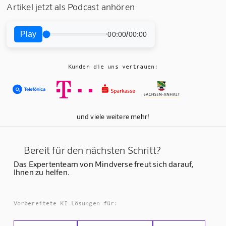
Artikel jetzt als Podcast anhören
Play
/
00:00
00:00
Kunden die uns vertrauen:
und viele weitere mehr!
Bereit für den nächsten Schritt?
Das Expertenteam von Mindverse freut sich darauf,
Ihnen zu helfen.
Vorbereitete KI Lösungen für: