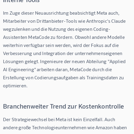
Im Zuge dieser Neuausrichtung beabsichtigt Meta auch, 
Mitarbeiter von Drittanbieter-Tools wie Anthropic's Claude 
wegzulenken und die Nutzung des eigenen Coding-
Assistenten MetaCode zu fördern. Obwohl andere Modelle 
weiterhin verfügbar sein werden, wird der Fokus auf die 
Verbesserung und Integration der unternehmenseigenen 
Lösungen gelegt. Ingenieure der neuen Abteilung "Applied 
AI Engineering" arbeiten daran, MetaCode durch die 
Erstellung von Codierungsaufgaben als Trainingsdaten zu 
optimieren.
Branchenweiter Trend zur Kostenkontrolle
Der Strategiewechsel bei Meta ist kein Einzelfall. Auch 
andere große Technologieunternehmen wie Amazon haben 