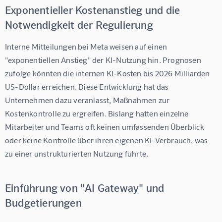
Exponentieller Kostenanstieg und die
Notwendigkeit der Regulierung
Interne Mitteilungen bei Meta weisen auf einen 
"exponentiellen Anstieg" der KI-Nutzung hin. Prognosen 
zufolge könnten die internen KI-Kosten bis 2026 Milliarden 
US-Dollar erreichen. Diese Entwicklung hat das 
Unternehmen dazu veranlasst, Maßnahmen zur 
Kostenkontrolle zu ergreifen. Bislang hatten einzelne 
Mitarbeiter und Teams oft keinen umfassenden Überblick 
oder keine Kontrolle über ihren eigenen KI-Verbrauch, was 
zu einer unstrukturierten Nutzung führte.
Einführung von "AI Gateway" und
Budgetierungen