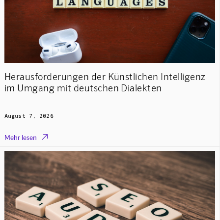
Herausforderungen der Künstlichen Intelligenz
im Umgang mit deutschen Dialekten
August 7, 2026

Mehr lesen