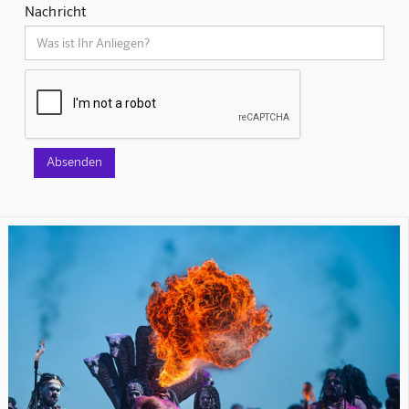
Nachricht