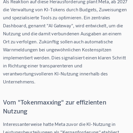
Als Reaktion auf diese Herausforderung plant Meta, ab 2027 
die Verwaltung von KI-Tokens durch Budgets, Zuweisungen 
und spezialisierte Tools zu optimieren. Ein zentrales 
Dashboard, genannt "AI Gateway", wird entwickelt, um die 
Nutzung und die damit verbundenen Ausgaben an einem 
Ort zu verfolgen. Zukünftig sollen auch automatische 
Warnmeldungen bei ungewöhnlichen Kostenspitzen 
implementiert werden. Dies signalisiert einen klaren Schritt 
in Richtung einer transparenteren und 
verantwortungsvolleren KI-Nutzung innerhalb des 
Unternehmens.
Vom "Tokenmaxxing" zur effizienten
Nutzung
Interessanterweise hatte Meta zuvor die KI-Nutzung in 
Leistungsbeurteilungen als "Kernanforderung" etabliert. 