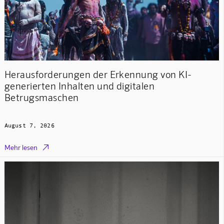
Herausforderungen der Erkennung von KI-
generierten Inhalten und digitalen
Betrugsmaschen
August 7, 2026

Mehr lesen