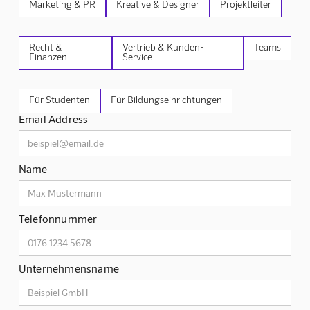
Marketing & PR
Kreative & Designer
Projektleiter
Recht &
Vertrieb & Kunden-
Teams
Finanzen
Service
Für Studenten
Für Bildungseinrichtungen
Email Address
Name
Telefonnummer
Unternehmensname