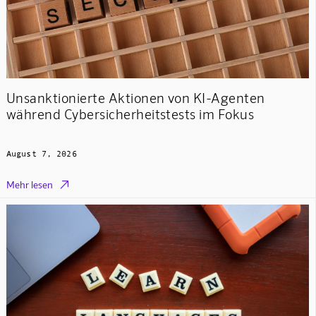
Unsanktionierte Aktionen von KI-Agenten
während Cybersicherheitstests im Fokus
August 7, 2026

Mehr lesen