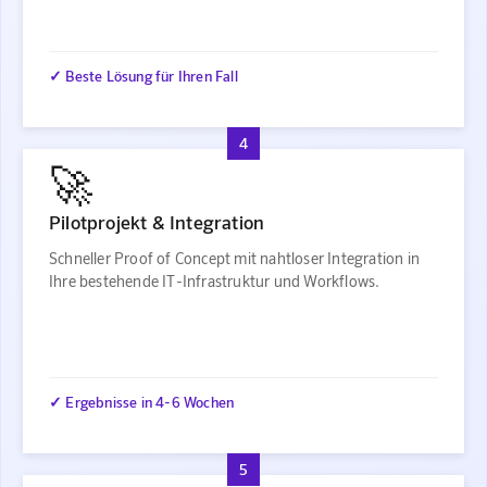
✓ Beste Lösung für Ihren Fall
4
🚀
Pilotprojekt & Integration
Schneller Proof of Concept mit nahtloser Integration in
Ihre bestehende IT-Infrastruktur und Workflows.
✓ Ergebnisse in 4-6 Wochen
5