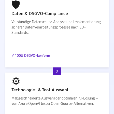
🛡️
Daten & DSGVO-Compliance
Vollständige Datenschutz-Analyse und Implementierung
sicherer Datenverarbeitungsprozesse nach EU-
Standards.
✓ 100% DSGVO-konform
3
⚙️
Technologie- & Tool-Auswahl
Maßgeschneiderte Auswahl der optimalen KI-Lösung –
von Azure OpenAI bis zu Open-Source-Alternativen.