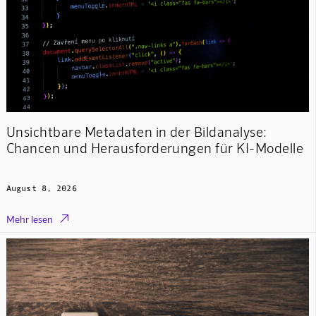
Unsichtbare Metadaten in der Bildanalyse:
Chancen und Herausforderungen für KI-Modelle
August 8, 2026

Mehr lesen