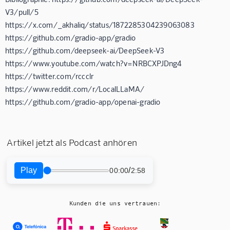
V3/pull/5
https://x.com/_akhaliq/status/1872285304239063083
https://github.com/gradio-app/gradio
https://github.com/deepseek-ai/DeepSeek-V3
https://www.youtube.com/watch?v=NRBCXPJDng4
https://twitter.com/rccclr
https://www.reddit.com/r/LocalLLaMA/
https://github.com/gradio-app/openai-gradio
Artikel jetzt als Podcast anhören
Play
/
00:00
2:58
Kunden die uns vertrauen: