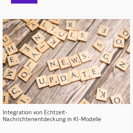
Integration von Echtzeit-
Nachrichtenentdeckung in KI-Modelle