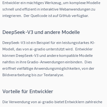
Entwickler ein mächtiges Werkzeug, um komplexe Modelle 
schnell und effizient in interaktive Webanwendungen zu 
integrieren.  Der Quellcode ist auf GitHub verfügbar.
DeepSeek-V3 und andere Modelle
DeepSeek-V3 ist ein Beispiel für ein leistungsstarkes KI-
Modell, das von ai-gradio unterstützt wird.  Entwickler 
können DeepSeek-V3 und andere kompatible Modelle 
nahtlos in ihre Gradio-Anwendungen einbinden.  Dies 
eröffnet vielfältige Anwendungsmöglichkeiten, von der 
Bildverarbeitung bis zur Textanalyse.
Vorteile für Entwickler
Die Verwendung von ai-gradio bietet Entwicklern zahlreiche 