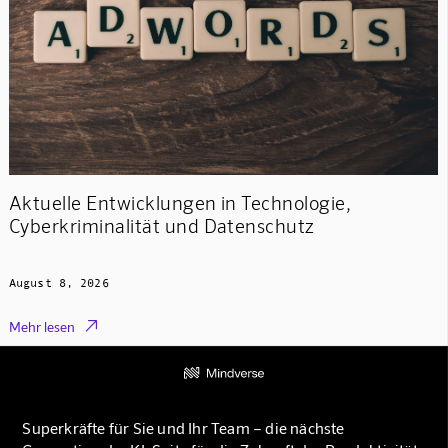
Aktuelle Entwicklungen in Technologie,
Cyberkriminalität und Datenschutz
August 8, 2026

Mehr lesen
Superkräfte für Sie und Ihr Team – die nächste