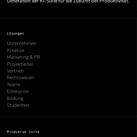
Generation der KI-Suite für die Zukunft der Produktivität.
Lösungen
Unternehmen
Kreative
Marketing & PR
Projektleiter
Vertrieb
Rechtswesen
Teams
Enterprise
Bildung
Studenten
Mindverse Suite