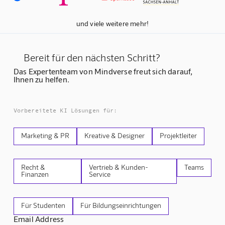
und viele weitere mehr!
Bereit für den nächsten Schritt?
Das Expertenteam von Mindverse freut sich darauf,
Ihnen zu helfen.
Vorbereitete KI Lösungen für:
Marketing & PR
Kreative & Designer
Projektleiter
Recht &
Vertrieb & Kunden-
Teams
Finanzen
Service
Für Studenten
Für Bildungseinrichtungen
Email Address