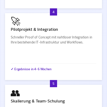
4
🚀
Pilotprojekt & Integration
Schneller Proof of Concept mit nahtloser Integration in
Ihre bestehende IT-Infrastruktur und Workflows.
✓ Ergebnisse in 4-6 Wochen
5
👥
Skalierung & Team-Schulung