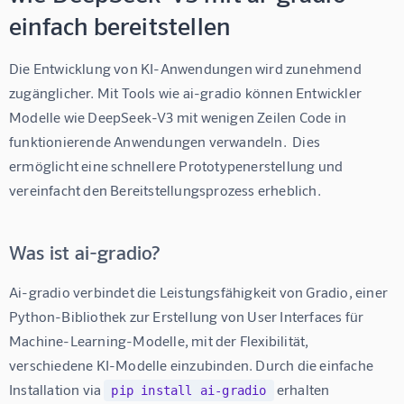
einfach bereitstellen
Die Entwicklung von KI-Anwendungen wird zunehmend 
zugänglicher. Mit Tools wie ai-gradio können Entwickler  
Modelle wie DeepSeek-V3 mit wenigen Zeilen Code in 
funktionierende Anwendungen verwandeln.  Dies 
ermöglicht eine schnellere Prototypenerstellung und 
vereinfacht den Bereitstellungsprozess erheblich.
Was ist ai-gradio?
Ai-gradio verbindet die Leistungsfähigkeit von Gradio, einer 
Python-Bibliothek zur Erstellung von User Interfaces für 
Machine-Learning-Modelle, mit der Flexibilität, 
verschiedene KI-Modelle einzubinden. Durch die einfache 
Installation via 
 erhalten 
pip install ai-gradio