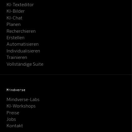
KI-Texteditor
KI-Bilder
KI-Chat
Planen
Recherchieren
Erstellen
Automatisieren
Individualisieren
Trainieren
Vollständige Suite
Mindverse
Mindverse-Labs
KI-Workshops
Preise
Jobs
Kontakt