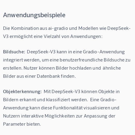
Anwendungsbeispiele
Die Kombination aus ai-gradio und Modellen wie DeepSeek-
V3 ermöglicht eine Vielzahl von Anwendungen:
Bildsuche:
  DeepSeek-V3 kann in eine Gradio-Anwendung 
integriert werden, um eine benutzerfreundliche Bildsuche zu 
erstellen. Nutzer können Bilder hochladen und  ähnliche 
Bilder aus einer Datenbank finden.
Objekterkennung:
  Mit DeepSeek-V3 können Objekte in 
Bildern erkannt und klassifiziert werden.  Eine Gradio-
Anwendung kann diese Funktionalität visualisieren und 
Nutzern interaktive Möglichkeiten zur Anpassung der 
Parameter bieten.