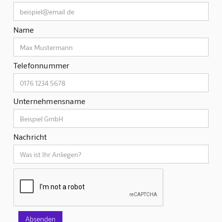
Name
Telefonnummer
Unternehmensname
Nachricht