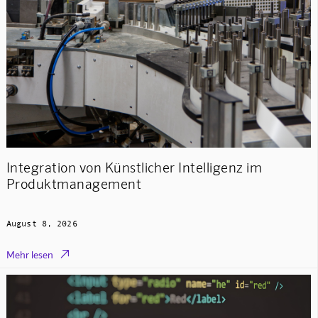
Integration von Künstlicher Intelligenz im
Produktmanagement
August 8, 2026

Mehr lesen