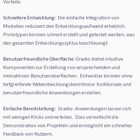
Vorteile:
Schnellere Entwicklung:
  Die einfache Integration von 
Modellen reduziert den Entwicklungsaufwand erheblich.  
Prototypen können schnell erstellt und getestet werden, was 
den gesamten Entwicklungszyklus beschleunigt.
Benutzerfreundliche Oberfläche:
 Gradio bietet intuitive 
Komponenten zur Erstellung von ansprechenden und 
interaktiven Benutzeroberflächen.  Entwickler können ohne 
tiefgreifende Webentwicklungskenntnisse  funktionale und 
benutzerfreundliche Anwendungen erstellen.
Einfache Bereitstellung:
  Gradio-Anwendungen lassen sich 
mit wenigen Klicks online teilen.  Dies vereinfacht die 
Demonstration von Projekten und ermöglicht ein schnelles 
Feedback von Nutzern.