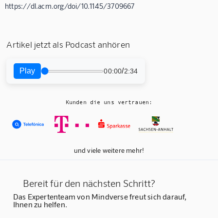
https://dl.acm.org/doi/10.1145/3709667
Artikel jetzt als Podcast anhören
Play
/
00:00
2:34
Kunden die uns vertrauen:
und viele weitere mehr!
Bereit für den nächsten Schritt?
Das Expertenteam von Mindverse freut sich darauf,
Ihnen zu helfen.