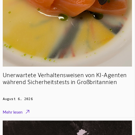
Unerwartete Verhaltensweisen von KI-Agenten
während Sicherheitstests in Großbritannien
August 6, 2026

Mehr lesen