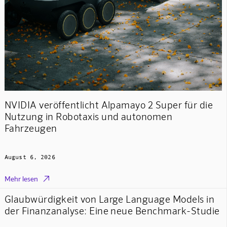
NVIDIA veröffentlicht Alpamayo 2 Super für die
Nutzung in Robotaxis und autonomen
Fahrzeugen
August 6, 2026

Mehr lesen
Glaubwürdigkeit von Large Language Models in
der Finanzanalyse: Eine neue Benchmark-Studie