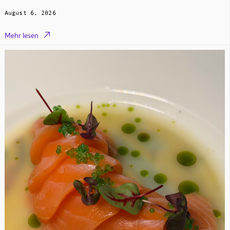
August 6, 2026

Mehr lesen