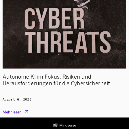
Autonome KI im Fokus: Risiken und
Herausforderungen für die Cybersicherheit
August 6, 2026

Mehr lesen