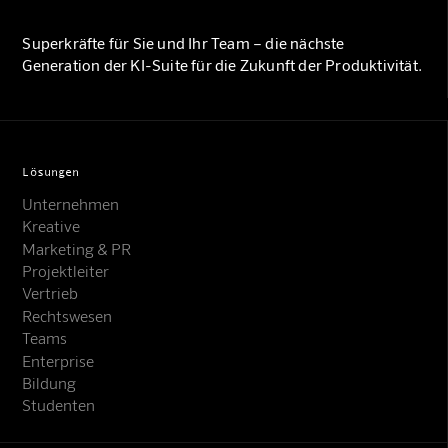
Superkräfte für Sie und Ihr Team – die nächste
Generation der KI-Suite für die Zukunft der Produktivität.
Lösungen
Unternehmen
Kreative
Marketing & PR
Projektleiter
Vertrieb
Rechtswesen
Teams
Enterprise
Bildung
Studenten