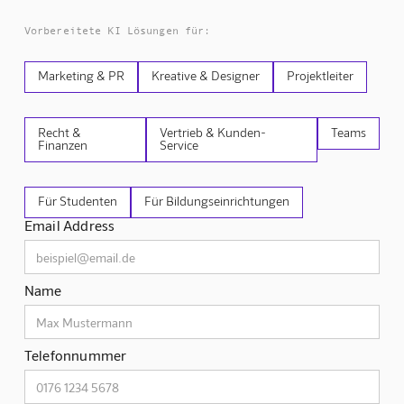
Vorbereitete KI Lösungen für:
Marketing & PR
Kreative & Designer
Projektleiter
Recht &
Vertrieb & Kunden-
Teams
Finanzen
Service
Für Studenten
Für Bildungseinrichtungen
Email Address
Name
Telefonnummer