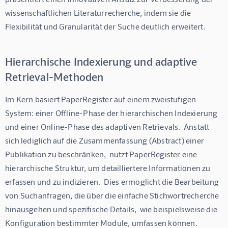
wissenschaftlichen Literaturrecherche, indem sie die 
Flexibilität und Granularität der Suche deutlich erweitert.
Hierarchische Indexierung und adaptive
Retrieval-Methoden
Im Kern basiert PaperRegister auf einem zweistufigen 
System: einer Offline-Phase der hierarchischen Indexierung 
und einer Online-Phase des adaptiven Retrievals.  Anstatt 
sich lediglich auf die Zusammenfassung (Abstract) einer 
Publikation zu beschränken,  nutzt PaperRegister eine 
hierarchische Struktur, um detailliertere Informationen zu 
erfassen und zu indizieren.  Dies ermöglicht die Bearbeitung 
von Suchanfragen, die über die einfache Stichwortrecherche 
hinausgehen und spezifische Details,  wie beispielsweise die 
Konfiguration bestimmter Module, umfassen können.