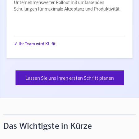
Unternehmensweiter Rollout mit umfassenden
Schulungen für maximale Akzeptanz und Produktivität.
✓ Ihr Team wird KI-fit
Lassen Sie uns Ihren ersten Schritt planen
Das Wichtigste in Kürze