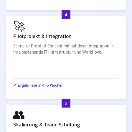
4
🚀
Pilotprojekt & Integration
Schneller Proof of Concept mit nahtloser Integration in
Ihre bestehende IT-Infrastruktur und Workflows.
✓ Ergebnisse in 4-6 Wochen
5
👥
Skalierung & Team-Schulung