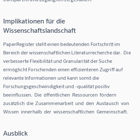
Implikationen für die
Wissenschaftslandschaft
PaperRegister stellt einen bedeutenden Fortschritt im 
Bereich der wissenschaftlichen Literaturrecherche dar.  Die 
verbesserte Flexibilität und Granularität der Suche  
ermöglicht Forschenden einen effizienteren Zugriff auf 
relevante Informationen und kann somit die  
Forschungsgeschwindigkeit und -qualität positiv 
beeinflussen.  Die  öffentlichen  Ressourcen  fördern  
zusätzlich  die  Zusammenarbeit  und  den  Austausch  von  
Wissen  innerhalb  der  wissenschaftlichen  Gemeinschaft.
Ausblick