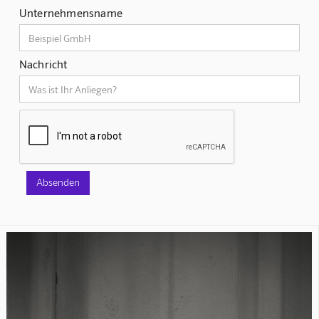
Unternehmensname
Nachricht