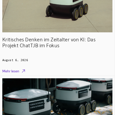
Kritisches Denken im Zeitalter von KI: Das
Projekt ChatTJB im Fokus
August 6, 2026

Mehr lesen