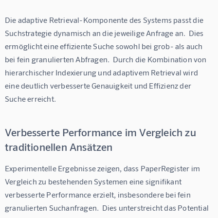
Die adaptive Retrieval-Komponente des Systems passt die 
Suchstrategie dynamisch an die jeweilige Anfrage an.  Dies 
ermöglicht eine effiziente Suche sowohl bei grob- als auch 
bei fein granulierten Abfragen.  Durch die Kombination von 
hierarchischer Indexierung und adaptivem Retrieval wird 
eine deutlich verbesserte Genauigkeit und Effizienz der 
Suche erreicht.
Verbesserte Performance im Vergleich zu
traditionellen Ansätzen
Experimentelle Ergebnisse zeigen, dass PaperRegister im 
Vergleich zu bestehenden Systemen eine signifikant 
verbesserte Performance erzielt, insbesondere bei fein 
granulierten Suchanfragen.  Dies unterstreicht das Potential 