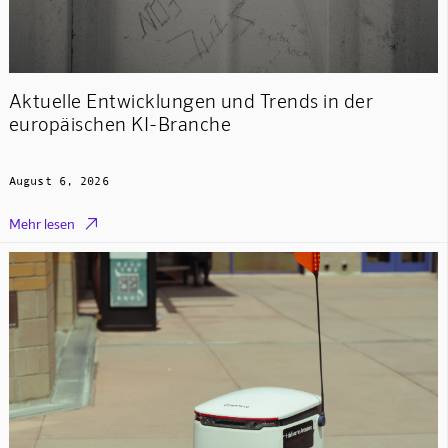
Aktuelle Entwicklungen und Trends in der
europäischen KI-Branche
August 6, 2026

Mehr lesen