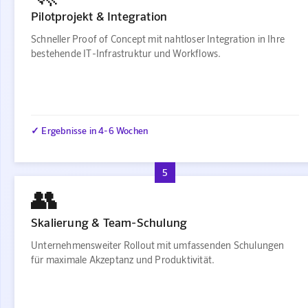
Pilotprojekt & Integration
Schneller Proof of Concept mit nahtloser Integration in Ihre
bestehende IT-Infrastruktur und Workflows.
✓ Ergebnisse in 4-6 Wochen
5
👥
Skalierung & Team-Schulung
Unternehmensweiter Rollout mit umfassenden Schulungen
für maximale Akzeptanz und Produktivität.