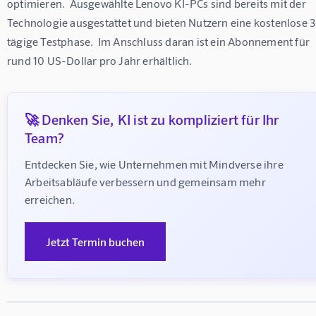
optimieren.  Ausgewählte Lenovo KI-PCs sind bereits mit der 
Technologie ausgestattet und bieten Nutzern eine kostenlose 
tägige Testphase.  Im Anschluss daran ist ein Abonnement für 
rund 10 US-Dollar pro Jahr erhältlich.
🚀 Denken Sie, KI ist zu kompliziert für Ihr
Team?
Entdecken Sie, wie Unternehmen mit Mindverse ihre 
Arbeitsabläufe verbessern und gemeinsam mehr 
erreichen.
Jetzt Termin buchen