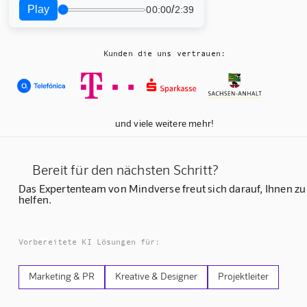
Play
/
00:00
2:39
Kunden die uns vertrauen:
und viele weitere mehr!
Bereit für den nächsten Schritt?
Das Expertenteam von Mindverse freut sich darauf, Ihnen zu
helfen.
Vorbereitete KI Lösungen für:
Marketing & PR
Kreative & Designer
Projektleiter