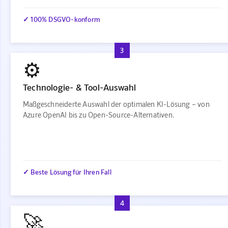
✓ 100% DSGVO-konform
3
⚙️
Technologie- & Tool-Auswahl
Maßgeschneiderte Auswahl der optimalen KI-Lösung – von
Azure OpenAI bis zu Open-Source-Alternativen.
✓ Beste Lösung für Ihren Fall
4
🚀