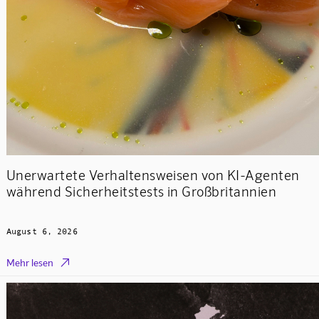
Unerwartete Verhaltensweisen von KI-Agenten
während Sicherheitstests in Großbritannien
August 6, 2026

Mehr lesen