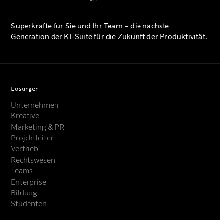
Superkräfte für Sie und Ihr Team – die nächste
Generation der KI-Suite für die Zukunft der Produktivität.
Lösungen
Unternehmen
Kreative
Marketing & PR
Projektleiter
Vertrieb
Rechtswesen
Teams
Enterprise
Bildung
Studenten