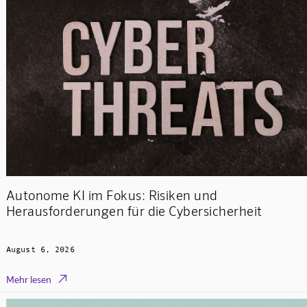
Autonome KI im Fokus: Risiken und
Herausforderungen für die Cybersicherheit
August 6, 2026

Mehr lesen