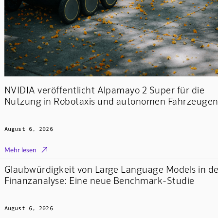
NVIDIA veröffentlicht Alpamayo 2 Super für die
Nutzung in Robotaxis und autonomen Fahrzeuge
August 6, 2026

Mehr lesen
Glaubwürdigkeit von Large Language Models in de
Finanzanalyse: Eine neue Benchmark-Studie
August 6, 2026