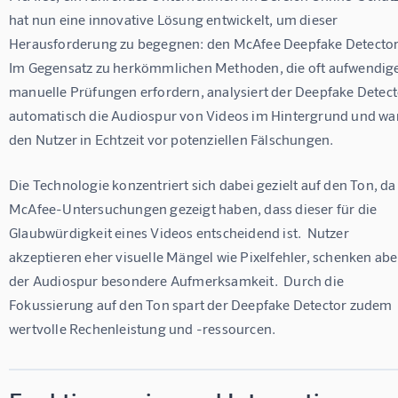
hat nun eine innovative Lösung entwickelt, um dieser 
Herausforderung zu begegnen: den McAfee Deepfake Detector.
Im Gegensatz zu herkömmlichen Methoden, die oft aufwendige
manuelle Prüfungen erfordern, analysiert der Deepfake Detect
automatisch die Audiospur von Videos im Hintergrund und war
den Nutzer in Echtzeit vor potenziellen Fälschungen.
Die Technologie konzentriert sich dabei gezielt auf den Ton, da
McAfee-Untersuchungen gezeigt haben, dass dieser für die 
Glaubwürdigkeit eines Videos entscheidend ist.  Nutzer 
akzeptieren eher visuelle Mängel wie Pixelfehler, schenken abe
der Audiospur besondere Aufmerksamkeit.  Durch die 
Fokussierung auf den Ton spart der Deepfake Detector zudem 
wertvolle Rechenleistung und -ressourcen.