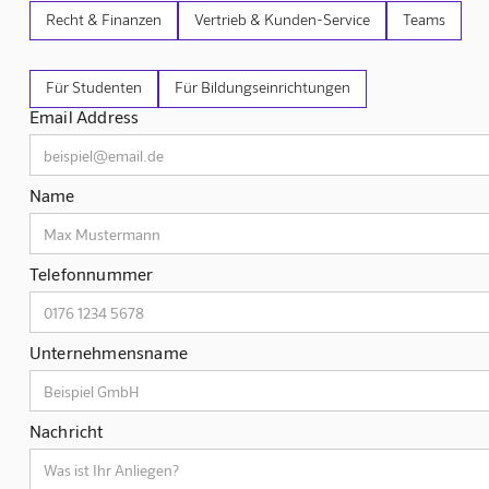
Recht & Finanzen
Vertrieb & Kunden-Service
Teams
Für Studenten
Für Bildungseinrichtungen
Email Address
Name
Telefonnummer
Unternehmensname
Nachricht