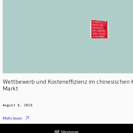
Wettbewerb und Kosteneffizienz im chinesischen 
Markt
August 6, 2026

Mehr lesen