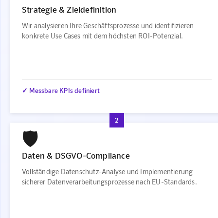
Strategie & Zieldefinition
Wir analysieren Ihre Geschäftsprozesse und identifizieren
konkrete Use Cases mit dem höchsten ROI-Potenzial.
✓ Messbare KPIs definiert
2
🛡️
Daten & DSGVO-Compliance
Vollständige Datenschutz-Analyse und Implementierung
sicherer Datenverarbeitungsprozesse nach EU-Standards.