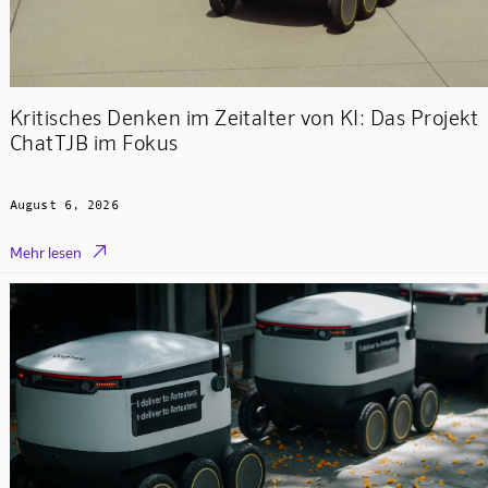
Kritisches Denken im Zeitalter von KI: Das Projekt
ChatTJB im Fokus
August 6, 2026

Mehr lesen