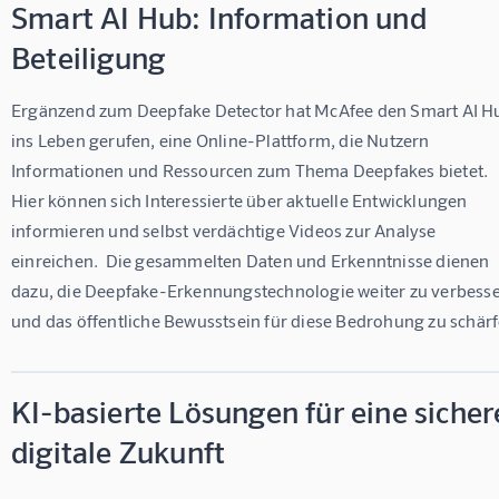
Smart AI Hub: Information und
Beteiligung
Ergänzend zum Deepfake Detector hat McAfee den Smart AI H
ins Leben gerufen, eine Online-Plattform, die Nutzern 
Informationen und Ressourcen zum Thema Deepfakes bietet.  
Hier können sich Interessierte über aktuelle Entwicklungen 
informieren und selbst verdächtige Videos zur Analyse 
einreichen.  Die gesammelten Daten und Erkenntnisse dienen 
dazu, die Deepfake-Erkennungstechnologie weiter zu verbesse
und das öffentliche Bewusstsein für diese Bedrohung zu schärf
KI-basierte Lösungen für eine sicher
digitale Zukunft