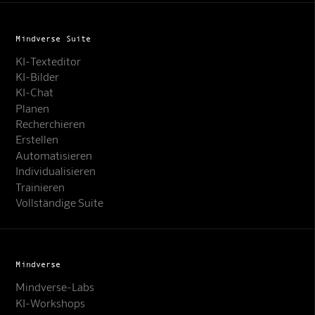
Mindverse Suite
KI-Texteditor
KI-Bilder
KI-Chat
Planen
Recherchieren
Erstellen
Automatisieren
Individualisieren
Trainieren
Vollständige Suite
Mindverse
Mindverse-Labs
KI-Workshops