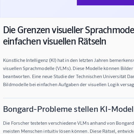
Die Grenzen visueller Sprachmodel
einfachen visuellen Rätseln
Künstliche Intelligenz (KI) hat in den letzten Jahren bemerken
visuellen Sprachmodelle (VLMs). Diese Modelle können Bilder
beantworten. Eine neue Studie der Technischen Universität Darms
Bildmodelle bei einfachen Aufgaben der visuellen Logik versa
Bongard-Probleme stellen KI-Model
Die Forscher testeten verschiedene VLMs anhand von Bongard-P
meisten Menschen intuitiv lösen können. Diese Rätsel, entwick