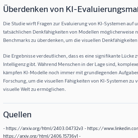
Überdenken von KI-Evaluierungsma
Die Studie wirft Fragen zur Evaluierung von KI-Systemen auf 
tatsächlichen Denkfähigkeiten von Modellen möglicherweise n
Benchmarks zu überdenken, um die visuellen Denkfähigkeiten 
Die Ergebnisse verdeutlichen, dass es eine signifikante Lücke 
Intelligenz gibt. Während Menschen in der Lage sind, komplexe
kämpfen KI-Modelle noch immer mit grundlegenden Aufgaben. D
Forschung, um die visuellen Fähigkeiten von KI-Systemen zu ve
visuelle Welt zu ermöglichen.
Quellen
- https://arxiv.org/html/2403.04732v3 - https://www.linkedin.co
https://arxiv.org/html/2406.15736v1 -