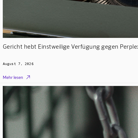
Gericht hebt Einstweilige Verfügung gegen Perple
August 7, 2026

Mehr lesen