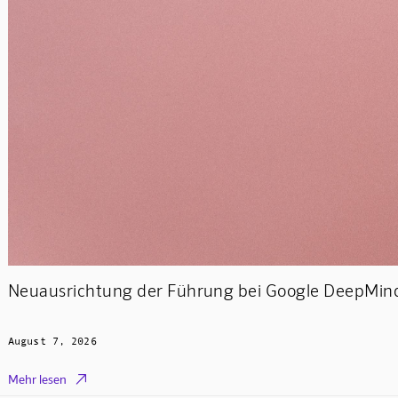
Neuausrichtung der Führung bei Google DeepMind
August 7, 2026

Mehr lesen