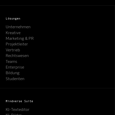
Lösungen
Unternehmen
Kreative
Marketing & PR
Projektleiter
Vertrieb
Rechtswesen
Teams
Enterprise
Bildung
Studenten
Mindverse Suite
KI-Texteditor
KI-Bilder