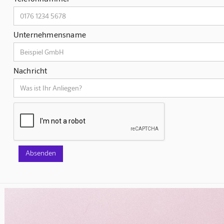
Unternehmensname
Nachricht