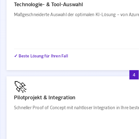
Technologie- & Tool-Auswahl
Maßgeschneiderte Auswahl der optimalen KI-Lösung – von Azure
✓ Beste Lösung für Ihren Fall
4
🚀
Pilotprojekt & Integration
Schneller Proof of Concept mit nahtloser Integration in Ihre be