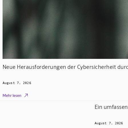
Neue Herausforderungen der Cybersicherheit durc
August 7, 2026

Mehr lesen
Ein umfassen
August 7, 2026