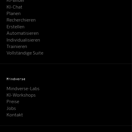
KI-Chat
Planen
Recherchieren
Erstellen
Automatisieren
Individualisieren
Trainieren
Vollständige Suite
Mindverse
Mindverse-Labs
KI-Workshops
Preise
Jobs
Kontakt