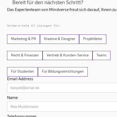
Bereit für den nächsten Schritt?
Das Expertenteam von Mindverse freut sich darauf, Ihnen zu
Vorbereitete KI Lösungen für:
Marketing & PR
Kreative & Designer
Projektleiter
Recht & Finanzen
Vertrieb & Kunden-Service
Teams
Für Studenten
Für Bildungseinrichtungen
Email Address
Name
Telefonnummer