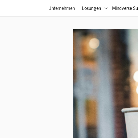
Unternehmen
Lösungen
Mindverse Su
