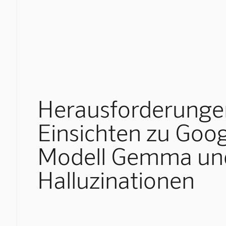
Herausforderunge
Einsichten zu Goog
Modell Gemma un
Halluzinationen