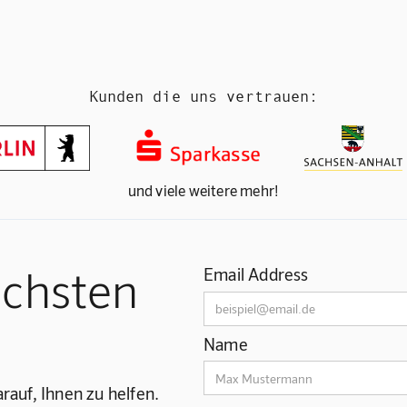
Kunden die uns vertrauen:
und viele weitere mehr!
ächsten
Email Address
Name
rauf, Ihnen zu helfen.