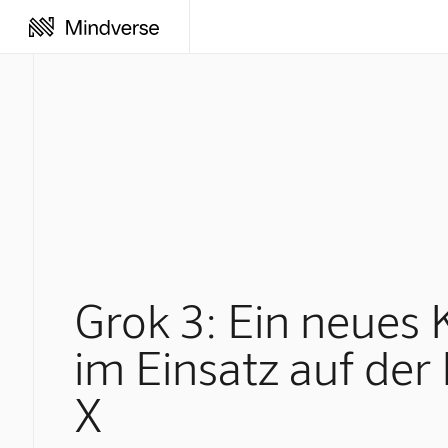
Grok 3: Ein neues 
im Einsatz auf der
X