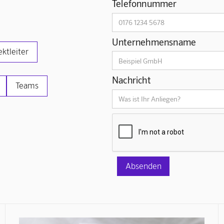
Telefonnummer
Unternehmensname
ektleiter
Nachricht
Teams