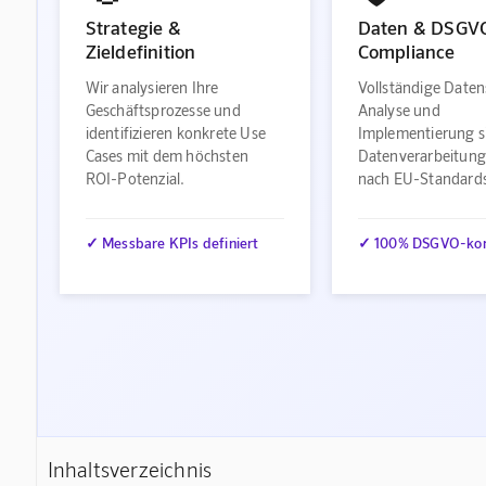
Strategie &
Daten & DSGV
Zieldefinition
Compliance
Wir analysieren Ihre
Vollständige Daten
Geschäftsprozesse und
Analyse und
identifizieren konkrete Use
Implementierung s
Cases mit dem höchsten
Datenverarbeitung
ROI-Potenzial.
nach EU-Standard
✓ Messbare KPIs definiert
✓ 100% DSGVO-ko
Inhaltsverzeichnis