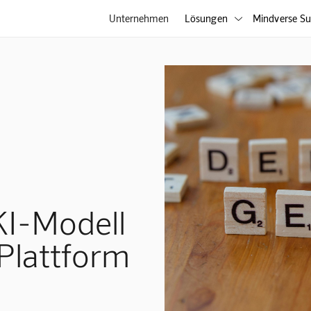
Unternehmen
Lösungen
Mindverse Su

KI-Modell
 Plattform