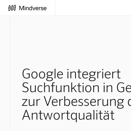
Google integriert
Suchfunktion in G
zur Verbesserung 
Antwortqualität