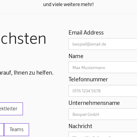
und viele weitere mehr!
ächsten
Email Address
Name
rauf, Ihnen zu helfen.
Telefonnummer
Unternehmensname
ektleiter
Nachricht
Teams