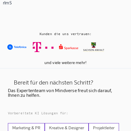
rlmS
Kunden die uns vertrauen:
und viele weitere mehr!
Bereit für den nächsten Schritt?
Das Expertenteam von Mindverse freut sich darauf,
Ihnen zu helfen.
Vorbereitete KI Lösungen für:
Marketing & PR
Kreative & Designer
Projektleiter