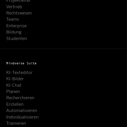
Vertrieb
Rechtswesen
Teams
Enterprise
Bildung
Studenten
Mindverse Suite
KI-Texteditor
KI-Bilder
KI-Chat
Planen
Recherchieren
Erstellen
Automatisieren
Individualisieren
Trainieren