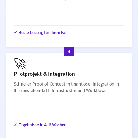
✓ Beste Lösung für Ihren Fall
4
🚀
Pilotprojekt & Integration
Schneller Proof of Concept mit nahtloser Integration in
Ihre bestehende IT-Infrastruktur und Workflows.
✓ Ergebnisse in 4-6 Wochen