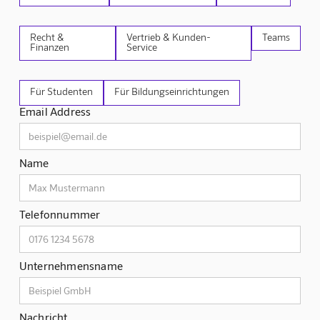
Recht &
Vertrieb & Kunden-
Teams
Finanzen
Service
Für Studenten
Für Bildungseinrichtungen
Email Address
Name
Telefonnummer
Unternehmensname
Nachricht