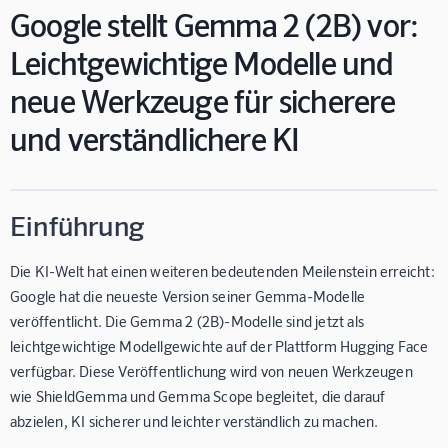
Google stellt Gemma 2 (2B) vor:
Leichtgewichtige Modelle und
neue Werkzeuge für sicherere
und verständlichere KI
Einführung
Die KI-Welt hat einen weiteren bedeutenden Meilenstein erreicht:
Google hat die neueste Version seiner Gemma-Modelle
veröffentlicht. Die Gemma 2 (2B)-Modelle sind jetzt als
leichtgewichtige Modellgewichte auf der Plattform Hugging Face
verfügbar. Diese Veröffentlichung wird von neuen Werkzeugen
wie ShieldGemma und Gemma Scope begleitet, die darauf
abzielen, KI sicherer und leichter verständlich zu machen.