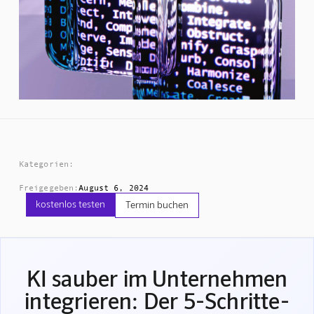
Kategorien:
Freigegeben:
August 6, 2024
kostenlos testen
Termin buchen
KI sauber im Unternehmen
integrieren: Der 5-Schritte-