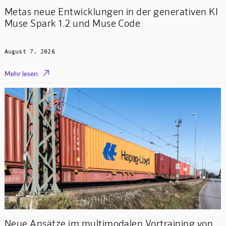
Metas neue Entwicklungen in der generativen KI
Muse Spark 1.2 und Muse Code
August 7, 2026

Mehr lesen
Neue Ansätze im multimodalen Vortraining von