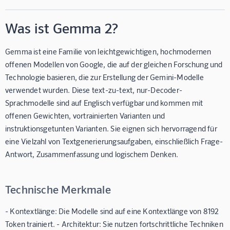
Was ist Gemma 2?
Gemma ist eine Familie von leichtgewichtigen, hochmodernen
offenen Modellen von Google, die auf der gleichen Forschung und
Technologie basieren, die zur Erstellung der Gemini-Modelle
verwendet wurden. Diese text-zu-text, nur-Decoder-
Sprachmodelle sind auf Englisch verfügbar und kommen mit
offenen Gewichten, vortrainierten Varianten und
instruktionsgetunten Varianten. Sie eignen sich hervorragend für
eine Vielzahl von Textgenerierungsaufgaben, einschließlich Frage-
Antwort, Zusammenfassung und logischem Denken.
Technische Merkmale
- Kontextlänge: Die Modelle sind auf eine Kontextlänge von 8192
Token trainiert. - Architektur: Sie nutzen fortschrittliche Techniken