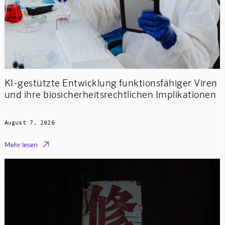
KI-gestützte Entwicklung funktionsfähiger Viren
und ihre biosicherheitsrechtlichen Implikationen
August 7, 2026

Mehr lesen