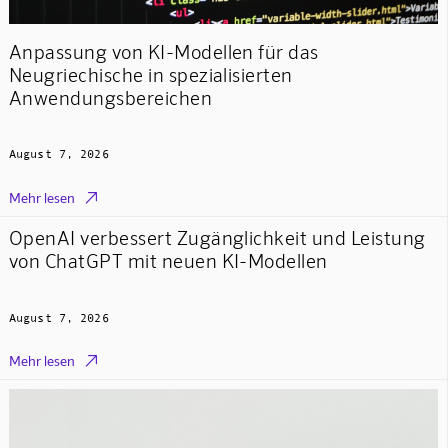
Anpassung von KI-Modellen für das
Neugriechische in spezialisierten
Anwendungsbereichen
August 7, 2026

Mehr lesen
OpenAI verbessert Zugänglichkeit und Leistung
von ChatGPT mit neuen KI-Modellen
August 7, 2026

Mehr lesen