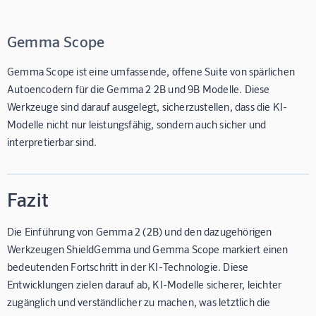
Gemma Scope
Gemma Scope ist eine umfassende, offene Suite von spärlichen
Autoencodern für die Gemma 2 2B und 9B Modelle. Diese
Werkzeuge sind darauf ausgelegt, sicherzustellen, dass die KI-
Modelle nicht nur leistungsfähig, sondern auch sicher und
interpretierbar sind.
Fazit
Die Einführung von Gemma 2 (2B) und den dazugehörigen
Werkzeugen ShieldGemma und Gemma Scope markiert einen
bedeutenden Fortschritt in der KI-Technologie. Diese
Entwicklungen zielen darauf ab, KI-Modelle sicherer, leichter
zugänglich und verständlicher zu machen, was letztlich die