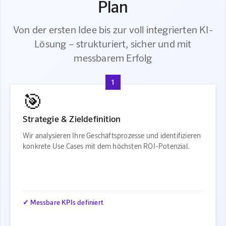
Plan
Von der ersten Idee bis zur voll integrierten KI-
Lösung – strukturiert, sicher und mit
messbarem Erfolg
1
🎯
Strategie & Zieldefinition
Wir analysieren Ihre Geschäftsprozesse und identifizieren
konkrete Use Cases mit dem höchsten ROI-Potenzial.
✓ Messbare KPIs definiert