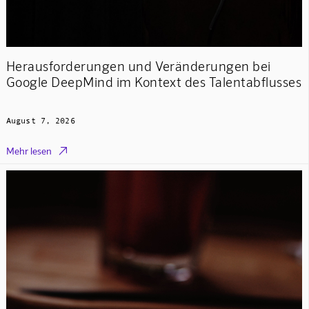
Herausforderungen und Veränderungen bei
Google DeepMind im Kontext des Talentabflusses
August 7, 2026

Mehr lesen