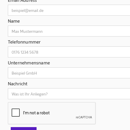
Name
Telefonnummer
Unternehmensname
Nachricht