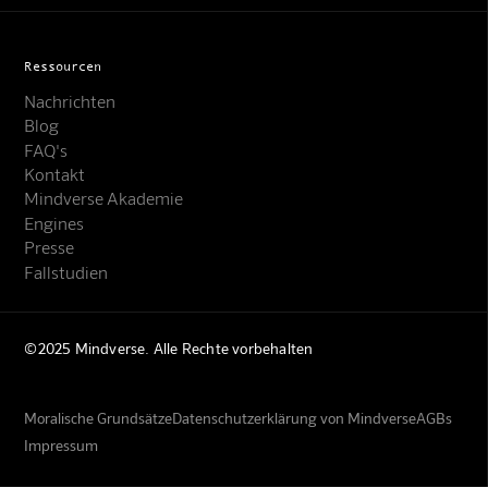
Ressourcen
Nachrichten
Blog
FAQ's
Kontakt
Mindverse Akademie
Engines
Presse
Fallstudien
©2025 Mindverse. Alle Rechte vorbehalten
Moralische Grundsätze
Datenschutzerklärung von Mindverse
AGBs
Impressum