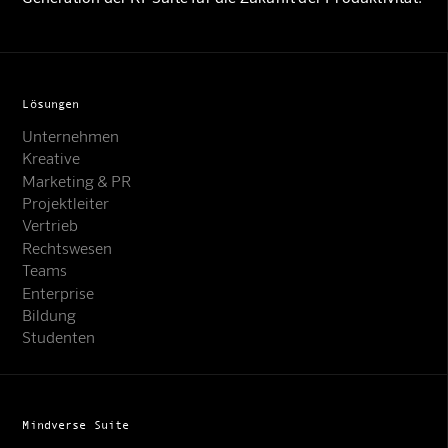
Lösungen
Unternehmen
Kreative
Marketing & PR
Projektleiter
Vertrieb
Rechtswesen
Teams
Enterprise
Bildung
Studenten
Mindverse Suite