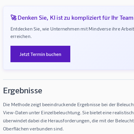
🚀 Denken Sie, KI ist zu kompliziert für Ihr Team
Entdecken Sie, wie Unternehmen mit Mindverse ihre Arbe
erreichen.
Jetzt Termin buchen
Ergebnisse
Die Methode zeigt beeindruckende Ergebnisse bei der Beleuc
View-Daten unter Einzelbeleuchtung. Sie bietet eine realistis
überwindet dabei die Herausforderungen, die mit der Beleuch
Oberflächen verbunden sind.