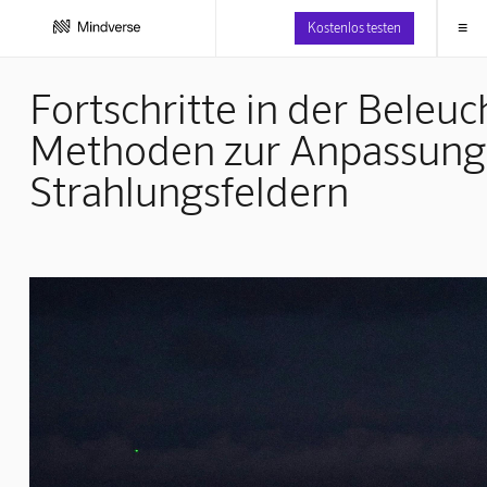
≡
Kostenlos testen
Fortschritte in der Bele
Methoden zur Anpassung
Strahlungsfeldern