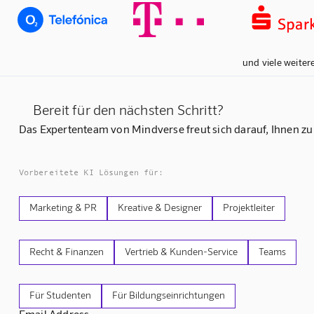
und viele weiter
Bereit für den nächsten Schritt?
Das Expertenteam von Mindverse freut sich darauf, Ihnen zu
Vorbereitete KI Lösungen für:
Marketing & PR
Kreative & Designer
Projektleiter
Recht & Finanzen
Vertrieb & Kunden-Service
Teams
Für Studenten
Für Bildungseinrichtungen
Email Address