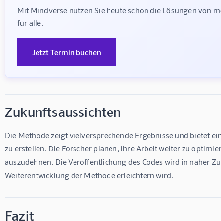
Mit Mindverse nutzen Sie heute schon die Lösungen von mo
für alle.
Jetzt Termin buchen
Zukunftsaussichten
Die Methode zeigt vielversprechende Ergebnisse und bietet ei
zu erstellen. Die Forscher planen, ihre Arbeit weiter zu opti
auszudehnen. Die Veröffentlichung des Codes wird in naher Zu
Weiterentwicklung der Methode erleichtern wird.
Fazit