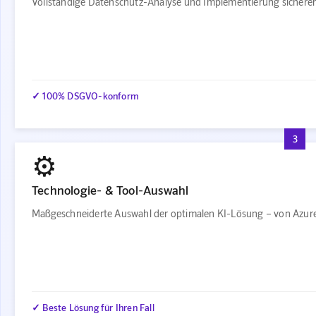
Vollständige Datenschutz-Analyse und Implementierung sichere
✓ 100% DSGVO-konform
3
⚙️
Technologie- & Tool-Auswahl
Maßgeschneiderte Auswahl der optimalen KI-Lösung – von Azure
✓ Beste Lösung für Ihren Fall