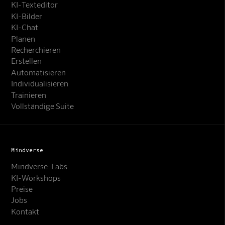
KI-Texteditor
KI-Bilder
KI-Chat
Planen
Recherchieren
Erstellen
Automatisieren
Individualisieren
Trainieren
Vollständige Suite
Mindverse
Mindverse-Labs
KI-Workshops
Preise
Jobs
Kontakt