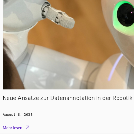
Neue Ansätze zur Datenannotation in der Robotik 
August 6, 2026

Mehr lesen