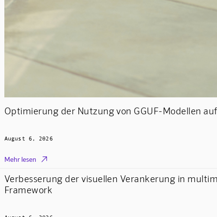
Optimierung der Nutzung von GGUF-Modellen auf 
August 6, 2026

Mehr lesen
Verbesserung der visuellen Verankerung in mult
Framework