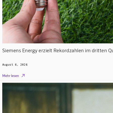
Siemens Energy erzielt Rekordzahlen im dritten Q
August 6, 2026

Mehr lesen