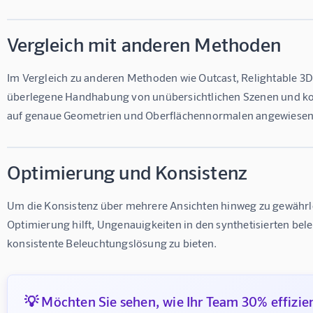
Vergleich mit anderen Methoden
Im Vergleich zu anderen Methoden wie Outcast, Relightable 3D
überlegene Handhabung von unübersichtlichen Szenen und komp
auf genaue Geometrien und Oberflächennormalen angewiesen 
Optimierung und Konsistenz
Um die Konsistenz über mehrere Ansichten hinweg zu gewährleis
Optimierung hilft, Ungenauigkeiten in den synthetisierten bel
konsistente Beleuchtungslösung zu bieten.
💡 Möchten Sie sehen, wie Ihr Team 30% effizie