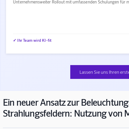
Unternehmensweiter Rollout mit umfassenden Schulungen für m
✓ Ihr Team wird KI-fit
Lassen Sie uns Ihren erst
Ein neuer Ansatz zur Beleuchtun
Strahlungsfeldern: Nutzung von M