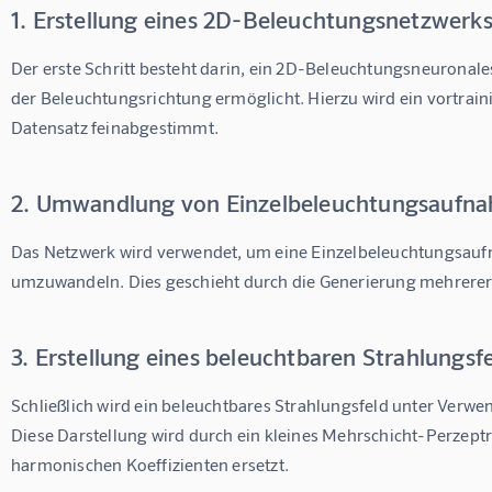
1. Erstellung eines 2D-Beleuchtungsnetzwerk
Der erste Schritt besteht darin, ein 2D-Beleuchtungsneuronales
der Beleuchtungsrichtung ermöglicht. Hierzu wird ein vortrain
Datensatz feinabgestimmt.
2. Umwandlung von Einzelbeleuchtungsaufn
Das Netzwerk wird verwendet, um eine Einzelbeleuchtungsaufn
umzuwandeln. Dies geschieht durch die Generierung mehrerer 
3. Erstellung eines beleuchtbaren Strahlungsf
Schließlich wird ein beleuchtbares Strahlungsfeld unter Verwe
Diese Darstellung wird durch ein kleines Mehrschicht-Perzeptr
harmonischen Koeffizienten ersetzt.