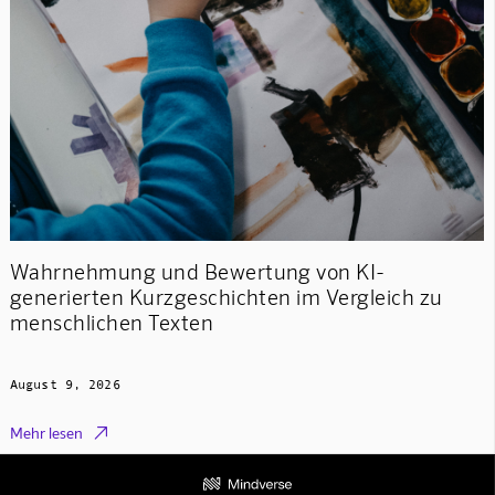
Wahrnehmung und Bewertung von KI-
generierten Kurzgeschichten im Vergleich zu
menschlichen Texten
August 9, 2026

Mehr lesen