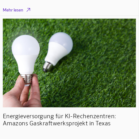

Mehr lesen
Energieversorgung für KI-Rechenzentren:
Amazons Gaskraftwerksprojekt in Texas