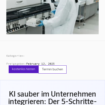
Kategorien:
Freigegeben:
February 12, 2025
kostenlos testen
Termin buchen
KI sauber im Unternehmen
integrieren: Der 5-Schritte-