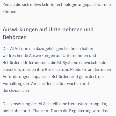
Zeit an die sich entwickelnde Technologie angepasst werden 
können.
Auswirkungen auf Unternehmen und
Behörden
Der AI Act und die dazugehörigen Leitlinien haben 
weitreichende Auswirkungen auf Unternehmen und 
Behörden.  Unternehmen, die KI-Systeme entwickeln oder 
einsetzen, müssen ihre Prozesse und Produkte an die neuen 
Anforderungen anpassen.  Behörden sind gefordert, die 
Einhaltung der Vorschriften zu überwachen und 
durchzusetzen.
Die Umsetzung des AI Act stellt eine Herausforderung dar, 
bietet aber auch Chancen.  Durch die Regulierung wird das 