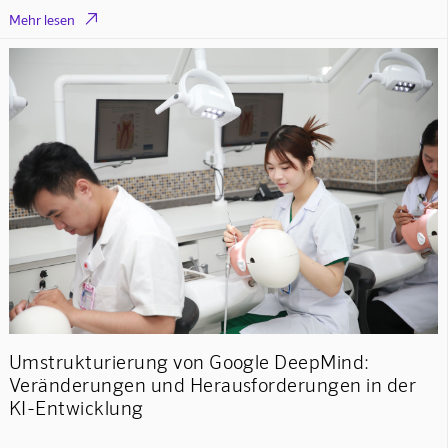

Mehr lesen
Umstrukturierung von Google DeepMind:
Veränderungen und Herausforderungen in der
KI-Entwicklung