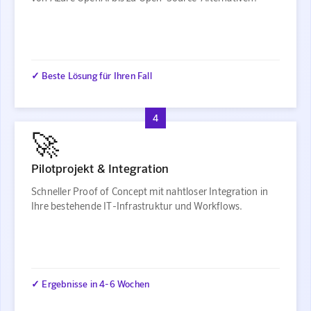
✓ Beste Lösung für Ihren Fall
4
🚀
Pilotprojekt & Integration
Schneller Proof of Concept mit nahtloser Integration in
Ihre bestehende IT-Infrastruktur und Workflows.
✓ Ergebnisse in 4-6 Wochen