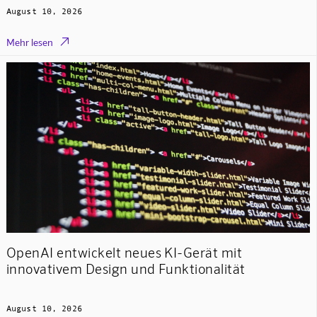
August 10, 2026

Mehr lesen
OpenAI entwickelt neues KI-Gerät mit
innovativem Design und Funktionalität
August 10, 2026