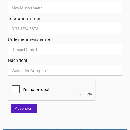
Telefonnummer
Unternehmensname
Nachricht