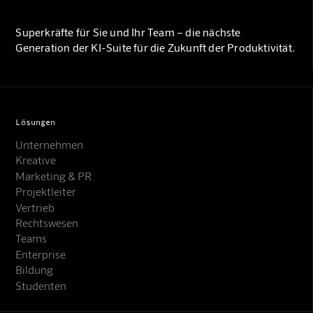
Superkräfte für Sie und Ihr Team – die nächste
Generation der KI-Suite für die Zukunft der Produktivität.
Lösungen
Unternehmen
Kreative
Marketing & PR
Projektleiter
Vertrieb
Rechtswesen
Teams
Enterprise
Bildung
Studenten