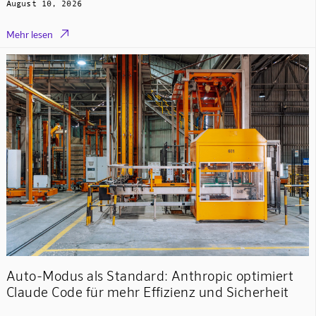
August 10, 2026

Mehr lesen
Auto-Modus als Standard: Anthropic optimiert
Claude Code für mehr Effizienz und Sicherheit