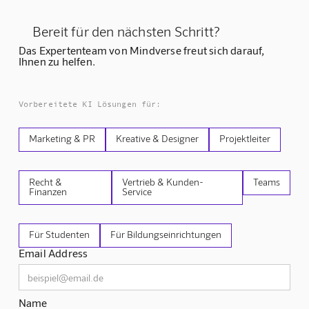
Bereit für den nächsten Schritt?
Das Expertenteam von Mindverse freut sich darauf,
Ihnen zu helfen.
Vorbereitete KI Lösungen für:
Marketing & PR
Kreative & Designer
Projektleiter
Recht &
Vertrieb & Kunden-
Teams
Finanzen
Service
Für Studenten
Für Bildungseinrichtungen
Email Address
Name