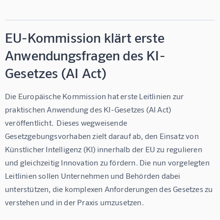
EU-Kommission klärt erste
Anwendungsfragen des KI-
Gesetzes (AI Act)
Die Europäische Kommission hat erste Leitlinien zur 
praktischen Anwendung des KI-Gesetzes (AI Act) 
veröffentlicht.  Dieses wegweisende 
Gesetzgebungsvorhaben zielt darauf ab, den Einsatz von 
Künstlicher Intelligenz (KI) innerhalb der EU zu regulieren 
und gleichzeitig Innovation zu fördern. Die nun vorgelegten 
Leitlinien sollen Unternehmen und Behörden dabei 
unterstützen, die komplexen Anforderungen des Gesetzes zu 
verstehen und in der Praxis umzusetzen.