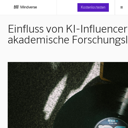
≡
Kostenlos testen
Einfluss von KI-Influencer
akademische Forschungsl