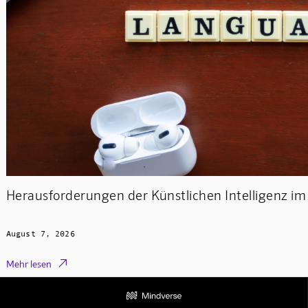
Herausforderungen der Künstlichen Intelligenz i
August 7, 2026

Mehr lesen