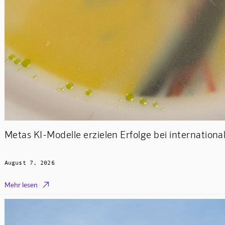
Metas KI-Modelle erzielen Erfolge bei internatio
August 7, 2026

Mehr lesen