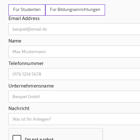
Für Studenten
Für Bildungseinrichtungen
Email Address
Name
Telefonnummer
Unternehmensname
Nachricht