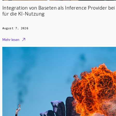
Integration von Baseten als Inference Provider be
für die KI-Nutzung
August 7, 2026

Mehr lesen