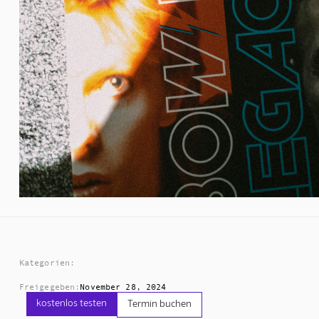
Kategorien:
Freigegeben:
November 28, 2024
kostenlos testen
Termin buchen