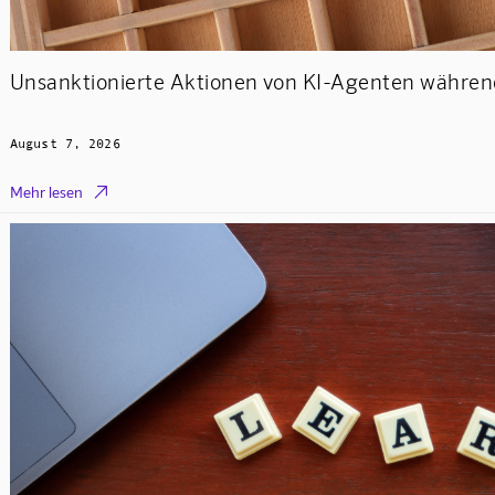
Unsanktionierte Aktionen von KI-Agenten während
August 7, 2026

Mehr lesen