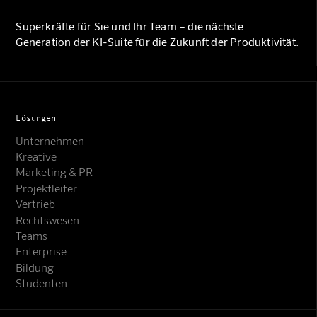
Superkräfte für Sie und Ihr Team – die nächste
Generation der KI-Suite für die Zukunft der Produktivität.
Lösungen
Unternehmen
Kreative
Marketing & PR
Projektleiter
Vertrieb
Rechtswesen
Teams
Enterprise
Bildung
Studenten