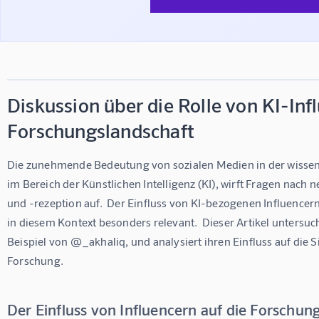
Diskussion über die Rolle von KI-Inf
Forschungslandschaft
Die zunehmende Bedeutung von sozialen Medien in der wisse
im Bereich der Künstlichen Intelligenz (KI), wirft Fragen nach
und -rezeption auf.  Der Einfluss von KI-bezogenen Influencern 
in diesem Kontext besonders relevant.  Dieser Artikel untersucht
Beispiel von @_akhaliq, und analysiert ihren Einfluss auf die 
Forschung.
Der Einfluss von Influencern auf die Forschun