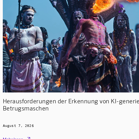
Herausforderungen der Erkennung von KI-generier
Betrugsmaschen
August 7, 2026