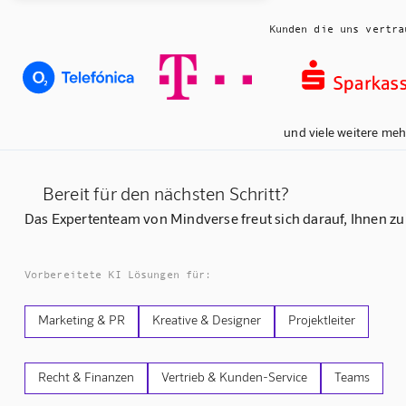
Kunden die uns vertra
und viele weitere meh
Bereit für den nächsten Schritt?
Das Expertenteam von Mindverse freut sich darauf, Ihnen zu
Vorbereitete KI Lösungen für:
Marketing & PR
Kreative & Designer
Projektleiter
Recht & Finanzen
Vertrieb & Kunden-Service
Teams