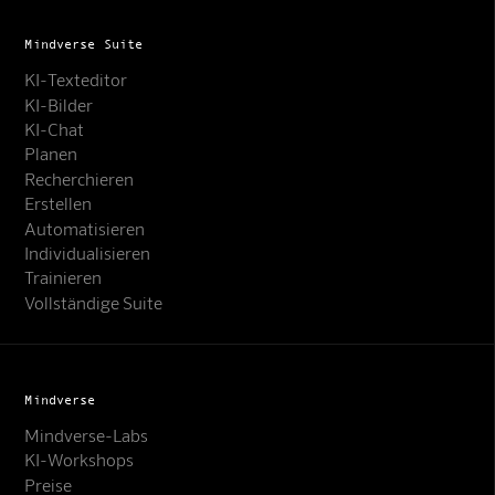
Mindverse Suite
KI-Texteditor
KI-Bilder
KI-Chat
Planen
Recherchieren
Erstellen
Automatisieren
Individualisieren
Trainieren
Vollständige Suite
Mindverse
Mindverse-Labs
KI-Workshops
Preise