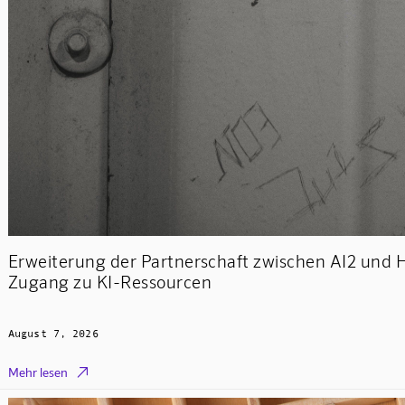
Erweiterung der Partnerschaft zwischen AI2 und 
Zugang zu KI-Ressourcen
August 7, 2026

Mehr lesen