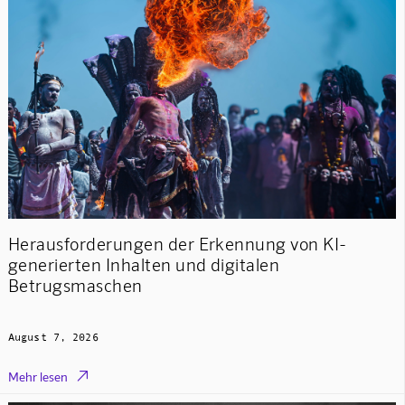
Herausforderungen der Erkennung von KI-
generierten Inhalten und digitalen
Betrugsmaschen
August 7, 2026

Mehr lesen