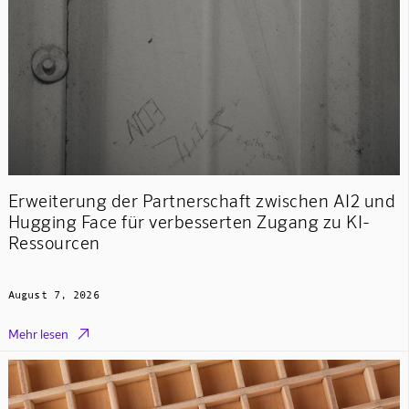
Erweiterung der Partnerschaft zwischen AI2 und
Hugging Face für verbesserten Zugang zu KI-
Ressourcen
August 7, 2026

Mehr lesen