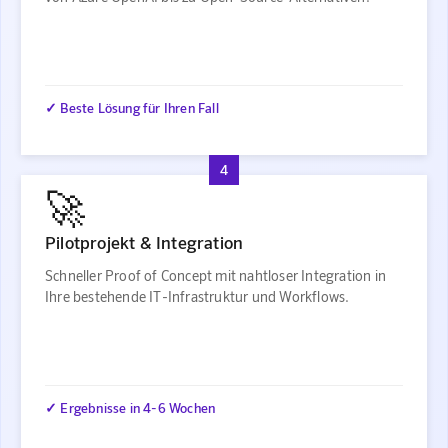
✓ Beste Lösung für Ihren Fall
4
🚀
Pilotprojekt & Integration
Schneller Proof of Concept mit nahtloser Integration in
Ihre bestehende IT-Infrastruktur und Workflows.
✓ Ergebnisse in 4-6 Wochen