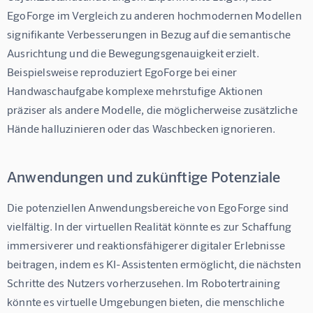
EgoForge im Vergleich zu anderen hochmodernen Modellen 
signifikante Verbesserungen in Bezug auf die semantische 
Ausrichtung und die Bewegungsgenauigkeit erzielt. 
Beispielsweise reproduziert EgoForge bei einer 
Handwaschaufgabe komplexe mehrstufige Aktionen 
präziser als andere Modelle, die möglicherweise zusätzliche 
Hände halluzinieren oder das Waschbecken ignorieren.
Anwendungen und zukünftige Potenziale
Die potenziellen Anwendungsbereiche von EgoForge sind 
vielfältig. In der virtuellen Realität könnte es zur Schaffung 
immersiverer und reaktionsfähigerer digitaler Erlebnisse 
beitragen, indem es KI-Assistenten ermöglicht, die nächsten 
Schritte des Nutzers vorherzusehen. Im Robotertraining 
könnte es virtuelle Umgebungen bieten, die menschliche 