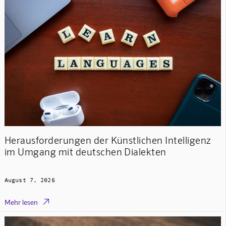
Herausforderungen der Künstlichen Intelligenz
im Umgang mit deutschen Dialekten
August 7, 2026

Mehr lesen