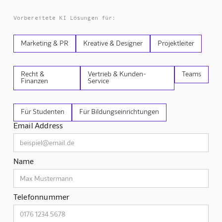
Vorbereitete KI Lösungen für:
Marketing & PR
Kreative & Designer
Projektleiter
Recht &
Vertrieb & Kunden-
Teams
Finanzen
Service
Für Studenten
Für Bildungseinrichtungen
Email Address
Name
Telefonnummer