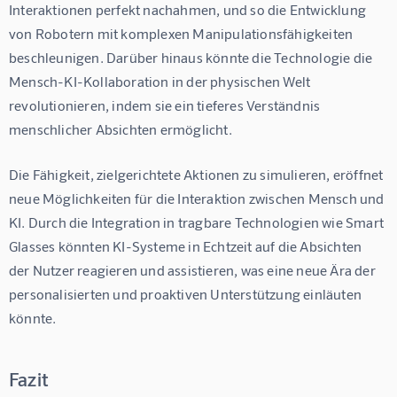
Interaktionen perfekt nachahmen, und so die Entwicklung 
von Robotern mit komplexen Manipulationsfähigkeiten 
beschleunigen. Darüber hinaus könnte die Technologie die 
Mensch-KI-Kollaboration in der physischen Welt 
revolutionieren, indem sie ein tieferes Verständnis 
menschlicher Absichten ermöglicht.
Die Fähigkeit, zielgerichtete Aktionen zu simulieren, eröffnet 
neue Möglichkeiten für die Interaktion zwischen Mensch und 
KI. Durch die Integration in tragbare Technologien wie Smart 
Glasses könnten KI-Systeme in Echtzeit auf die Absichten 
der Nutzer reagieren und assistieren, was eine neue Ära der 
personalisierten und proaktiven Unterstützung einläuten 
könnte.
Fazit