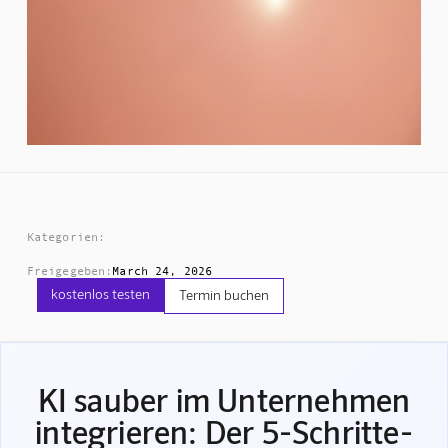
Kategorien:
Freigegeben:
March 24, 2026
kostenlos testen
Termin buchen
KI sauber im Unternehmen
integrieren: Der 5-Schritte-