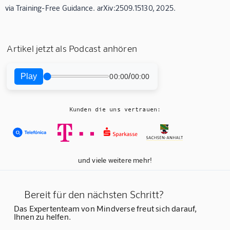
via Training-Free Guidance. arXiv:2509.15130, 2025.
Artikel jetzt als Podcast anhören
Play
/
00:00
00:00
Kunden die uns vertrauen:
und viele weitere mehr!
Bereit für den nächsten Schritt?
Das Expertenteam von Mindverse freut sich darauf,
Ihnen zu helfen.