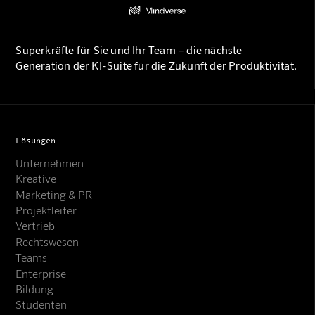
Superkräfte für Sie und Ihr Team – die nächste
Generation der KI-Suite für die Zukunft der Produktivität.
Lösungen
Unternehmen
Kreative
Marketing & PR
Projektleiter
Vertrieb
Rechtswesen
Teams
Enterprise
Bildung
Studenten