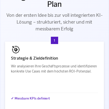
Plan
Von der ersten Idee bis zur voll integrierten KI-
Lösung – strukturiert, sicher und mit
messbarem Erfolg
1
🎯
Strategie & Zieldefinition
Wir analysieren Ihre Geschäftsprozesse und identifizieren
konkrete Use Cases mit dem höchsten ROI-Potenzial.
✓ Messbare KPIs definiert