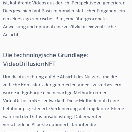
ist, kohärente Videos aus der Ich-Perspektive zu generieren. 
Dies geschieht auf Basis minimaler statischer Eingaben: ein 
einzelnes egozentrisches Bild, eine übergeordnete 
Anweisung und optional eine zusätzliche exozentrische 
Ansicht.
Die technologische Grundlage:
VideoDiffusionNFT
Um die Ausrichtung auf die Absicht des Nutzers und die 
zeitliche Konsistenz der generierten Videos zu verbessern, 
wurde in EgoForge eine neuartige Methode namens 
VideoDiffusionNFT
 entwickelt. Diese Methode nutzt eine 
belohnungsgesteuerte Verfeinerung auf Trajektorie-Ebene 
während der Diffusionsabtastung. Dabei werden 
verschiedene Aspekte optimiert, darunter die 