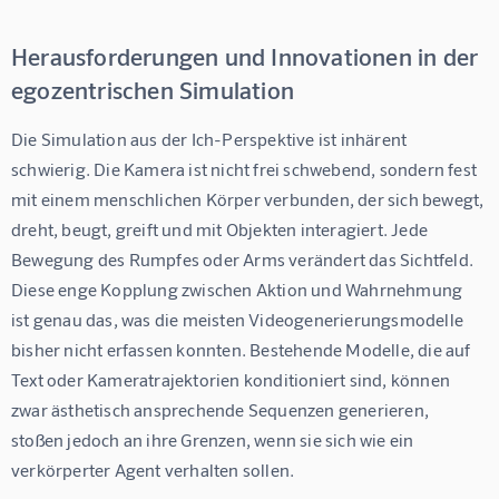
Herausforderungen und Innovationen in der
egozentrischen Simulation
Die Simulation aus der Ich-Perspektive ist inhärent 
schwierig. Die Kamera ist nicht frei schwebend, sondern fest 
mit einem menschlichen Körper verbunden, der sich bewegt, 
dreht, beugt, greift und mit Objekten interagiert. Jede 
Bewegung des Rumpfes oder Arms verändert das Sichtfeld. 
Diese enge Kopplung zwischen Aktion und Wahrnehmung 
ist genau das, was die meisten Videogenerierungsmodelle 
bisher nicht erfassen konnten. Bestehende Modelle, die auf 
Text oder Kameratrajektorien konditioniert sind, können 
zwar ästhetisch ansprechende Sequenzen generieren, 
stoßen jedoch an ihre Grenzen, wenn sie sich wie ein 
verkörperter Agent verhalten sollen.