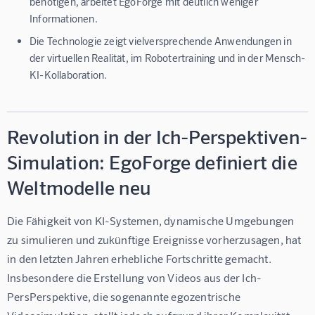
benötigen, arbeitet EgoForge mit deutlich weniger
Informationen.
Die Technologie zeigt vielversprechende Anwendungen in
der virtuellen Realität, im Robotertraining und in der Mensch-
KI-Kollaboration.
Revolution in der Ich-Perspektiven-
Simulation: EgoForge definiert die
Weltmodelle neu
Die Fähigkeit von KI-Systemen, dynamische Umgebungen 
zu simulieren und zukünftige Ereignisse vorherzusagen, hat 
in den letzten Jahren erhebliche Fortschritte gemacht. 
Insbesondere die Erstellung von Videos aus der Ich-
PersPerspektive, die sogenannte egozentrische 