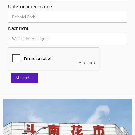
Unternehmensname
Nachricht