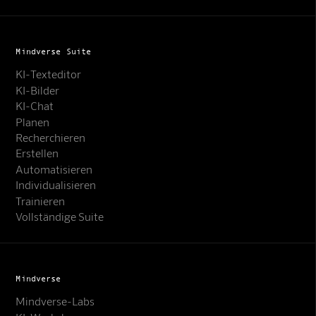
Mindverse Suite
KI-Texteditor
KI-Bilder
KI-Chat
Planen
Recherchieren
Erstellen
Automatisieren
Individualisieren
Trainieren
Vollständige Suite
Mindverse
Mindverse-Labs