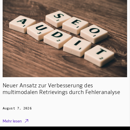
Neuer Ansatz zur Verbesserung des
multimodalen Retrievings durch Fehleranalyse
August 7, 2026

Mehr lesen