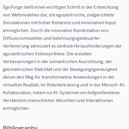
EgoForge stellt einen wichtigen Schritt in der Entwicklung 
von Weltmodellen dar, die egozentrische, zielgerichtete 
Simulationen mit hoher Kohärenz und minimalem Input 
ermöglichen. Durch die innovative Kombination von 
Diffusionsmodellen und belohnungsgesteuerter 
Verfeinerung adressiert es zentrale Herausforderungen der 
egozentrischen Videosynthese. Die erzielten 
Verbesserungen in der semantischen Ausrichtung, der 
geometrischen Stabilität und der Bewegungsgenauigkeit 
ebnen den Weg für transformative Anwendungen in der 
virtuellen Realität, im Robotertraining und in der Mensch-KI-
Kollaboration, indem sie KI-Systemen ein tiefgreifenderes 
Verständnis menschlicher Absichten und Interaktionen 
ermöglichen.
Bibliography