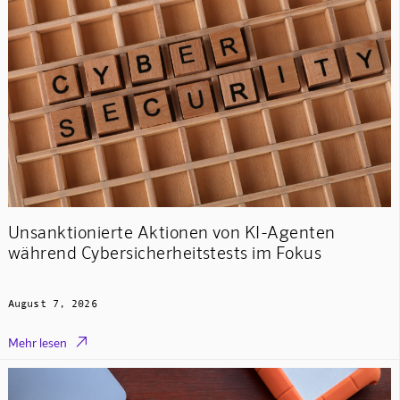
Unsanktionierte Aktionen von KI-Agenten
während Cybersicherheitstests im Fokus
August 7, 2026

Mehr lesen