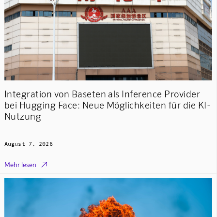
Integration von Baseten als Inference Provider
bei Hugging Face: Neue Möglichkeiten für die KI-
Nutzung
August 7, 2026

Mehr lesen