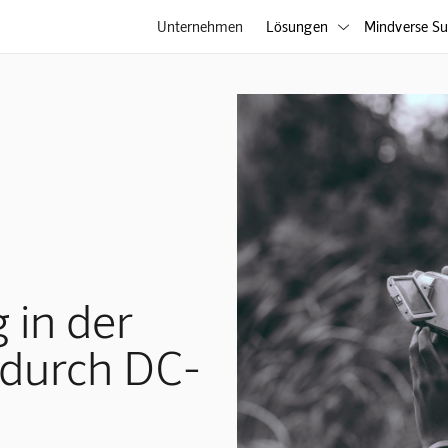
Unternehmen
Lösungen
Mindverse Su

 in der
 durch DC-