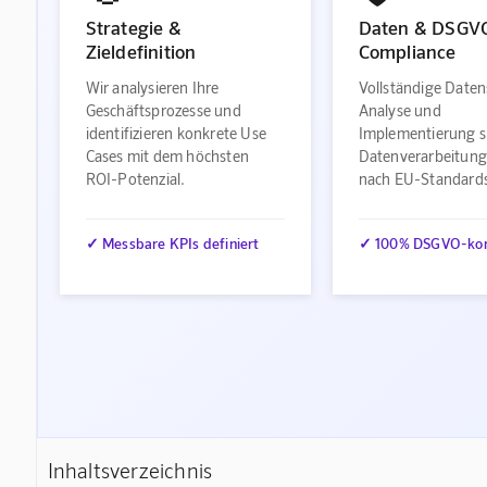
Strategie &
Daten & DSGV
Zieldefinition
Compliance
Wir analysieren Ihre
Vollständige Daten
Geschäftsprozesse und
Analyse und
identifizieren konkrete Use
Implementierung s
Cases mit dem höchsten
Datenverarbeitung
ROI-Potenzial.
nach EU-Standard
✓ Messbare KPIs definiert
✓ 100% DSGVO-ko
Inhaltsverzeichnis