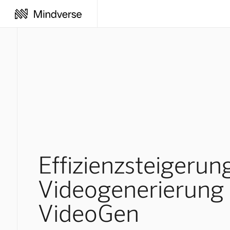
Effizienzsteigerung
Videogenerierung
VideoGen