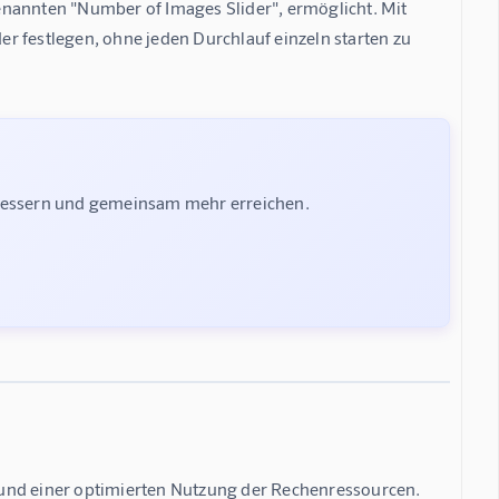
enannten "Number of Images Slider", ermöglicht. Mit 
r festlegen, ohne jeden Durchlauf einzeln starten zu 
rbessern und gemeinsam mehr erreichen.
 und einer optimierten Nutzung der Rechenressourcen. 