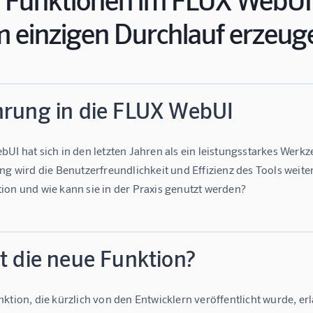
m einzigen Durchlauf erzeug
hrung in die FLUX WebUI
UI hat sich in den letzten Jahren als ein leistungsstarkes Werkz
ng wird die Benutzerfreundlichkeit und Effizienz des Tools weiter
ion und wie kann sie in der Praxis genutzt werden?
t die neue Funktion?
ktion, die kürzlich von den Entwicklern veröffentlicht wurde, er