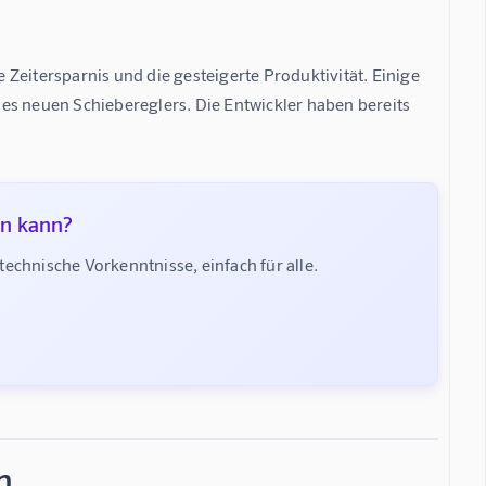
Zeitersparnis und die gesteigerte Produktivität. Einige 
es neuen Schiebereglers. Die Entwickler haben bereits 
en kann?
chnische Vorkenntnisse, einfach für alle.
n