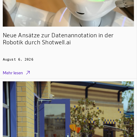
Neue Ansätze zur Datenannotation in der
Robotik durch Shotwell.ai
August 6, 2026

Mehr lesen