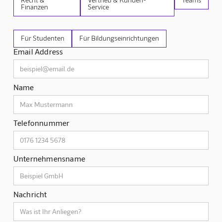
Finanzen
Service
Für Studenten
Für Bildungseinrichtungen
Email Address
Name
Telefonnummer
Unternehmensname
Nachricht