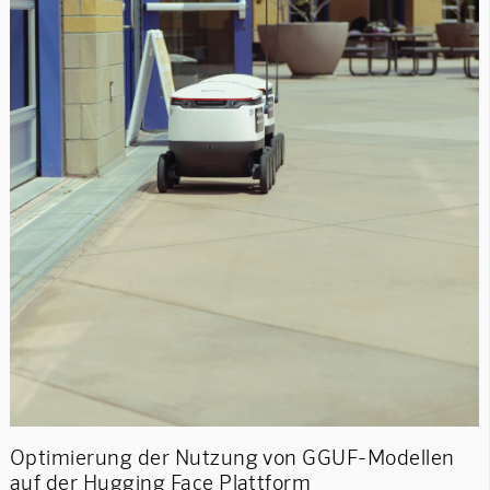
Optimierung der Nutzung von GGUF-Modellen
auf der Hugging Face Plattform