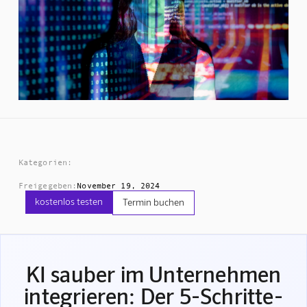
Kategorien:
Freigegeben:
November 19, 2024
kostenlos testen
Termin buchen
KI sauber im Unternehmen
integrieren: Der 5-Schritte-