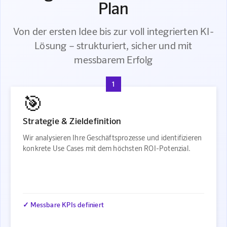
Plan
Von der ersten Idee bis zur voll integrierten KI-
Lösung – strukturiert, sicher und mit
messbarem Erfolg
1
🎯
Strategie & Zieldefinition
Wir analysieren Ihre Geschäftsprozesse und identifizieren
konkrete Use Cases mit dem höchsten ROI-Potenzial.
✓ Messbare KPIs definiert