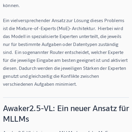
können.
Ein vielversprechender Ansatz zur Lösung dieses Problems 
ist die Mixture-of-Experts (MoE)-Architektur.  Hierbei wird 
das Modell in spezialisierte Experten unterteilt, die jeweils 
nur für bestimmte Aufgaben oder Datentypen zuständig 
sind.  Ein sogenannter Router entscheidet, welcher Experte 
für die jeweilige Eingabe am besten geeignet ist und aktiviert 
diesen. Dadurch werden die jeweiligen Stärken der Experten 
genutzt und gleichzeitig die Konflikte zwischen 
verschiedenen Aufgaben minimiert.
Awaker2.5-VL: Ein neuer Ansatz für
MLLMs