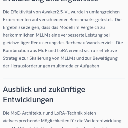
Die Effektivität von Awaker2.5-VL wurde in umfangreichen 
Experimenten auf verschiedenen Benchmarks getestet.  Die 
Ergebnisse zeigen, dass das Modell im Vergleich zu 
herkömmlichen MLLMs eine verbesserte Leistung bei 
gleichzeitiger Reduzierung des Rechenaufwands erzielt.  Die 
Kombination aus MoE und LoRA erweist sich als effektive 
Strategie zur Skalierung von MLLMs und zur Bewältigung 
der Herausforderungen multimodaler Aufgaben.
Ausblick und zukünftige
Entwicklungen
Die MoE-Architektur und LoRA-Technik bieten 
vielversprechende Möglichkeiten für die Weiterentwicklung 