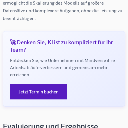
ermöglicht die Skalierung des Modells auf größere 
Datensätze und komplexere Aufgaben, ohne die Leistung zu 
beeinträchtigen.
🚀 Denken Sie, KI ist zu kompliziert für Ihr
Team?
Entdecken Sie, wie Unternehmen mit Mindverse ihre 
Arbeitsabläufe verbessern und gemeinsam mehr 
erreichen.
Jetzt Termin buchen
Evaluierung und Ergebnisse