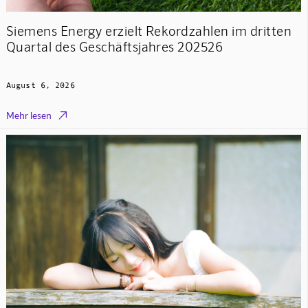
Siemens Energy erzielt Rekordzahlen im dritten
Quartal des Geschäftsjahres 202526
August 6, 2026

Mehr lesen