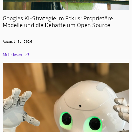
Googles KI-Strategie im Fokus: Proprietäre
Modelle und die Debatte um Open Source
August 6, 2026

Mehr lesen