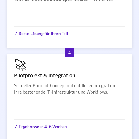
✓ Beste Lösung für Ihren Fall
4
🚀
Pilotprojekt & Integration
Schneller Proof of Concept mit nahtloser Integration in
Ihre bestehende IT-Infrastruktur und Workflows.
✓ Ergebnisse in 4-6 Wochen