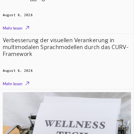
August 6, 2026

Mehr lesen
Verbesserung der visuellen Verankerung in
multimodalen Sprachmodellen durch das CURV-
Framework
August 6, 2026

Mehr lesen