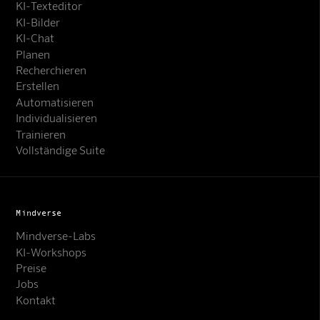
KI-Texteditor
KI-Bilder
KI-Chat
Planen
Recherchieren
Erstellen
Automatisieren
Individualisieren
Trainieren
Vollständige Suite
Mindverse
Mindverse-Labs
KI-Workshops
Preise
Jobs
Kontakt