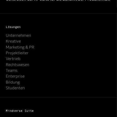
Lösungen
Unternehmen
Kreative
Marketing & PR
Projektleiter
Vertrieb
Rechtswesen
Teams
Enterprise
Bildung
Studenten
Mindverse Suite