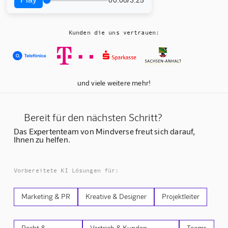
Kunden die uns vertrauen:
und viele weitere mehr!
Bereit für den nächsten Schritt?
Das Expertenteam von Mindverse freut sich darauf,
Ihnen zu helfen.
Vorbereitete KI Lösungen für:
Marketing & PR
Kreative & Designer
Projektleiter
Recht &
Vertrieb & Kunden-
Teams