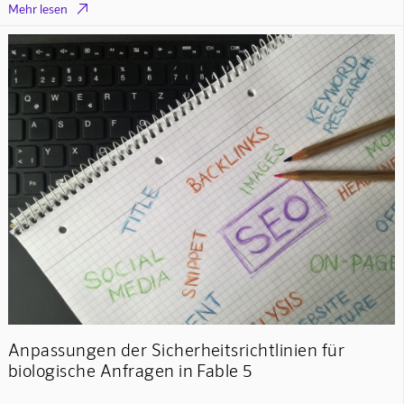

Mehr lesen
Anpassungen der Sicherheitsrichtlinien für
biologische Anfragen in Fable 5