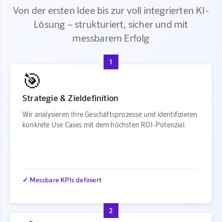
Von der ersten Idee bis zur voll integrierten KI-
Lösung – strukturiert, sicher und mit
messbarem Erfolg
1
🎯
Strategie & Zieldefinition
Wir analysieren Ihre Geschäftsprozesse und identifizieren
konkrete Use Cases mit dem höchsten ROI-Potenzial.
✓ Messbare KPIs definiert
2