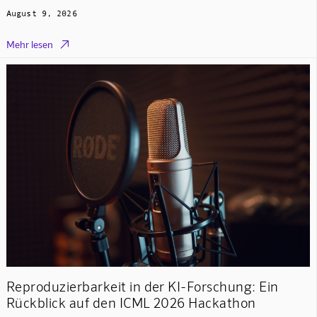
August 9, 2026

Mehr lesen
Reproduzierbarkeit in der KI-Forschung: Ein
Rückblick auf den ICML 2026 Hackathon