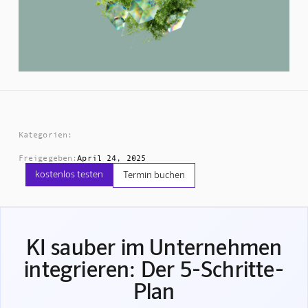
Kategorien:
Freigegeben:
April 24, 2025
kostenlos testen
Termin buchen
KI sauber im Unternehmen
integrieren: Der 5-Schritte-
Plan