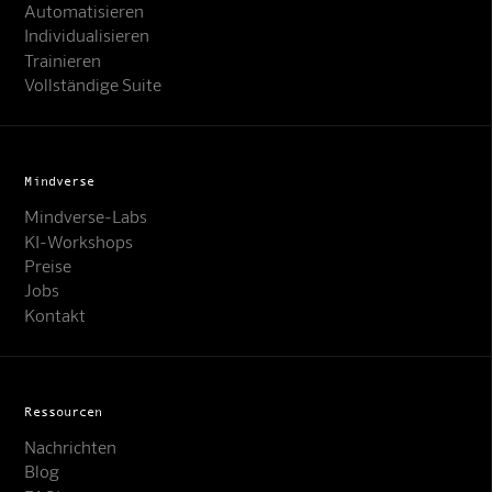
Automatisieren
Individualisieren
Trainieren
Vollständige Suite
Mindverse
Mindverse-Labs
KI-Workshops
Preise
Jobs
Kontakt
Ressourcen
Nachrichten
Blog