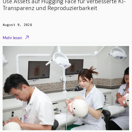
Use Assets auf Hugging Face für verbesserte KI-
Transparenz und Reproduzierbarkeit
August 9, 2026

Mehr lesen