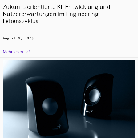
Zukunftsorientierte KI-Entwicklung und
Nutzererwartungen im Engineering-
Lebenszyklus
August 9, 2026

Mehr lesen