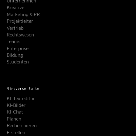
Unternehmen
Kreative
Marketing & PR
Projektleiter
Vertrieb
Rechtswesen
Teams
Enterprise
Bildung
Studenten
Mindverse Suite
KI-Texteditor
KI-Bilder
KI-Chat
Planen
Recherchieren
Erstellen