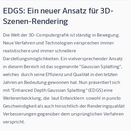
EDGS: Ein neuer Ansatz für 3D-
Szenen-Rendering
Die Welt der 3D-Computergrafik ist ständig in Bewegung.  
Neue Verfahren und Technologien versprechen immer 
realistischere und immer schnellere 
Darstellungsmöglichkeiten. Ein vielversprechender Ansatz 
in diesem Bereich ist das sogenannte "Gaussian Splatting", 
welches  durch seine Effizienz und Qualität in den letzten 
Jahren an Bedeutung gewonnen hat. Nun präsentiert sich 
mit "Enhanced Depth Gaussian Splatting" (EDGS) eine 
Weiterentwicklung, die  laut Entwicklern  sowohl in puncto 
Geschwindigkeit als auch hinsichtlich der Renderingqualität  
Verbesserungen gegenüber dem ursprünglichen Verfahren 
verspricht.