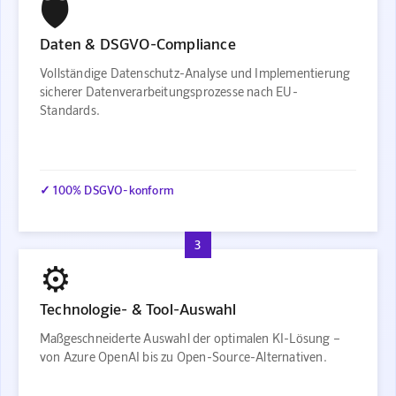
🛡️
Daten & DSGVO-Compliance
Vollständige Datenschutz-Analyse und Implementierung
sicherer Datenverarbeitungsprozesse nach EU-
Standards.
✓ 100% DSGVO-konform
3
⚙️
Technologie- & Tool-Auswahl
Maßgeschneiderte Auswahl der optimalen KI-Lösung –
von Azure OpenAI bis zu Open-Source-Alternativen.