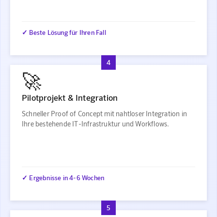
✓ Beste Lösung für Ihren Fall
4
🚀
Pilotprojekt & Integration
Schneller Proof of Concept mit nahtloser Integration in
Ihre bestehende IT-Infrastruktur und Workflows.
✓ Ergebnisse in 4-6 Wochen
5