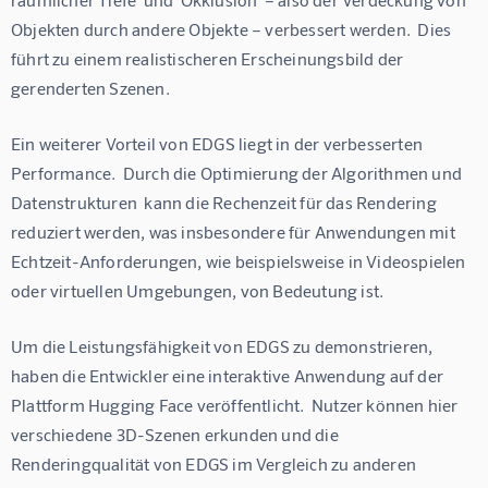
Objekten durch andere Objekte – verbessert werden.  Dies 
führt zu einem realistischeren Erscheinungsbild der 
gerenderten Szenen.
Ein weiterer Vorteil von EDGS liegt in der verbesserten 
Performance.  Durch die Optimierung der Algorithmen und 
Datenstrukturen  kann die Rechenzeit für das Rendering  
reduziert werden, was insbesondere für Anwendungen mit 
Echtzeit-Anforderungen, wie beispielsweise in Videospielen 
oder virtuellen Umgebungen, von Bedeutung ist.
Um die Leistungsfähigkeit von EDGS zu demonstrieren, 
haben die Entwickler eine interaktive Anwendung auf der 
Plattform Hugging Face veröffentlicht.  Nutzer können hier 
verschiedene 3D-Szenen erkunden und die 
Renderingqualität von EDGS im Vergleich zu anderen 