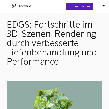
≡
Kostenlos testen
EDGS: Fortschritte im
3D-Szenen-Rendering
durch verbesserte
Tiefenbehandlung und
Performance