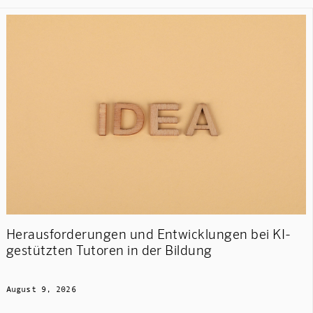
Herausforderungen und Entwicklungen bei KI-
gestützten Tutoren in der Bildung
August 9, 2026