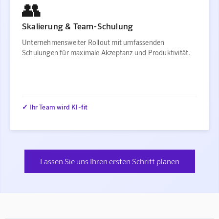
👥
Skalierung & Team-Schulung
Unternehmensweiter Rollout mit umfassenden
Schulungen für maximale Akzeptanz und Produktivität.
✓ Ihr Team wird KI-fit
Lassen Sie uns Ihren ersten Schritt planen