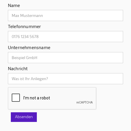
Name
Telefonnummer
Unternehmensname
Nachricht