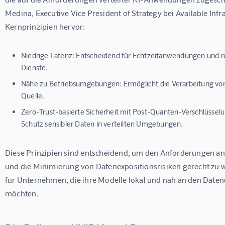
Medina, Executive Vice President of Strategy bei Available Infra
Kernprinzipien hervor:
Niedrige Latenz:
Entscheidend für Echtzeitanwendungen und re
Dienste.
Nähe zu Betriebsumgebungen:
Ermöglicht die Verarbeitung von
Quelle.
Zero-Trust-basierte Sicherheit mit Post-Quanten-Verschlüsselu
Schutz sensibler Daten in verteilten Umgebungen.
Diese Prinzipien sind entscheidend, um den Anforderungen an
und die Minimierung von Datenexpositionsrisiken gerecht zu 
für Unternehmen, die ihre Modelle lokal und nah an den Daten
möchten.