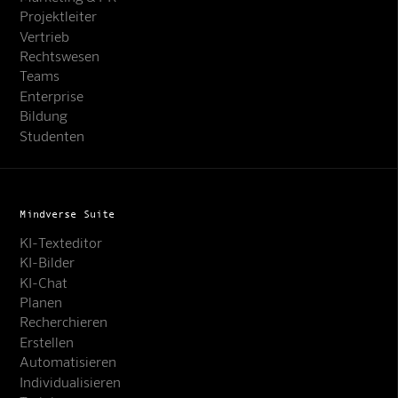
Projektleiter
Vertrieb
Rechtswesen
Teams
Enterprise
Bildung
Studenten
Mindverse Suite
KI-Texteditor
KI-Bilder
KI-Chat
Planen
Recherchieren
Erstellen
Automatisieren
Individualisieren