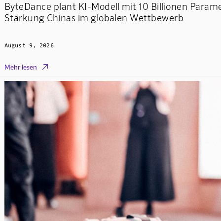
ByteDance plant KI-Modell mit 10 Billionen Param
Stärkung Chinas im globalen Wettbewerb
August 9, 2026

Mehr lesen