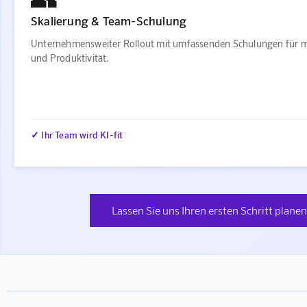
Skalierung & Team-Schulung
Unternehmensweiter Rollout mit umfassenden Schulungen für 
und Produktivität.
✓ Ihr Team wird KI-fit
Lassen Sie uns Ihren ersten Schritt plane