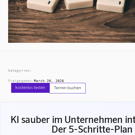
Kategorien:
Freigegeben:
March 20, 2026
kostenlos testen
Termin buchen
KI sauber im Unternehmen int
Der 5-Schritte-Plan