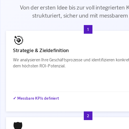
Von der ersten Idee bis zur voll integrierten
strukturiert, sicher und mit messbarem
1
🎯
Strategie & Zieldefinition
Wir analysieren Ihre Geschäftsprozesse und identifizieren konkre
dem höchsten ROI-Potenzial.
✓ Messbare KPIs definiert
2
🛡️