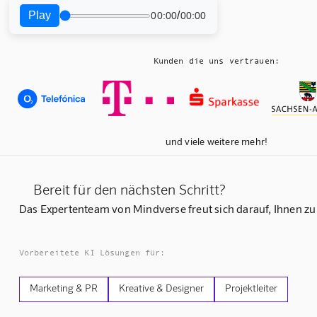
Play
/
00:00
00:00
Kunden die uns vertrauen:
und viele weitere mehr!
Bereit für den nächsten Schritt?
Das Expertenteam von Mindverse freut sich darauf, Ihnen zu
Vorbereitete KI Lösungen für:
Marketing & PR
Kreative & Designer
Projektleiter