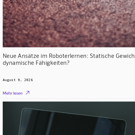
Neue Ansätze im Roboterlernen: Statische Gewich
dynamische Fähigkeiten?
August 9, 2026

Mehr lesen