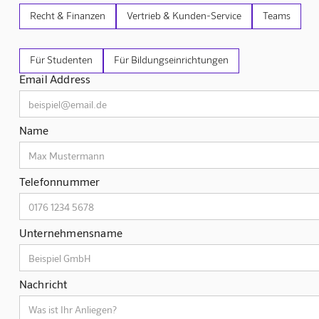
Recht & Finanzen
Vertrieb & Kunden-Service
Teams
Für Studenten
Für Bildungseinrichtungen
Email Address
Name
Telefonnummer
Unternehmensname
Nachricht