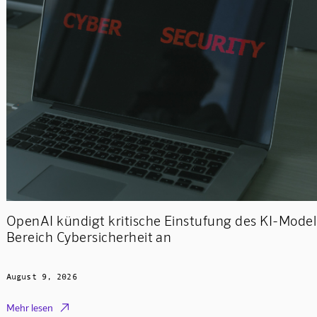
OpenAI kündigt kritische Einstufung des KI-Model
Bereich Cybersicherheit an
August 9, 2026

Mehr lesen