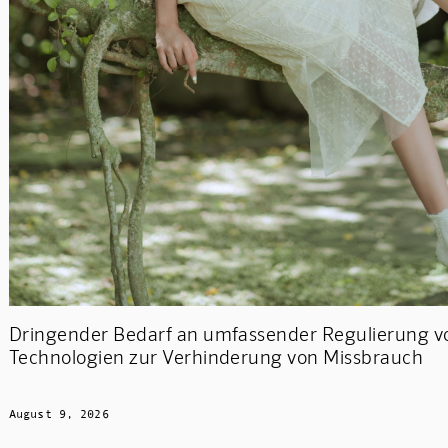
Dringender Bedarf an umfassender Regulierung v
Technologien zur Verhinderung von Missbrauch
August 9, 2026