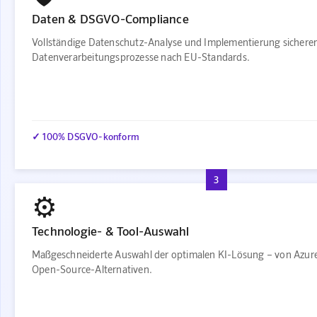
Daten & DSGVO-Compliance
Vollständige Datenschutz-Analyse und Implementierung sichere
Datenverarbeitungsprozesse nach EU-Standards.
✓ 100% DSGVO-konform
3
⚙️
Technologie- & Tool-Auswahl
Maßgeschneiderte Auswahl der optimalen KI-Lösung – von Azure
Open-Source-Alternativen.